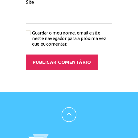
Site
Guardar o meu nome, email e site
neste navegador para a próxima vez
que eu comentar.