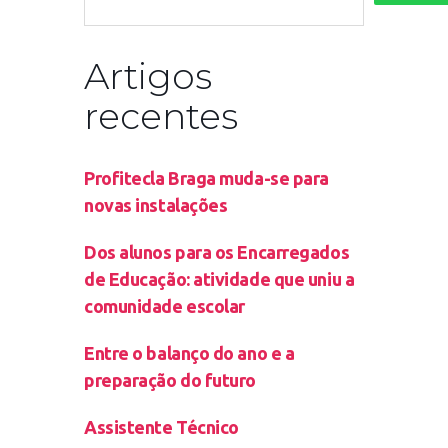
Artigos
recentes
Profitecla Braga muda-se para
novas instalações
Dos alunos para os Encarregados
de Educação: atividade que uniu a
comunidade escolar
Entre o balanço do ano e a
preparação do futuro
Assistente Técnico