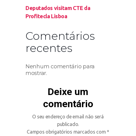
Deputados visitam CTE da
Profitecla Lisboa
Comentários
recentes
Nenhum comentário para
mostrar.
Deixe um
comentário
O seu endereço de email não será
publicado.
Campos obrigatórios marcados com
*