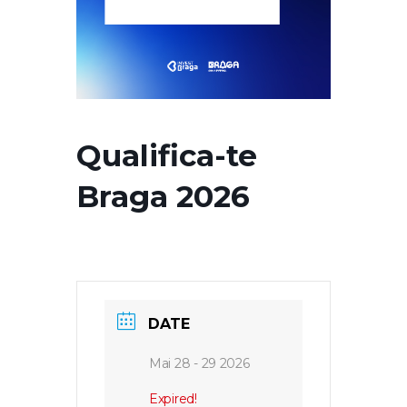
Qualifica-te
Braga 2026
DATE
Mai 28 - 29 2026
Expired!