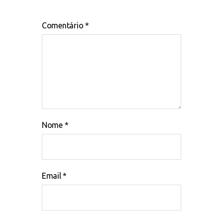
Comentário
*
Nome
*
Email
*