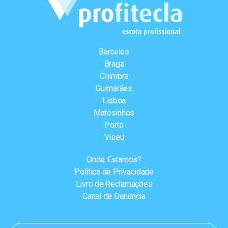
Barcelos
Braga
Coimbra
Guimarães
Lisboa
Matosinhos
Porto
Viseu
Onde Estamos?
Política de Privacidade
Livro de Reclamações
Canal de Denúncia