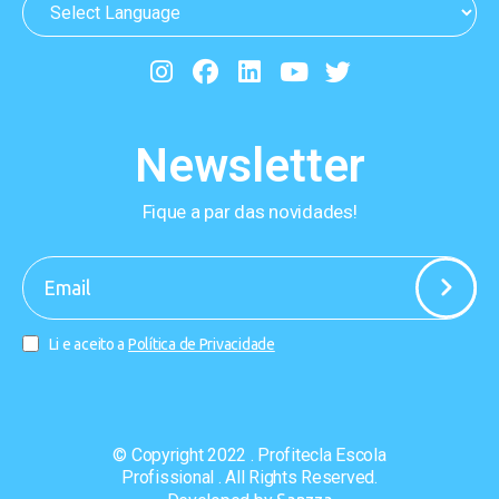
Newsletter
Fique a par das novidades!
-
Li e aceito a
Política de Privacidade
© Copyright 2022 . Profitecla Escola
Profissional . All Rights Reserved.