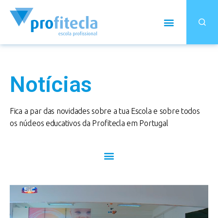
Notícias
Fica a par das novidades sobre a tua Escola e sobre todos
os núcleos educativos da Profitecla em Portugal