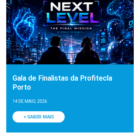
Gala de Finalistas da Profitecla
Porto
14 DE MAIO, 2026
+ SABER MAIS