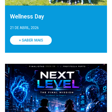
Wellness Day
21 DE ABRIL, 2026
+ SABER MAIS