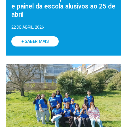
e painel da escola alusivos ao 25 de
abril
22 DE ABRIL, 2026
+ SABER MAIS