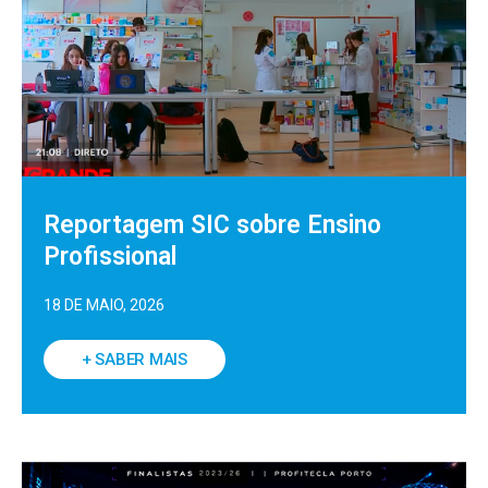
Reportagem SIC sobre Ensino
Profissional
18 DE MAIO, 2026
+ SABER MAIS