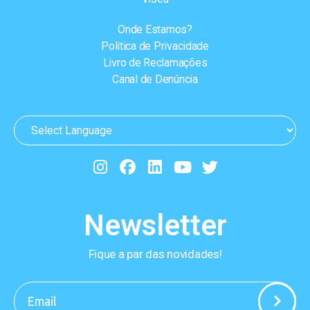
Onde Estamos?
Política de Privacidade
Livro de Reclamações
Canal de Denúncia
Newsletter
Fique a par das novidades!
-