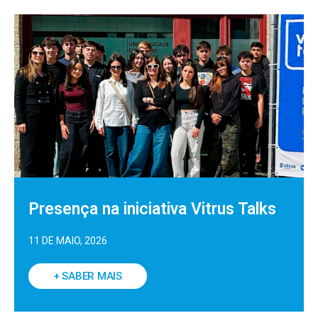
Presença na iniciativa Vitrus Talks
11 DE MAIO, 2026
+ SABER MAIS