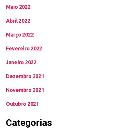
Maio 2022
Abril 2022
Março 2022
Fevereiro 2022
Janeiro 2022
Dezembro 2021
Novembro 2021
Outubro 2021
Categorias