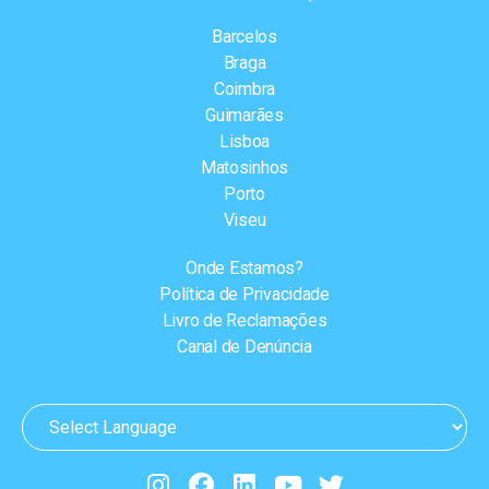
Barcelos
Braga
Coimbra
Guimarães
Lisboa
Matosinhos
Porto
Viseu
Onde Estamos?
Política de Privacidade
Livro de Reclamações
Canal de Denúncia