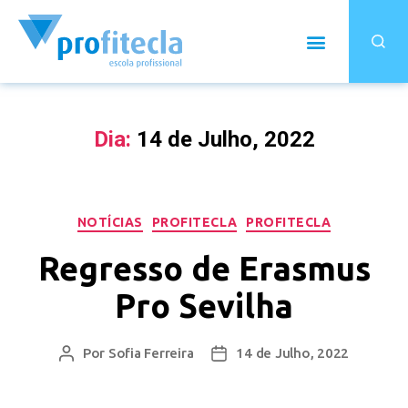
Dia:
14 de Julho, 2022
NOTÍCIAS
PROFITECLA
PROFITECLA
Regresso de Erasmus
Pro Sevilha
Por
Sofia Ferreira
14 de Julho, 2022