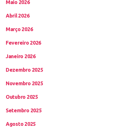
Maio 2026
Abril 2026
Março 2026
Fevereiro 2026
Janeiro 2026
Dezembro 2025
Novembro 2025
Outubro 2025
Setembro 2025
Agosto 2025