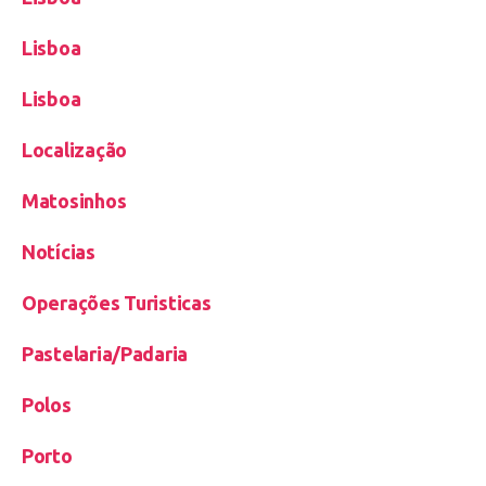
Lisboa
Lisboa
Localização
Matosinhos
Notícias
Operações Turisticas
Pastelaria/Padaria
Polos
Porto