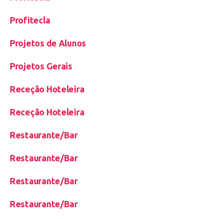
Profitecla
Projetos de Alunos
Projetos Gerais
Receção Hoteleira
Receção Hoteleira
Restaurante/Bar
Restaurante/Bar
Restaurante/Bar
Restaurante/Bar