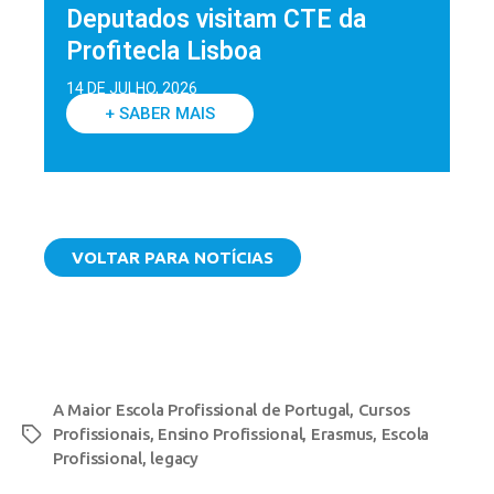
Deputados visitam CTE da
Profitecla Lisboa
14 DE JULHO, 2026
+ SABER MAIS
VOLTAR PARA NOTÍCIAS
A Maior Escola Profissional de Portugal
,
Cursos
Profissionais
,
Ensino Profissional
,
Erasmus
,
Escola
Profissional
,
legacy