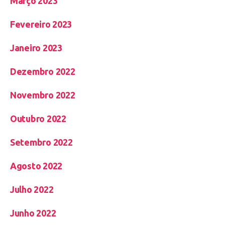
Março 2023
Fevereiro 2023
Janeiro 2023
Dezembro 2022
Novembro 2022
Outubro 2022
Setembro 2022
Agosto 2022
Julho 2022
Junho 2022