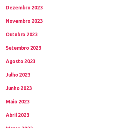
Dezembro 2023
Novembro 2023
Outubro 2023
Setembro 2023
Agosto 2023
Julho 2023
Junho 2023
Maio 2023
Abril 2023