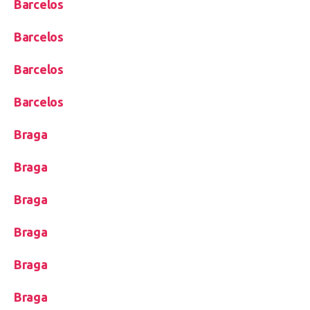
Barcelos
Barcelos
Barcelos
Barcelos
Braga
Braga
Braga
Braga
Braga
Braga