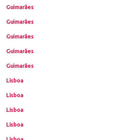
Guimarães
Guimarães
Guimarães
Guimarães
Guimarães
Lisboa
Lisboa
Lisboa
Lisboa
Lisboa