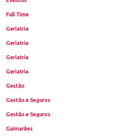
Eventos
Full Time
Geriatria
Geriatria
Geriatria
Geriatria
Gestão
Gestão e Seguros
Gestão e Seguros
Guimarães