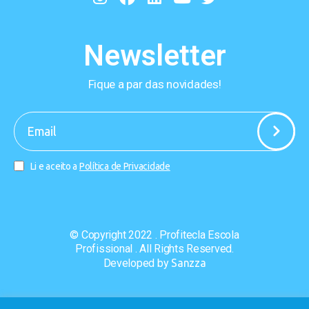
Newsletter
Fique a par das novidades!
-
Li e aceito a
Política de Privacidade
© Copyright 2022 . Profitecla Escola
Profissional . All Rights Reserved.
Developed by
Sanzza