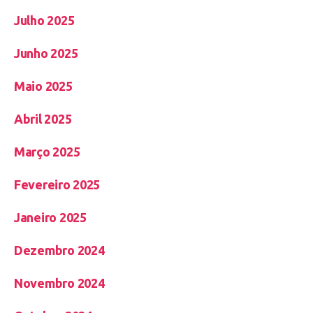
Julho 2025
Junho 2025
Maio 2025
Abril 2025
Março 2025
Fevereiro 2025
Janeiro 2025
Dezembro 2024
Novembro 2024