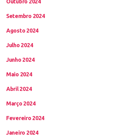
Outubro 2024
Setembro 2024
Agosto 2024
Julho 2024
Junho 2024
Maio 2024
Abril 2024
Março 2024
Fevereiro 2024
Janeiro 2024