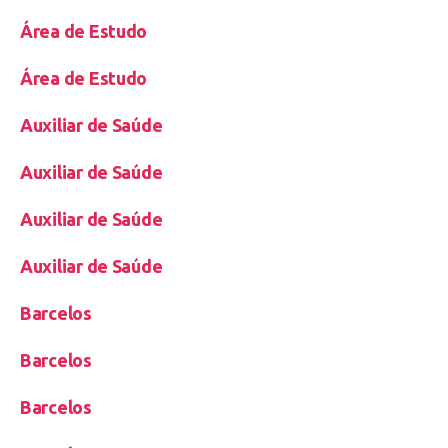
Área de Estudo
Área de Estudo
Auxiliar de Saúde
Auxiliar de Saúde
Auxiliar de Saúde
Auxiliar de Saúde
Barcelos
Barcelos
Barcelos