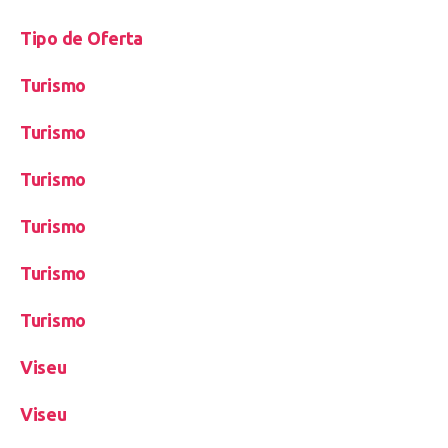
Tipo de Oferta
Turismo
Turismo
Turismo
Turismo
Turismo
Turismo
Viseu
Viseu