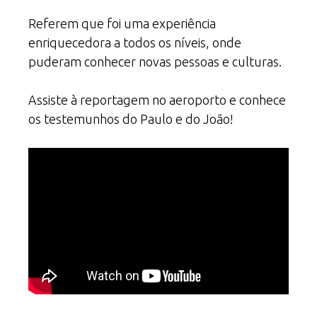
Referem que foi uma experiência
enriquecedora a todos os níveis, onde
puderam conhecer novas pessoas e culturas.
Assiste à reportagem no aeroporto e conhece
os testemunhos do Paulo e do João!