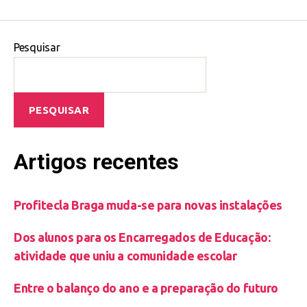
Pesquisar
PESQUISAR
Artigos recentes
Profitecla Braga muda-se para novas instalações
Dos alunos para os Encarregados de Educação:
atividade que uniu a comunidade escolar
Entre o balanço do ano e a preparação do futuro