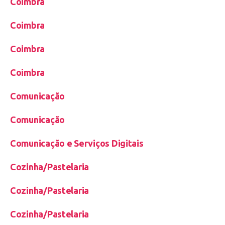
Coimbra
Coimbra
Coimbra
Coimbra
Comunicação
Comunicação
Comunicação e Serviços Digitais
Cozinha/Pastelaria
Cozinha/Pastelaria
Cozinha/Pastelaria