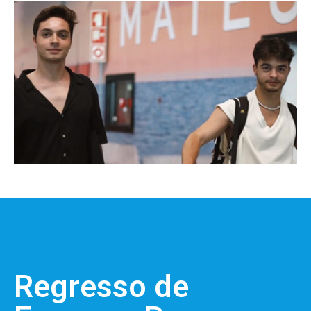
Regresso de