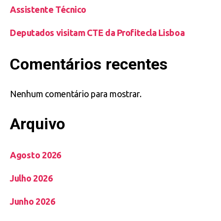
Assistente Técnico
Deputados visitam CTE da Profitecla Lisboa
Comentários recentes
Nenhum comentário para mostrar.
Arquivo
Agosto 2026
Julho 2026
Junho 2026