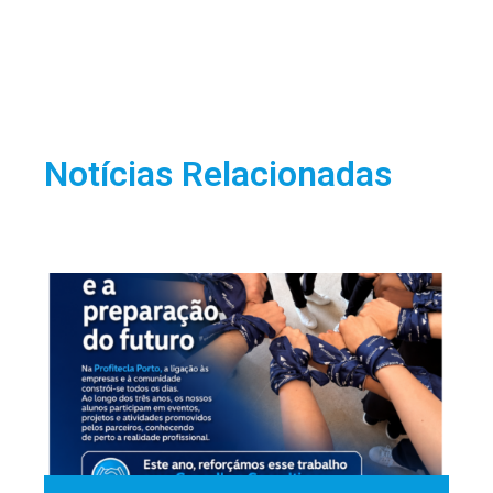
Notícias Relacionadas