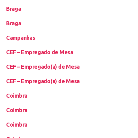
Braga
Braga
Campanhas
CEF – Empregado de Mesa
CEF – Empregado(a) de Mesa
CEF – Empregado(a) de Mesa
Coimbra
Coimbra
Coimbra