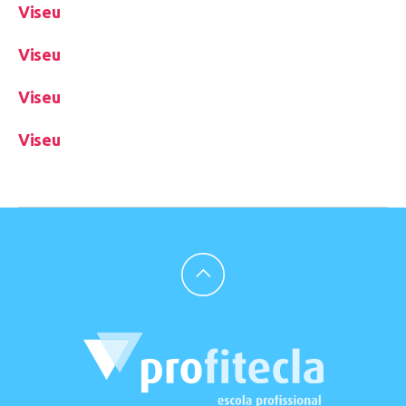
Viseu
Viseu
Viseu
Viseu