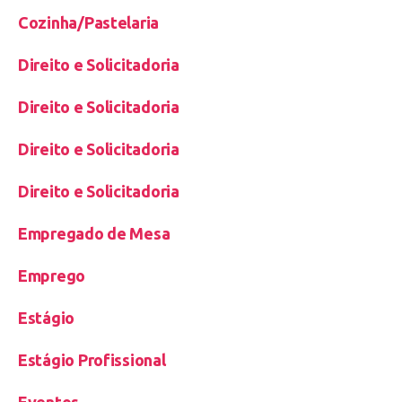
Cozinha/Pastelaria
Direito e Solicitadoria
Direito e Solicitadoria
Direito e Solicitadoria
Direito e Solicitadoria
Empregado de Mesa
Emprego
Estágio
Estágio Profissional