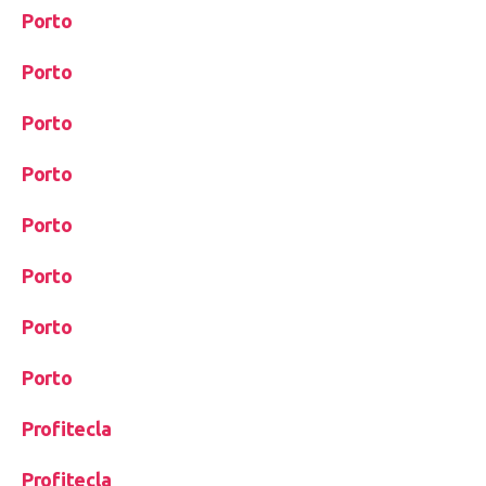
Porto
Porto
Porto
Porto
Porto
Porto
Porto
Porto
Profitecla
Profitecla