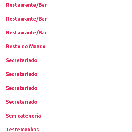
Restaurante/Bar
Restaurante/Bar
Restaurante/Bar
Resto do Mundo
Secretariado
Secretariado
Secretariado
Secretariado
Sem categoria
Testemunhos