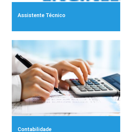
Assistente Técnico
Contabilidade