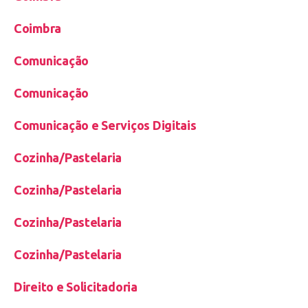
Coimbra
Comunicação
Comunicação
Comunicação e Serviços Digitais
Cozinha/Pastelaria
Cozinha/Pastelaria
Cozinha/Pastelaria
Cozinha/Pastelaria
Direito e Solicitadoria