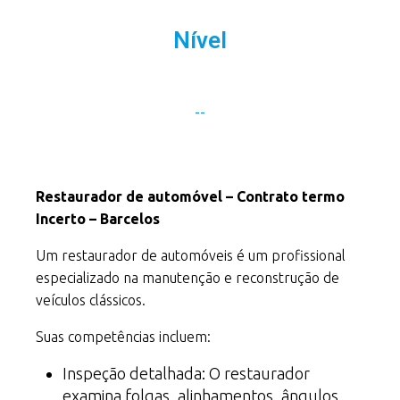
Nível
--
Restaurador de automóvel – Contrato termo
Incerto – Barcelos
Um restaurador de automóveis é um profissional
especializado na manutenção e reconstrução de
veículos clássicos.
Suas competências incluem:
Inspeção detalhada: O restaurador
examina folgas, alinhamentos, ângulos,