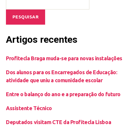
PESQUISAR
Artigos recentes
Profitecla Braga muda-se para novas instalações
Dos alunos para os Encarregados de Educação:
atividade que uniu a comunidade escolar
Entre o balanço do ano e a preparação do futuro
Assistente Técnico
Deputados visitam CTE da Profitecla Lisboa