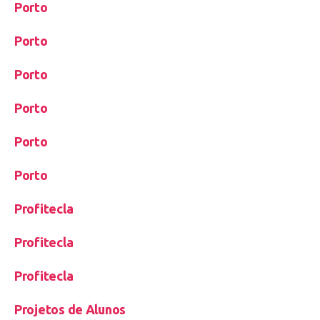
Porto
Porto
Porto
Porto
Porto
Porto
Profitecla
Profitecla
Profitecla
Projetos de Alunos