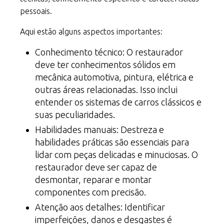
pessoais.
Aqui estão alguns aspectos importantes:
Conhecimento técnico: O restaurador
deve ter conhecimentos sólidos em
mecânica automotiva, pintura, elétrica e
outras áreas relacionadas. Isso inclui
entender os sistemas de carros clássicos e
suas peculiaridades.
Habilidades manuais: Destreza e
habilidades práticas são essenciais para
lidar com peças delicadas e minuciosas. O
restaurador deve ser capaz de
desmontar, reparar e montar
componentes com precisão.
Atenção aos detalhes: Identificar
imperfeições, danos e desgastes é