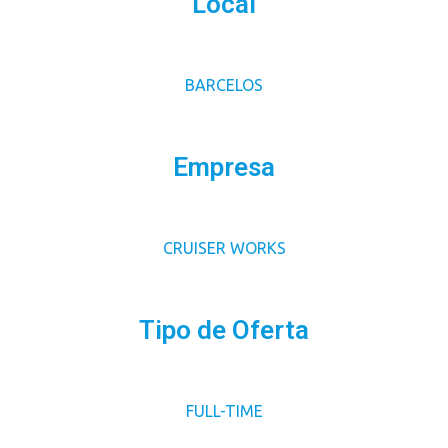
Local
BARCELOS
Empresa
CRUISER WORKS
Tipo de Oferta
FULL-TIME