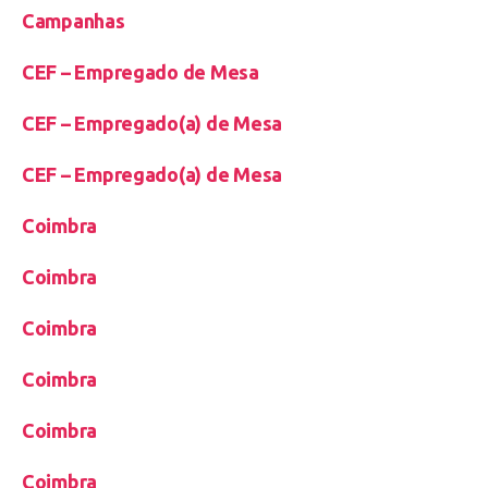
Campanhas
CEF – Empregado de Mesa
CEF – Empregado(a) de Mesa
CEF – Empregado(a) de Mesa
Coimbra
Coimbra
Coimbra
Coimbra
Coimbra
Coimbra