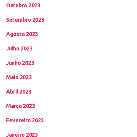
Outubro 2023
Setembro 2023
Agosto 2023
Julho 2023
Junho 2023
Maio 2023
Abril 2023
Março 2023
Fevereiro 2023
Janeiro 2023