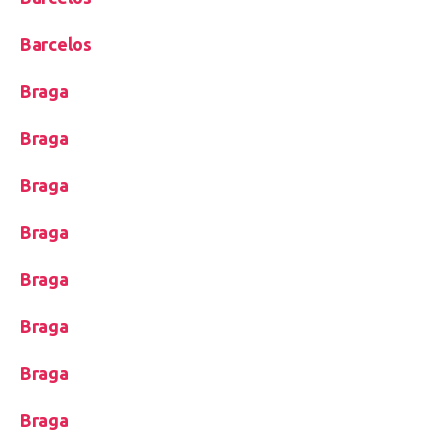
Barcelos
Braga
Braga
Braga
Braga
Braga
Braga
Braga
Braga