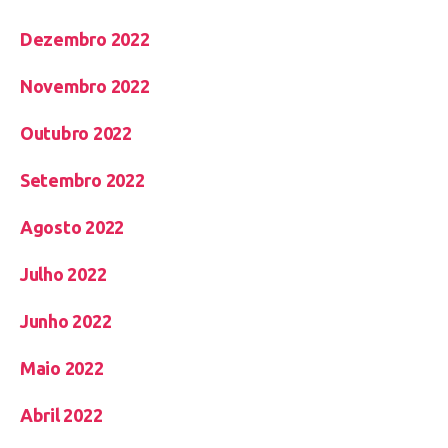
Dezembro 2022
Novembro 2022
Outubro 2022
Setembro 2022
Agosto 2022
Julho 2022
Junho 2022
Maio 2022
Abril 2022