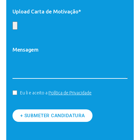
Upload Carta de Motivação*
Eu li e aceito a
Política de Privacidade
+ SUBMETER CANDIDATURA