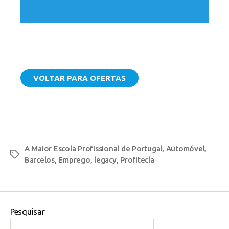
VOLTAR PARA OFERTAS
A Maior Escola Profissional de Portugal
,
Automóvel
,
Barcelos
,
Emprego
,
legacy
,
Profitecla
Pesquisar