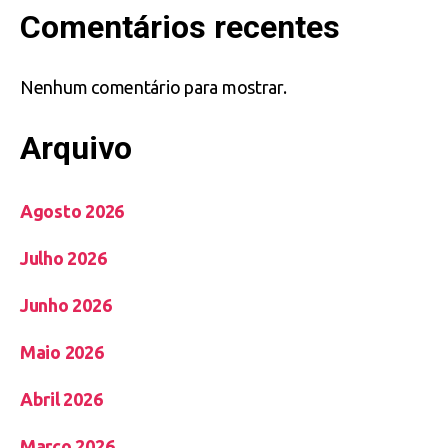
Comentários recentes
Nenhum comentário para mostrar.
Arquivo
Agosto 2026
Julho 2026
Junho 2026
Maio 2026
Abril 2026
Março 2026