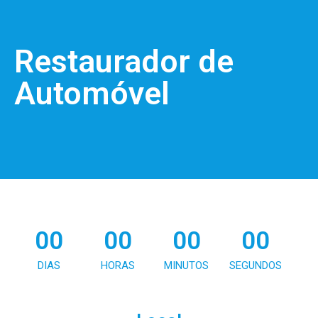
Restaurador de
Automóvel
00
00
00
00
DIAS
HORAS
MINUTOS
SEGUNDOS