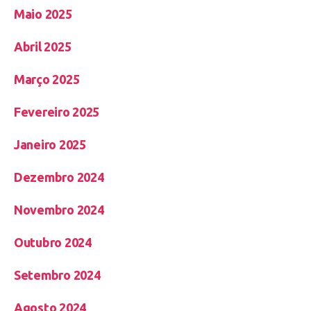
Maio 2025
Abril 2025
Março 2025
Fevereiro 2025
Janeiro 2025
Dezembro 2024
Novembro 2024
Outubro 2024
Setembro 2024
Agosto 2024