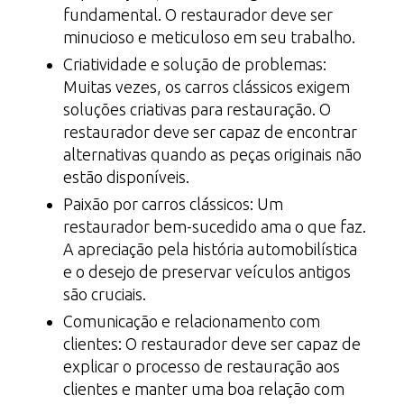
fundamental. O restaurador deve ser
minucioso e meticuloso em seu trabalho.
Criatividade e solução de problemas:
Muitas vezes, os carros clássicos exigem
soluções criativas para restauração. O
restaurador deve ser capaz de encontrar
alternativas quando as peças originais não
estão disponíveis.
Paixão por carros clássicos: Um
restaurador bem-sucedido ama o que faz.
A apreciação pela história automobilística
e o desejo de preservar veículos antigos
são cruciais.
Comunicação e relacionamento com
clientes: O restaurador deve ser capaz de
explicar o processo de restauração aos
clientes e manter uma boa relação com