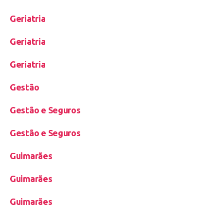
Geriatria
Geriatria
Geriatria
Gestão
Gestão e Seguros
Gestão e Seguros
Guimarães
Guimarães
Guimarães