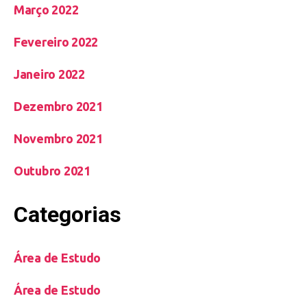
Março 2022
Fevereiro 2022
Janeiro 2022
Dezembro 2021
Novembro 2021
Outubro 2021
Categorias
Área de Estudo
Área de Estudo