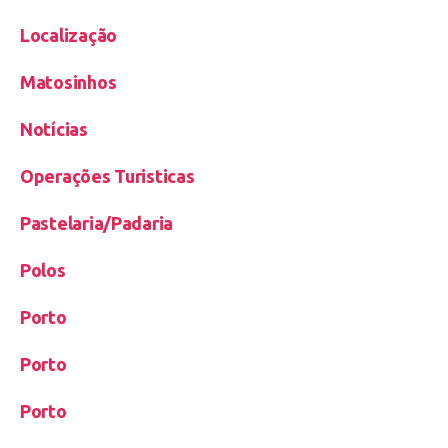
Localização
Matosinhos
Notícias
Operações Turisticas
Pastelaria/Padaria
Polos
Porto
Porto
Porto