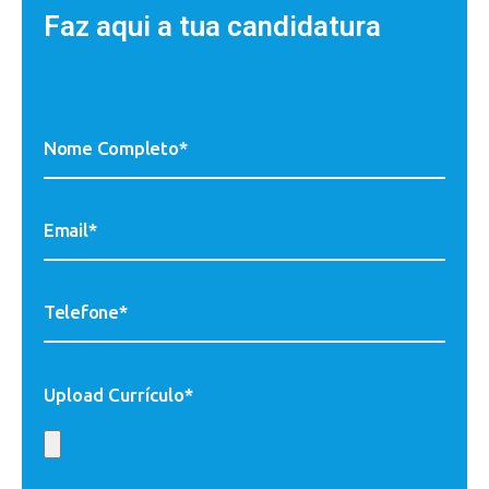
Faz aqui a tua candidatura
Upload Currículo*