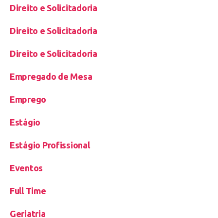
Direito e Solicitadoria
Direito e Solicitadoria
Direito e Solicitadoria
Empregado de Mesa
Emprego
Estágio
Estágio Profissional
Eventos
Full Time
Geriatria