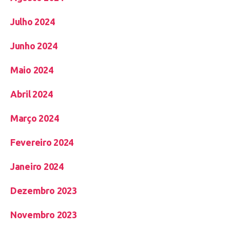
Julho 2024
Junho 2024
Maio 2024
Abril 2024
Março 2024
Fevereiro 2024
Janeiro 2024
Dezembro 2023
Novembro 2023