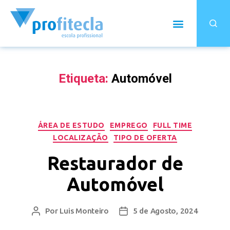
Etiqueta:
Automóvel
ÁREA DE ESTUDO
EMPREGO
FULL TIME
LOCALIZAÇÃO
TIPO DE OFERTA
Restaurador de
Automóvel
Por
Luis Monteiro
5 de Agosto, 2024