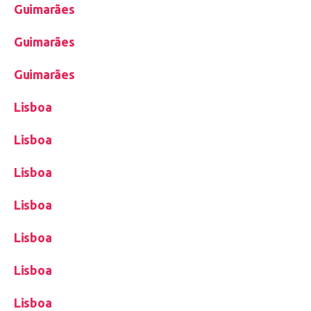
Guimarães
Guimarães
Guimarães
Lisboa
Lisboa
Lisboa
Lisboa
Lisboa
Lisboa
Lisboa