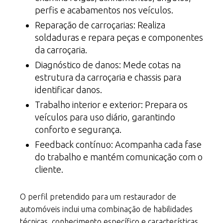
perfis e acabamentos nos veículos.
Reparação de carroçarias: Realiza
soldaduras e repara peças e componentes
da carroçaria.
Diagnóstico de danos: Mede cotas na
estrutura da carroçaria e chassis para
identificar danos.
Trabalho interior e exterior: Prepara os
veículos para uso diário, garantindo
conforto e segurança.
Feedback contínuo: Acompanha cada fase
do trabalho e mantém comunicação com o
cliente.
O perfil pretendido para um restaurador de
automóveis inclui uma combinação de habilidades
técnicas, conhecimento específico e características