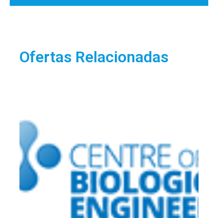
Ofertas Relacionadas