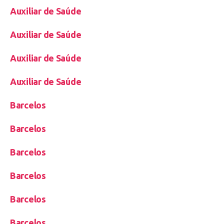
Auxiliar de Saúde
Auxiliar de Saúde
Auxiliar de Saúde
Auxiliar de Saúde
Barcelos
Barcelos
Barcelos
Barcelos
Barcelos
Barcelos