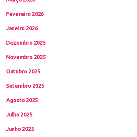
Fevereiro 2026
Janeiro 2026
Dezembro 2025
Novembro 2025
Outubro 2025
Setembro 2025
Agosto 2025
Julho 2025
Junho 2025