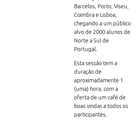
Barcelos, Porto, Viseu,
Coimbra e Lisboa,
chegando a um público
alvo de 2000 alunos de
Norte a Sul de
Portugal.
Esta sessão tem a
duração de
aproximadamente 1
(uma) hora, com a
oferta de um café de
boas vindas a todos os
participantes.