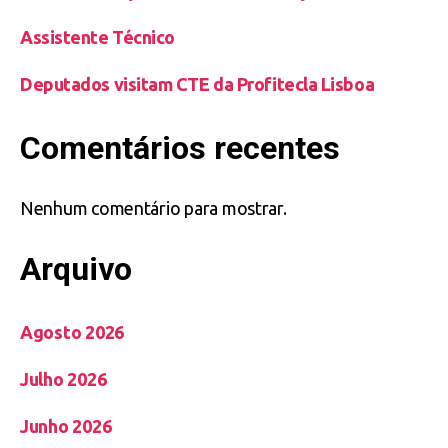
Assistente Técnico
Deputados visitam CTE da Profitecla Lisboa
Comentários recentes
Nenhum comentário para mostrar.
Arquivo
Agosto 2026
Julho 2026
Junho 2026