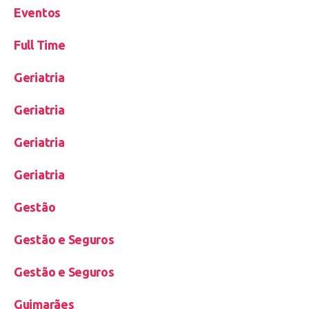
Eventos
Full Time
Geriatria
Geriatria
Geriatria
Geriatria
Gestão
Gestão e Seguros
Gestão e Seguros
Guimarães