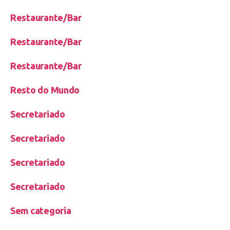
Restaurante/Bar
Restaurante/Bar
Restaurante/Bar
Resto do Mundo
Secretariado
Secretariado
Secretariado
Secretariado
Sem categoria