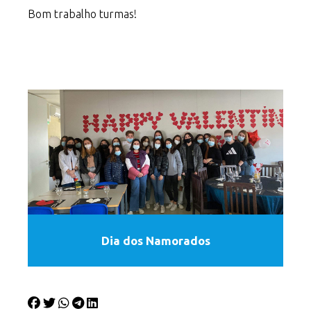
Bom trabalho turmas!
Dia dos Namorados