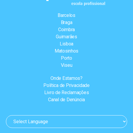
Barcelos
Braga
Coimbra
Guimarães
Lisboa
Matosinhos
Porto
Viseu
Onde Estamos?
Política de Privacidade
Livro de Reclamações
Canal de Denúncia