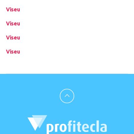
Viseu
Viseu
Viseu
Viseu