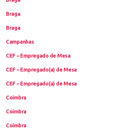
Braga
Braga
Campanhas
CEF – Empregado de Mesa
CEF – Empregado(a) de Mesa
CEF – Empregado(a) de Mesa
Coimbra
Coimbra
Coimbra