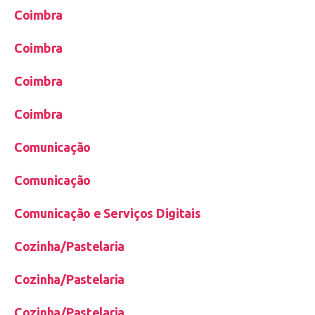
Coimbra
Coimbra
Coimbra
Coimbra
Comunicação
Comunicação
Comunicação e Serviços Digitais
Cozinha/Pastelaria
Cozinha/Pastelaria
Cozinha/Pastelaria