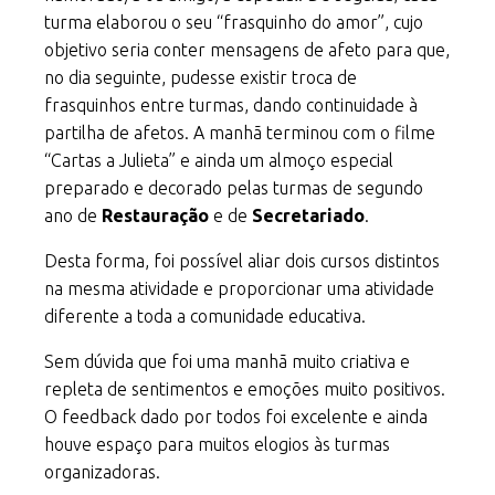
turma elaborou o seu “frasquinho do amor”, cujo
objetivo seria conter mensagens de afeto para que,
no dia seguinte, pudesse existir troca de
frasquinhos entre turmas, dando continuidade à
partilha de afetos. A manhã terminou com o filme
“Cartas a Julieta” e ainda um almoço especial
preparado e decorado pelas turmas de segundo
ano de
Restauração
e de
Secretariado
.
Desta forma, foi possível aliar dois cursos distintos
na mesma atividade e proporcionar uma atividade
diferente a toda a comunidade educativa.
Sem dúvida que foi uma manhã muito criativa e
repleta de sentimentos e emoções muito positivos.
O feedback dado por todos foi excelente e ainda
houve espaço para muitos elogios às turmas
organizadoras.