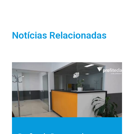
Notícias Relacionadas