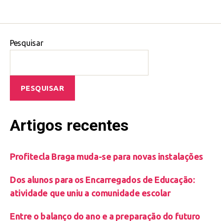
Pesquisar
PESQUISAR
Artigos recentes
Profitecla Braga muda-se para novas instalações
Dos alunos para os Encarregados de Educação:
atividade que uniu a comunidade escolar
Entre o balanço do ano e a preparação do futuro