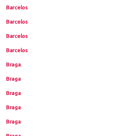
Barcelos
Barcelos
Barcelos
Barcelos
Braga
Braga
Braga
Braga
Braga
Braga