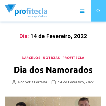
Dia:
14 de Fevereiro, 2022
BARCELOS
NOTÍCIAS
PROFITECLA
Dia dos Namorados
Por
Sofia Ferreira
14 de Fevereiro, 2022