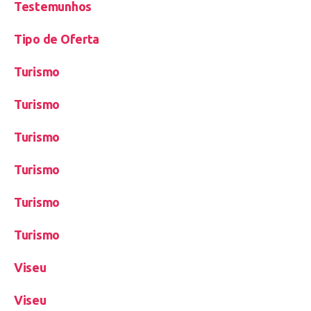
Testemunhos
Tipo de Oferta
Turismo
Turismo
Turismo
Turismo
Turismo
Turismo
Viseu
Viseu