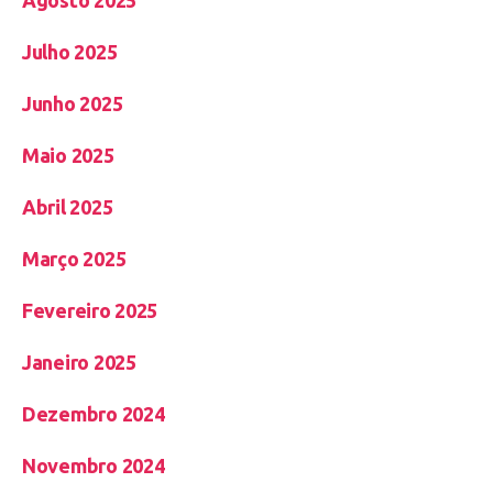
Agosto 2025
Julho 2025
Junho 2025
Maio 2025
Abril 2025
Março 2025
Fevereiro 2025
Janeiro 2025
Dezembro 2024
Novembro 2024