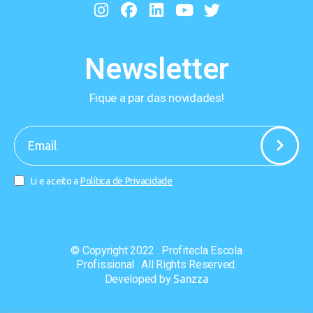
Newsletter
Fique a par das novidades!
-
Li e aceito a
Política de Privacidade
© Copyright 2022 . Profitecla Escola
Profissional . All Rights Reserved.
Developed by
Sanzza