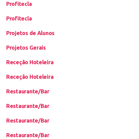
Profitecla
Profitecla
Projetos de Alunos
Projetos Gerais
Receção Hoteleira
Receção Hoteleira
Restaurante/Bar
Restaurante/Bar
Restaurante/Bar
Restaurante/Bar