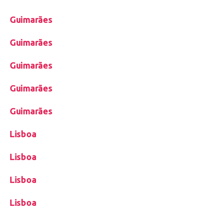
Guimarães
Guimarães
Guimarães
Guimarães
Guimarães
Lisboa
Lisboa
Lisboa
Lisboa