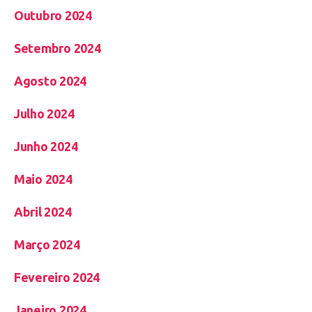
Outubro 2024
Setembro 2024
Agosto 2024
Julho 2024
Junho 2024
Maio 2024
Abril 2024
Março 2024
Fevereiro 2024
Janeiro 2024