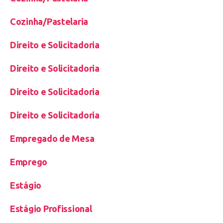
Cozinha/Pastelaria
Direito e Solicitadoria
Direito e Solicitadoria
Direito e Solicitadoria
Direito e Solicitadoria
Empregado de Mesa
Emprego
Estágio
Estágio Profissional