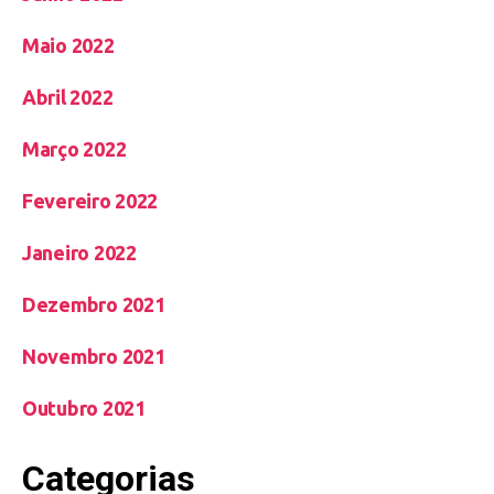
Maio 2022
Abril 2022
Março 2022
Fevereiro 2022
Janeiro 2022
Dezembro 2021
Novembro 2021
Outubro 2021
Categorias