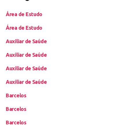
Área de Estudo
Área de Estudo
Auxiliar de Saúde
Auxiliar de Saúde
Auxiliar de Saúde
Auxiliar de Saúde
Barcelos
Barcelos
Barcelos