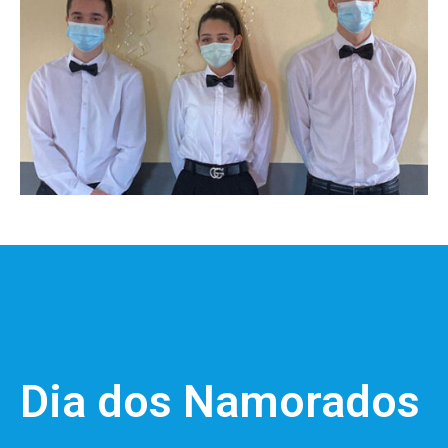
Dia dos Namorados