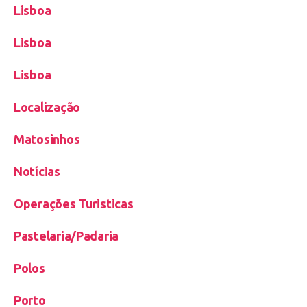
Lisboa
Lisboa
Lisboa
Localização
Matosinhos
Notícias
Operações Turisticas
Pastelaria/Padaria
Polos
Porto