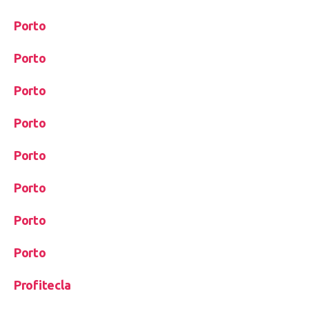
Porto
Porto
Porto
Porto
Porto
Porto
Porto
Porto
Profitecla