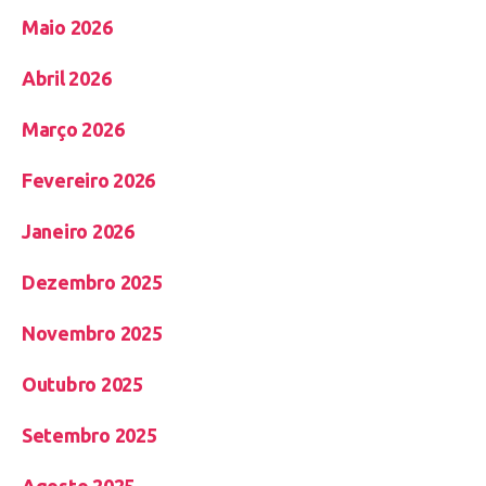
Maio 2026
Abril 2026
Março 2026
Fevereiro 2026
Janeiro 2026
Dezembro 2025
Novembro 2025
Outubro 2025
Setembro 2025