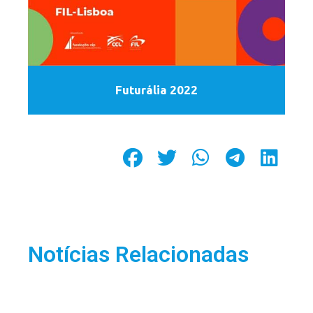
Futurália 2022
Notícias Relacionadas