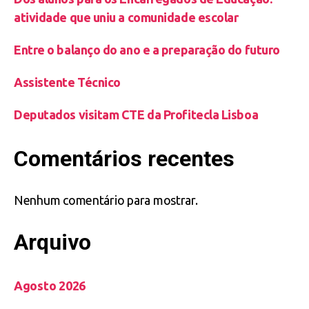
atividade que uniu a comunidade escolar
Entre o balanço do ano e a preparação do futuro
Assistente Técnico
Deputados visitam CTE da Profitecla Lisboa
Comentários recentes
Nenhum comentário para mostrar.
Arquivo
Agosto 2026