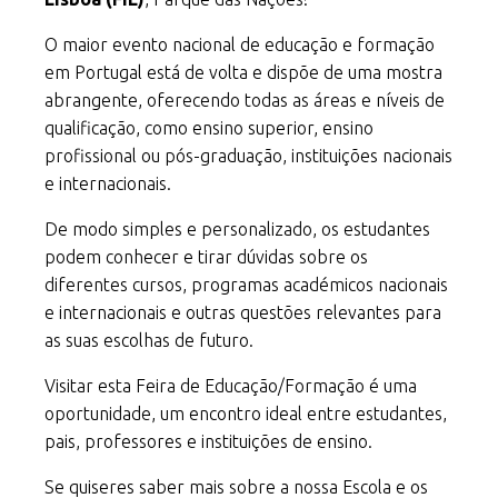
O maior evento nacional de educação e formação
em Portugal está de volta e dispõe de uma mostra
abrangente, oferecendo todas as áreas e níveis de
qualificação, como ensino superior, ensino
profissional ou pós-graduação, instituições nacionais
e internacionais.
De modo simples e personalizado, os estudantes
podem conhecer e tirar dúvidas sobre os
diferentes cursos, programas académicos nacionais
e internacionais ​​e outras questões relevantes para
as suas escolhas de futuro.
Visitar esta Feira de Educação/Formação é uma
oportunidade, um encontro ideal entre estudantes,
pais, professores e instituições de ensino.
Se quiseres saber mais sobre a nossa Escola e os