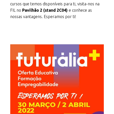
cursos que temos disponíveis para ti, visita-nos na
FIL no
Pavilhão 2 (stand 2C04)
e conhece as
nossas vantagens. Esperamos por ti!