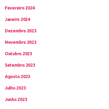
Fevereiro 2024
Janeiro 2024
Dezembro 2023
Novembro 2023
Outubro 2023
Setembro 2023
Agosto 2023
Julho 2023
Junho 2023