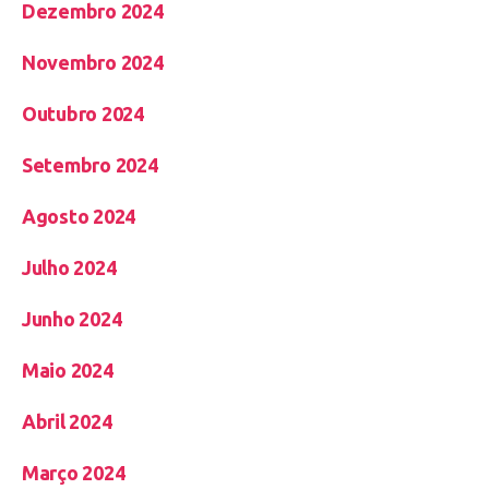
Dezembro 2024
Novembro 2024
Outubro 2024
Setembro 2024
Agosto 2024
Julho 2024
Junho 2024
Maio 2024
Abril 2024
Março 2024