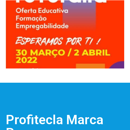
Profitecla Marca