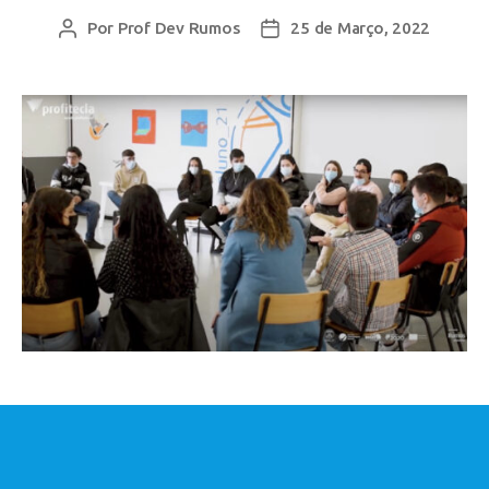
Por
Prof Dev Rumos
25 de Março, 2022