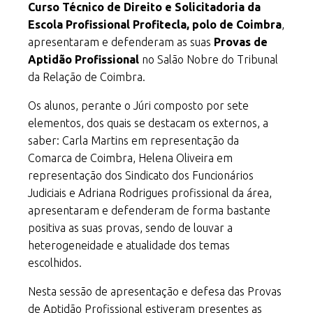
Curso Técnico de
Direito e Solicitadoria
da
Escola Profissional Profitecla, polo de Coimbra
,
apresentaram e defenderam as suas
Provas de
Aptidão Profissional
no Salão Nobre do Tribunal
da Relação de Coimbra.
Os alunos, perante o Júri composto por sete
elementos, dos quais se destacam os externos, a
saber: Carla Martins em representação da
Comarca de Coimbra, Helena Oliveira em
representação dos Sindicato dos Funcionários
Judiciais e Adriana Rodrigues profissional da área,
apresentaram e defenderam de forma bastante
positiva as suas provas, sendo de louvar a
heterogeneidade e atualidade dos temas
escolhidos.
Nesta sessão de apresentação e defesa das Provas
de Aptidão Profissional estiveram presentes as