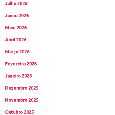
Julho 2026
Junho 2026
Maio 2026
Abril 2026
Março 2026
Fevereiro 2026
Janeiro 2026
Dezembro 2025
Novembro 2025
Outubro 2025