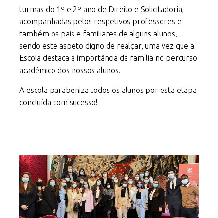
turmas do 1º e 2º ano de Direito e Solicitadoria,
acompanhadas pelos respetivos professores e
também os pais e familiares de alguns alunos,
sendo este aspeto digno de realçar, uma vez que a
Escola destaca a importância da família no percurso
académico dos nossos alunos.
A escola parabeniza todos os alunos por esta etapa
concluída com sucesso!