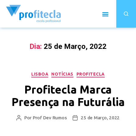
Dia:
25 de Março, 2022
LISBOA
NOTÍCIAS
PROFITECLA
Profitecla Marca
Presença na Futurália
Por
Prof Dev Rumos
25 de Março, 2022