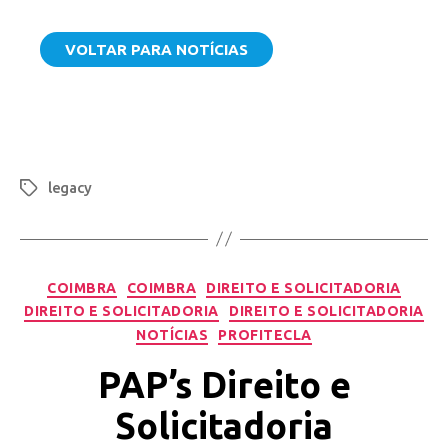
VOLTAR PARA NOTÍCIAS
legacy
COIMBRA
COIMBRA
DIREITO E SOLICITADORIA
DIREITO E SOLICITADORIA
DIREITO E SOLICITADORIA
NOTÍCIAS
PROFITECLA
PAP’s Direito e
Solicitadoria