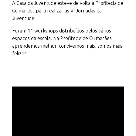
A Casa da Juventude esteve de volta à Profitecla de
Guimarães para realizar as VI Jornadas da
Juventude.
Foram 11 workshops distribuídos pelos vários
espaços da escola. Na Profitecla de Guimarães
aprendemos melhor, convivemos mais, somos mais
felizes!