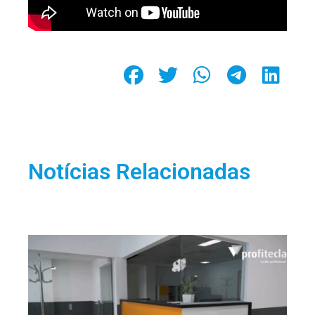
Notícias Relacionadas