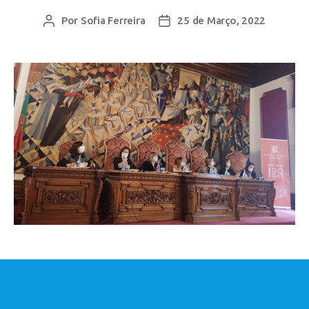
Por
Sofia Ferreira
25 de Março, 2022