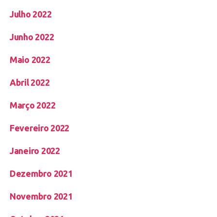
Julho 2022
Junho 2022
Maio 2022
Abril 2022
Março 2022
Fevereiro 2022
Janeiro 2022
Dezembro 2021
Novembro 2021