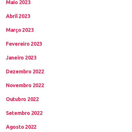
Maio 2023
Abril 2023
Março 2023
Fevereiro 2023
Janeiro 2023
Dezembro 2022
Novembro 2022
Outubro 2022
Setembro 2022
Agosto 2022