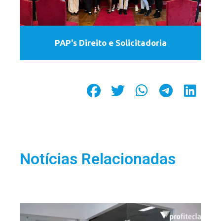
PAP's Direito e Solicitadoria
Notícias Relacionadas