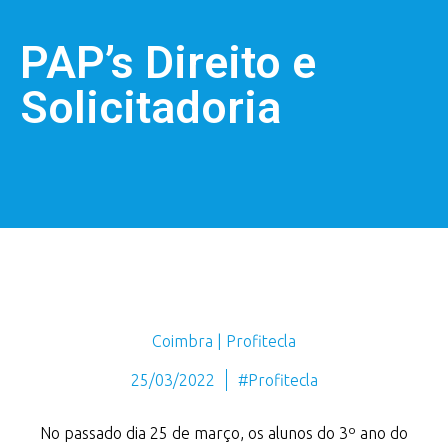
PAP’s Direito e
Solicitadoria
Coimbra | Profitecla
25/03/2022
#Profitecla
No passado dia 25 de março, os alunos do 3º ano do