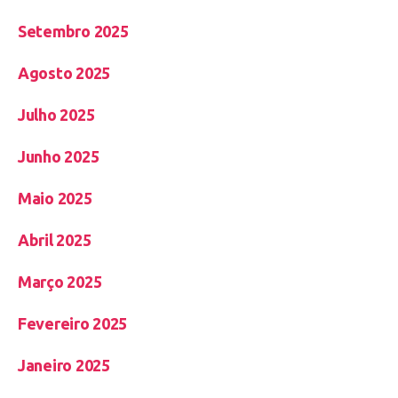
Setembro 2025
Agosto 2025
Julho 2025
Junho 2025
Maio 2025
Abril 2025
Março 2025
Fevereiro 2025
Janeiro 2025