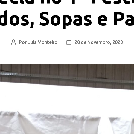
dos, Sopas e P
Por
Luis Monteiro
20 de Novembro, 2023