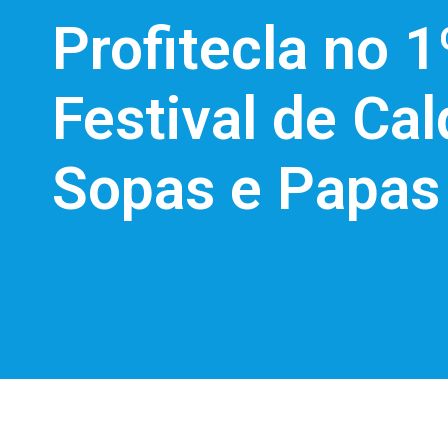
Profitecla no 1
Festival de Cal
Sopas e Papas