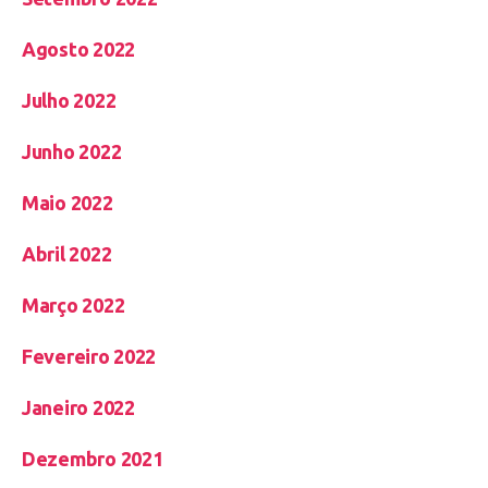
Agosto 2022
Julho 2022
Junho 2022
Maio 2022
Abril 2022
Março 2022
Fevereiro 2022
Janeiro 2022
Dezembro 2021