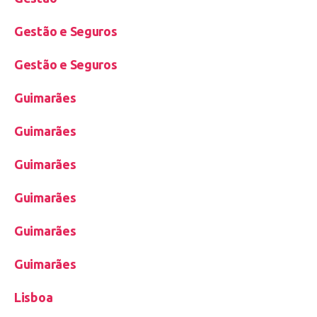
Gestão e Seguros
Gestão e Seguros
Guimarães
Guimarães
Guimarães
Guimarães
Guimarães
Guimarães
Lisboa