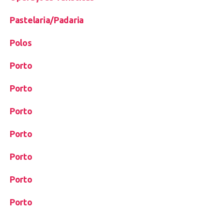
Pastelaria/Padaria
Polos
Porto
Porto
Porto
Porto
Porto
Porto
Porto