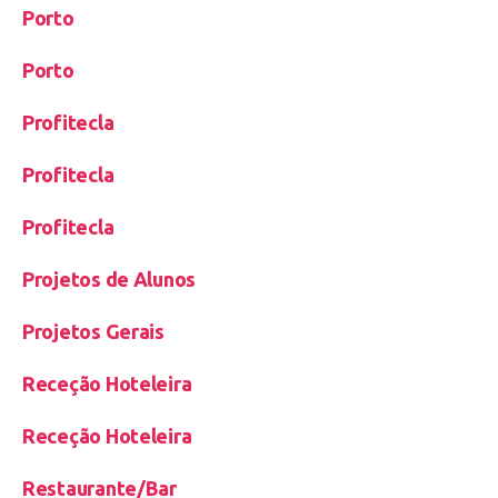
Porto
Porto
Profitecla
Profitecla
Profitecla
Projetos de Alunos
Projetos Gerais
Receção Hoteleira
Receção Hoteleira
Restaurante/Bar