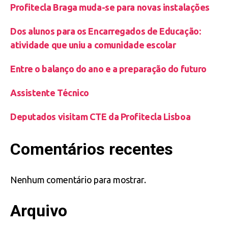
Profitecla Braga muda-se para novas instalações
Dos alunos para os Encarregados de Educação:
atividade que uniu a comunidade escolar
Entre o balanço do ano e a preparação do futuro
Assistente Técnico
Deputados visitam CTE da Profitecla Lisboa
Comentários recentes
Nenhum comentário para mostrar.
Arquivo