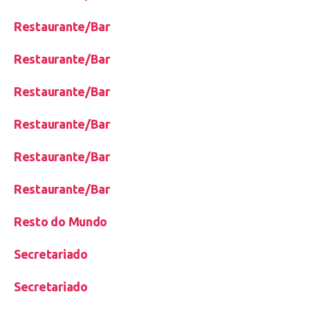
Restaurante/Bar
Restaurante/Bar
Restaurante/Bar
Restaurante/Bar
Restaurante/Bar
Restaurante/Bar
Resto do Mundo
Secretariado
Secretariado