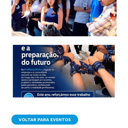
VOLTAR PARA EVENTOS