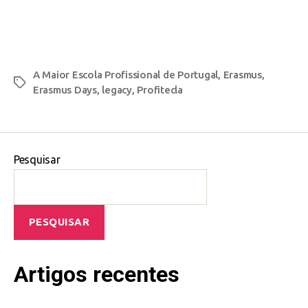
A Maior Escola Profissional de Portugal
,
Erasmus
,
Erasmus Days
,
legacy
,
Profitecla
Pesquisar
PESQUISAR
Artigos recentes