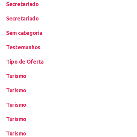
Secretariado
Secretariado
Sem categoria
Testemunhos
Tipo de Oferta
Turismo
Turismo
Turismo
Turismo
Turismo