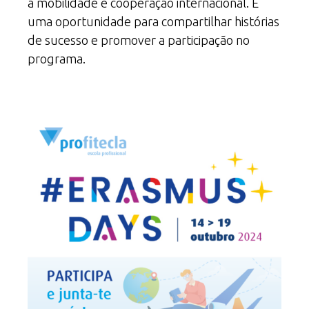
à mobilidade e cooperação internacional. É
uma oportunidade para compartilhar histórias
de sucesso e promover a participação no
programa.