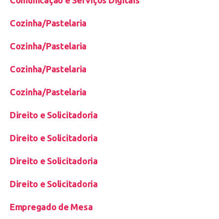
Cozinha/Pastelaria
Cozinha/Pastelaria
Cozinha/Pastelaria
Cozinha/Pastelaria
Direito e Solicitadoria
Direito e Solicitadoria
Direito e Solicitadoria
Direito e Solicitadoria
Empregado de Mesa