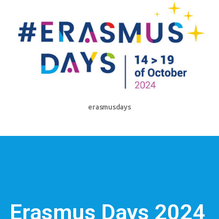
erasmusdays
Erasmus Days 2024