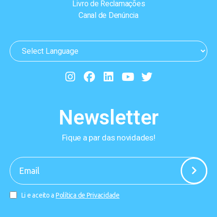
Livro de Reclamações
Canal de Denúncia
Newsletter
Fique a par das novidades!
-
Li e aceito a
Política de Privacidade