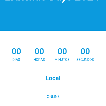
00
00
00
00
DIAS
HORAS
MINUTOS
SEGUNDOS
Local
ONLINE