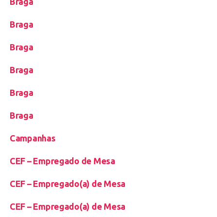
Braga
Braga
Braga
Braga
Braga
Braga
Campanhas
CEF – Empregado de Mesa
CEF – Empregado(a) de Mesa
CEF – Empregado(a) de Mesa