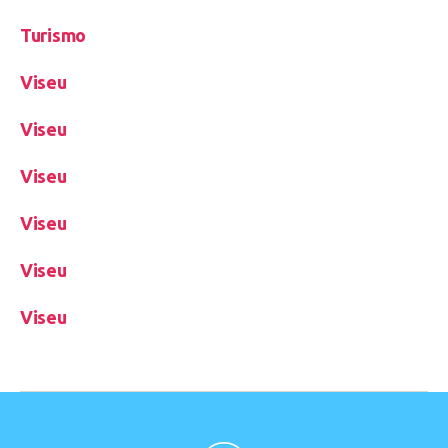
Turismo
Viseu
Viseu
Viseu
Viseu
Viseu
Viseu