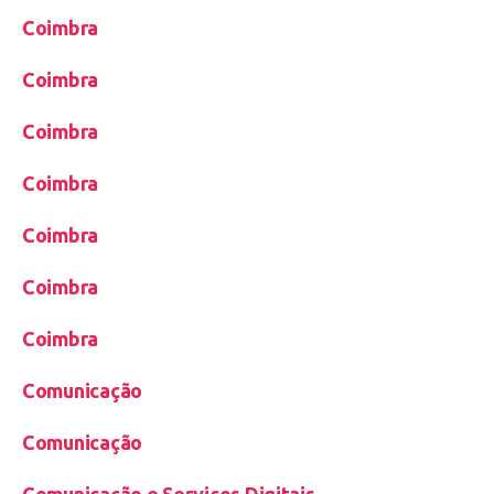
Coimbra
Coimbra
Coimbra
Coimbra
Coimbra
Coimbra
Coimbra
Comunicação
Comunicação
Comunicação e Serviços Digitais