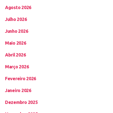
Agosto 2026
Julho 2026
Junho 2026
Maio 2026
Abril 2026
Março 2026
Fevereiro 2026
Janeiro 2026
Dezembro 2025