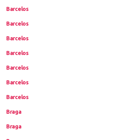
Barcelos
Barcelos
Barcelos
Barcelos
Barcelos
Barcelos
Barcelos
Braga
Braga