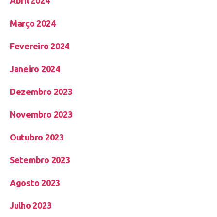
Abril 2024
Março 2024
Fevereiro 2024
Janeiro 2024
Dezembro 2023
Novembro 2023
Outubro 2023
Setembro 2023
Agosto 2023
Julho 2023