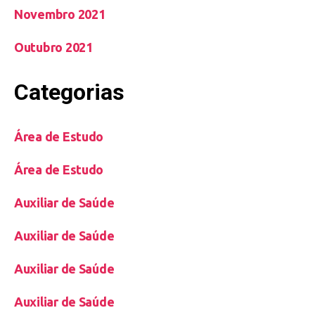
Novembro 2021
Outubro 2021
Categorias
Área de Estudo
Área de Estudo
Auxiliar de Saúde
Auxiliar de Saúde
Auxiliar de Saúde
Auxiliar de Saúde