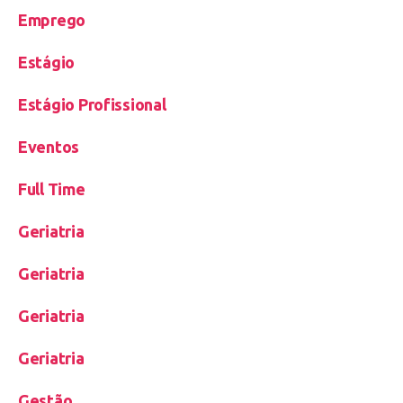
Emprego
Estágio
Estágio Profissional
Eventos
Full Time
Geriatria
Geriatria
Geriatria
Geriatria
Gestão