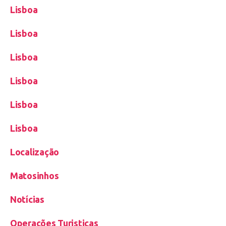
Lisboa
Lisboa
Lisboa
Lisboa
Lisboa
Lisboa
Localização
Matosinhos
Notícias
Operações Turisticas