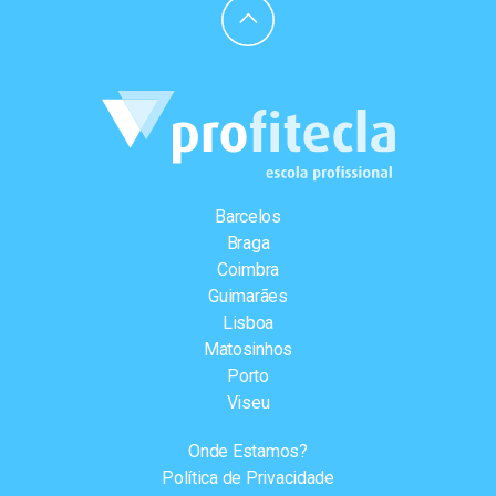
Barcelos
Braga
Coimbra
Guimarães
Lisboa
Matosinhos
Porto
Viseu
Onde Estamos?
Política de Privacidade