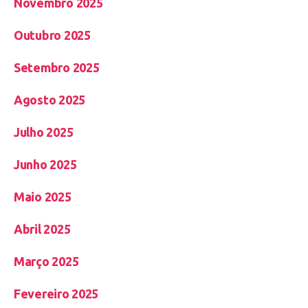
Novembro 2025
Outubro 2025
Setembro 2025
Agosto 2025
Julho 2025
Junho 2025
Maio 2025
Abril 2025
Março 2025
Fevereiro 2025