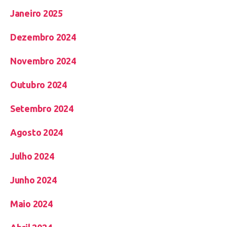
Janeiro 2025
Dezembro 2024
Novembro 2024
Outubro 2024
Setembro 2024
Agosto 2024
Julho 2024
Junho 2024
Maio 2024