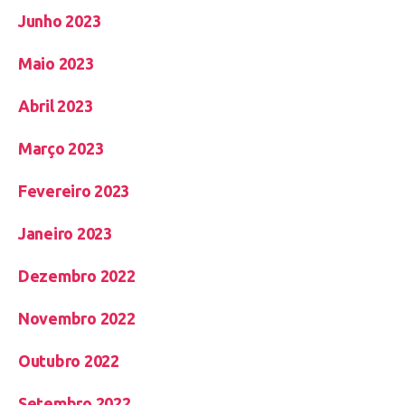
Junho 2023
Maio 2023
Abril 2023
Março 2023
Fevereiro 2023
Janeiro 2023
Dezembro 2022
Novembro 2022
Outubro 2022
Setembro 2022