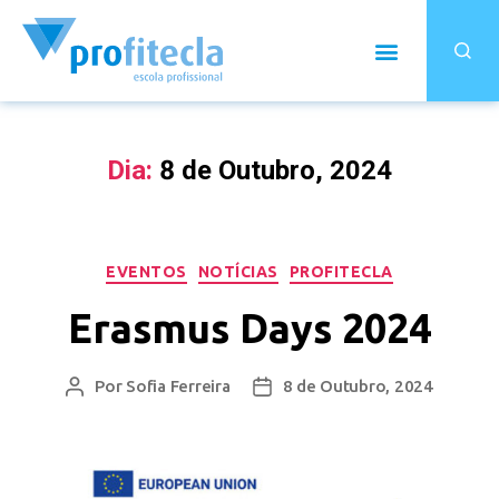
Dia:
8 de Outubro, 2024
EVENTOS
NOTÍCIAS
PROFITECLA
Erasmus Days 2024
Por
Sofia Ferreira
8 de Outubro, 2024