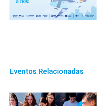
Eventos Relacionadas