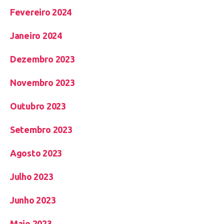
Fevereiro 2024
Janeiro 2024
Dezembro 2023
Novembro 2023
Outubro 2023
Setembro 2023
Agosto 2023
Julho 2023
Junho 2023
Maio 2023