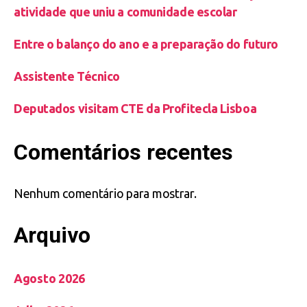
atividade que uniu a comunidade escolar
Entre o balanço do ano e a preparação do futuro
Assistente Técnico
Deputados visitam CTE da Profitecla Lisboa
Comentários recentes
Nenhum comentário para mostrar.
Arquivo
Agosto 2026