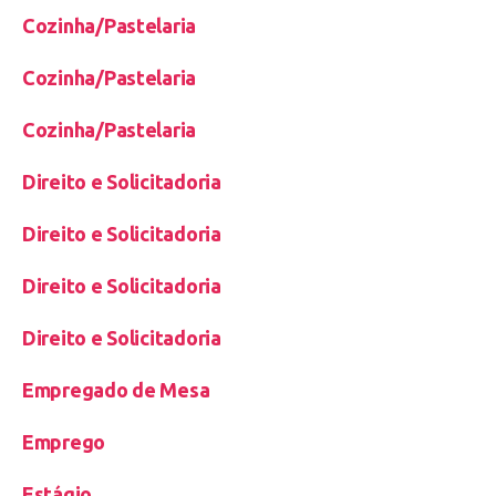
Cozinha/Pastelaria
Cozinha/Pastelaria
Cozinha/Pastelaria
Direito e Solicitadoria
Direito e Solicitadoria
Direito e Solicitadoria
Direito e Solicitadoria
Empregado de Mesa
Emprego
Estágio