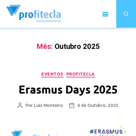
Mês:
Outubro 2025
EVENTOS
PROFITECLA
Erasmus Days 2025
Por
Luis Monteiro
6 de Outubro, 2025