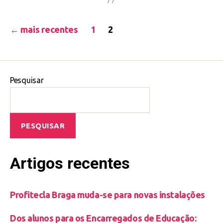
←
mais recentes
1
2
Pesquisar
PESQUISAR
Artigos recentes
Profitecla Braga muda-se para novas instalações
Dos alunos para os Encarregados de Educação: