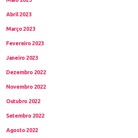
Abril 2023
Março 2023
Fevereiro 2023
Janeiro 2023
Dezembro 2022
Novembro 2022
Outubro 2022
Setembro 2022
Agosto 2022