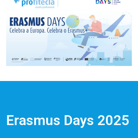
Erasmus Days 2025