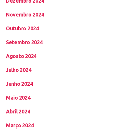
Dezembro 2024
Novembro 2024
Outubro 2024
Setembro 2024
Agosto 2024
Julho 2024
Junho 2024
Maio 2024
Abril 2024
Março 2024