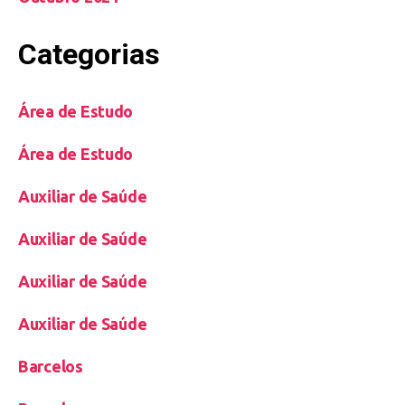
Categorias
Área de Estudo
Área de Estudo
Auxiliar de Saúde
Auxiliar de Saúde
Auxiliar de Saúde
Auxiliar de Saúde
Barcelos