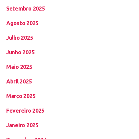
Setembro 2025
Agosto 2025
Julho 2025
Junho 2025
Maio 2025
Abril 2025
Março 2025
Fevereiro 2025
Janeiro 2025