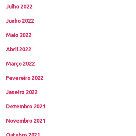
Julho 2022
Junho 2022
Maio 2022
Abril 2022
Março 2022
Fevereiro 2022
Janeiro 2022
Dezembro 2021
Novembro 2021
Outubro 2021