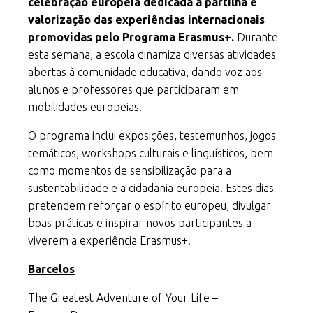
celebração europeia dedicada à partilha e
valorização das experiências internacionais
promovidas pelo Programa Erasmus+.
Durante
esta semana, a escola dinamiza diversas atividades
abertas à comunidade educativa, dando voz aos
alunos e professores que participaram em
mobilidades europeias.
O programa inclui exposições, testemunhos, jogos
temáticos, workshops culturais e linguísticos, bem
como momentos de sensibilização para a
sustentabilidade e a cidadania europeia. Estes dias
pretendem reforçar o espírito europeu, divulgar
boas práticas e inspirar novos participantes a
viverem a experiência Erasmus+.
Barcelos
The Greatest Adventure of Your Life –