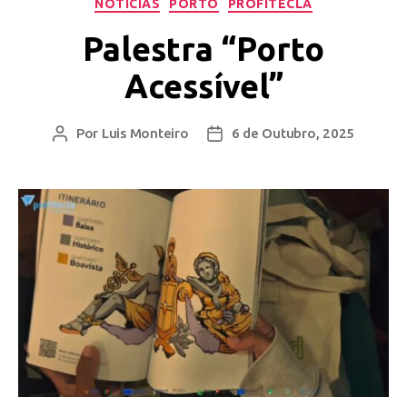
NOTÍCIAS
PORTO
PROFITECLA
Palestra “Porto
Acessível”
Por
Luis Monteiro
6 de Outubro, 2025