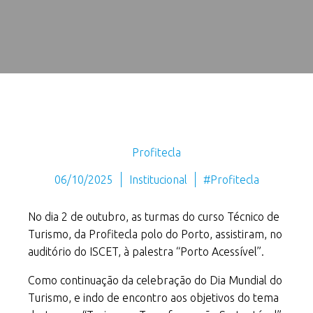
Profitecla
06/10/2025
Institucional
#Profitecla
No dia 2 de outubro, as turmas do curso Técnico de
Turismo, da Profitecla polo do Porto, assistiram, no
auditório do ISCET, à palestra “Porto Acessível”.
Como continuação da celebração do Dia Mundial do
Turismo, e indo de encontro aos objetivos do tema