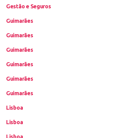
Gestão e Seguros
Guimarães
Guimarães
Guimarães
Guimarães
Guimarães
Guimarães
Lisboa
Lisboa
Lisboa