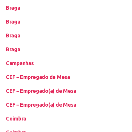
Braga
Braga
Braga
Braga
Campanhas
CEF – Empregado de Mesa
CEF – Empregado(a) de Mesa
CEF – Empregado(a) de Mesa
Coimbra