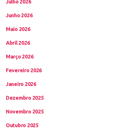
Julho 2026
Junho 2026
Maio 2026
Abril 2026
Março 2026
Fevereiro 2026
Janeiro 2026
Dezembro 2025
Novembro 2025
Outubro 2025