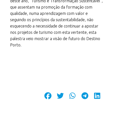
deste ano, “Turismo e Transformação Sustentável”,
que assentam na promoção da formação com
qualidade, numa aprendizagem com valor e
seguindo os princípios da sustentabilidade, não
esquecendo a necessidade de continuar a apostar
nos projetos de turismo com esta vertente, esta
palestra veio mostrar a visão de futuro do Destino
Porto.