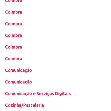
Coimbra
Coimbra
Coimbra
Coimbra
Coimbra
Coimbra
Comunicação
Comunicação
Comunicação e Serviços Digitais
Cozinha/Pastelaria