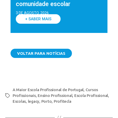
comunidade escolar
3 DE AGOSTO, 2026
+ SABER MAIS
VOLTAR PARA NOTÍCIAS
A Maior Escola Profissional de Portugal
,
Cursos
Profissionais
,
Ensino Profissional
,
Escola Profissional
,
Escolas
,
legacy
,
Porto
,
Profitecla