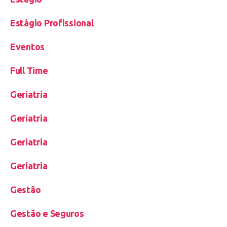
Estágio Profissional
Eventos
Full Time
Geriatria
Geriatria
Geriatria
Geriatria
Gestão
Gestão e Seguros