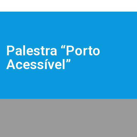
Palestra “Porto
Acessível”