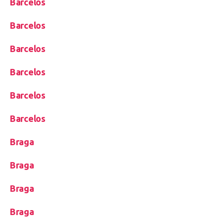
Barcelos
Barcelos
Barcelos
Barcelos
Barcelos
Barcelos
Braga
Braga
Braga
Braga