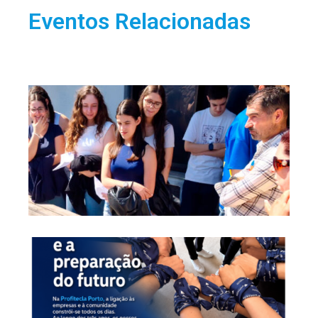
Eventos Relacionadas