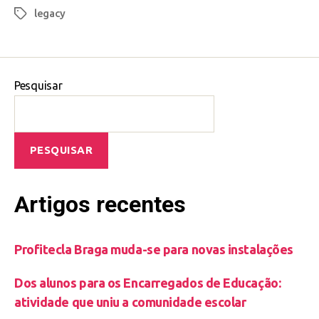
legacy
Pesquisar
PESQUISAR
Artigos recentes
Profitecla Braga muda-se para novas instalações
Dos alunos para os Encarregados de Educação:
atividade que uniu a comunidade escolar