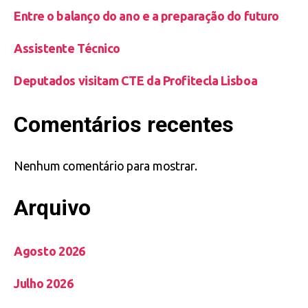
Entre o balanço do ano e a preparação do futuro
Assistente Técnico
Deputados visitam CTE da Profitecla Lisboa
Comentários recentes
Nenhum comentário para mostrar.
Arquivo
Agosto 2026
Julho 2026