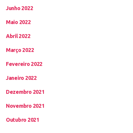
Junho 2022
Maio 2022
Abril 2022
Março 2022
Fevereiro 2022
Janeiro 2022
Dezembro 2021
Novembro 2021
Outubro 2021