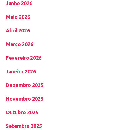
Junho 2026
Maio 2026
Abril 2026
Março 2026
Fevereiro 2026
Janeiro 2026
Dezembro 2025
Novembro 2025
Outubro 2025
Setembro 2025