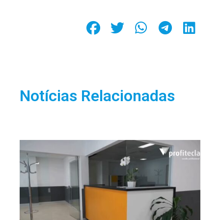
Notícias Relacionadas