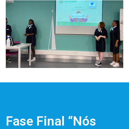
Fase Final “Nós