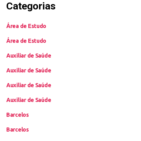
Categorias
Área de Estudo
Área de Estudo
Auxiliar de Saúde
Auxiliar de Saúde
Auxiliar de Saúde
Auxiliar de Saúde
Barcelos
Barcelos