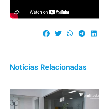
Notícias Relacionadas