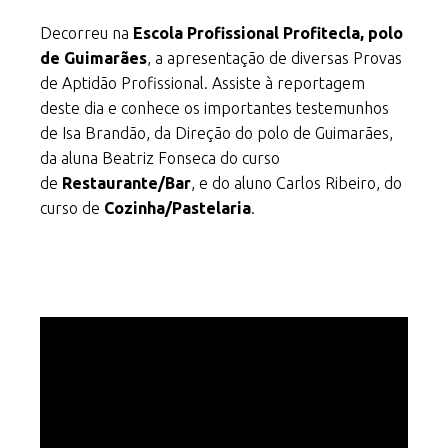
Decorreu na
Escola Profissional Profitecla,
polo
de Guimarães
, a apresentação de diversas Provas
de Aptidão Profissional. Assiste à reportagem
deste dia e conhece os importantes testemunhos
de Isa Brandão, da Direção do polo de Guimarães,
da aluna Beatriz Fonseca do curso
de
Restaurante/Bar
, e do aluno Carlos Ribeiro, do
curso de
Cozinha/Pastelaria
.