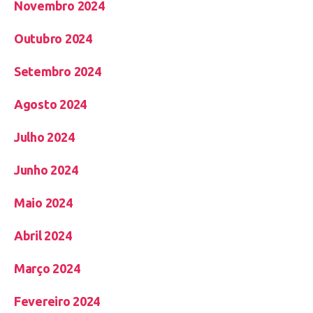
Novembro 2024
Outubro 2024
Setembro 2024
Agosto 2024
Julho 2024
Junho 2024
Maio 2024
Abril 2024
Março 2024
Fevereiro 2024