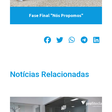
Fase Final "Nós Propomos"
Notícias Relacionadas