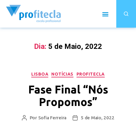
Dia:
5 de Maio, 2022
LISBOA
NOTÍCIAS
PROFITECLA
Fase Final “Nós
Propomos”
Por
Sofia Ferreira
5 de Maio, 2022