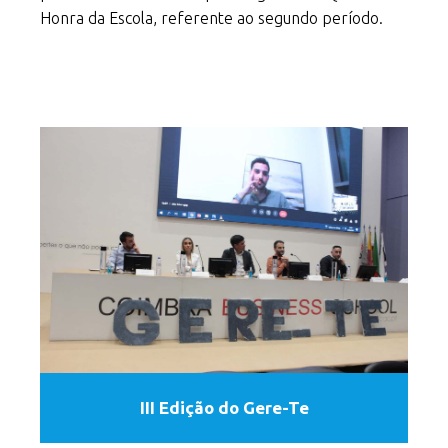
Honra da Escola, referente ao segundo período.
III Edição do Gere-Te