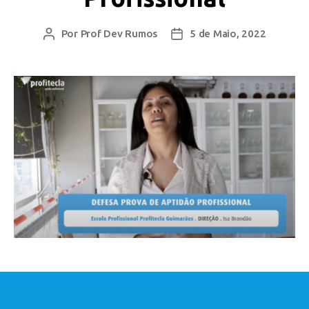
Por
Prof Dev Rumos
5 de Maio, 2022