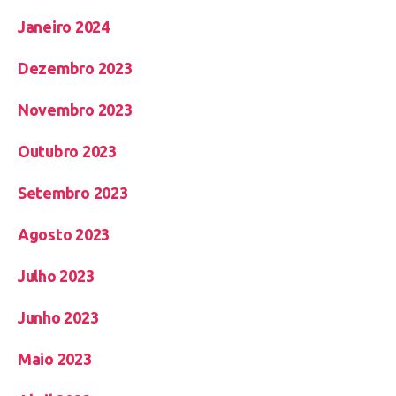
Janeiro 2024
Dezembro 2023
Novembro 2023
Outubro 2023
Setembro 2023
Agosto 2023
Julho 2023
Junho 2023
Maio 2023