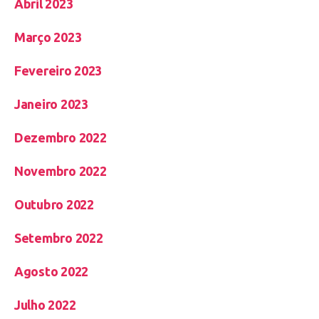
Abril 2023
Março 2023
Fevereiro 2023
Janeiro 2023
Dezembro 2022
Novembro 2022
Outubro 2022
Setembro 2022
Agosto 2022
Julho 2022