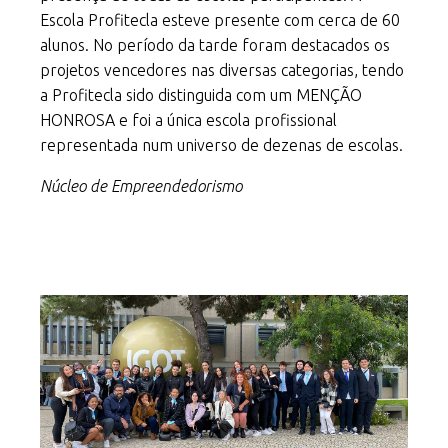
Escola Profitecla esteve presente com cerca de 60
alunos. No período da tarde foram destacados os
projetos vencedores nas diversas categorias, tendo
a Profitecla sido distinguida com um MENÇÃO
HONROSA e foi a única escola profissional
representada num universo de dezenas de escolas.
Núcleo de Empreendedorismo