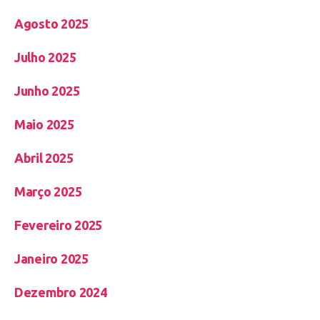
Agosto 2025
Julho 2025
Junho 2025
Maio 2025
Abril 2025
Março 2025
Fevereiro 2025
Janeiro 2025
Dezembro 2024