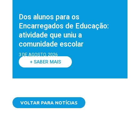
Dos alunos para os
Encarregados de Educação:
atividade que uniu a
comunidade escolar
3 DE AGOSTO, 2026
+ SABER MAIS
VOLTAR PARA NOTÍCIAS