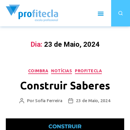
Dia:
23 de Maio, 2024
COIMBRA
NOTÍCIAS
PROFITECLA
Construir Saberes
Por
Sofia Ferreira
23 de Maio, 2024