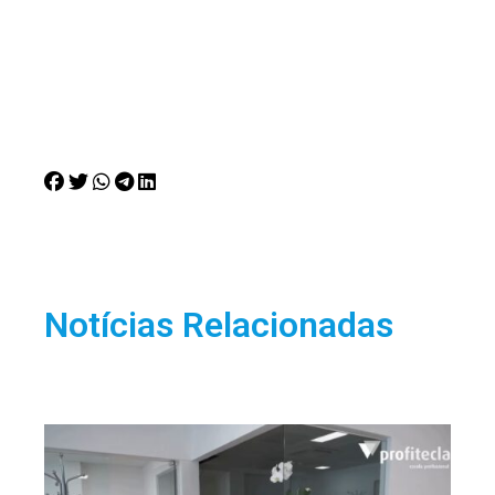
Notícias Relacionadas