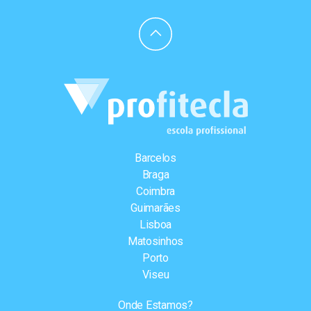
Barcelos
Braga
Coimbra
Guimarães
Lisboa
Matosinhos
Porto
Viseu
Onde Estamos?