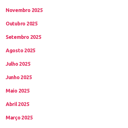
Novembro 2025
Outubro 2025
Setembro 2025
Agosto 2025
Julho 2025
Junho 2025
Maio 2025
Abril 2025
Março 2025