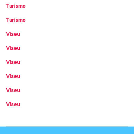
Turismo
Turismo
Viseu
Viseu
Viseu
Viseu
Viseu
Viseu