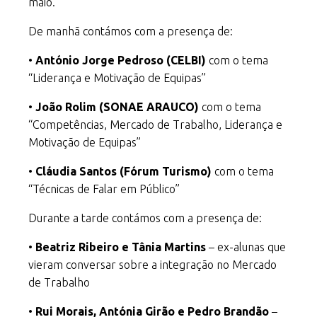
maio.
De manhã contámos com a presença de:
•
António Jorge Pedroso (CELBI)
com o tema
“Liderança e Motivação de Equipas”
•
João Rolim (SONAE ARAUCO)
com o tema
“Competências, Mercado de Trabalho, Liderança e
Motivação de Equipas”
•
Cláudia Santos (Fórum Turismo)
com o tema
“Técnicas de Falar em Público”
Durante a tarde contámos com a presença de:
•
Beatriz Ribeiro e Tânia Martins
– ex-alunas que
vieram conversar sobre a integração no Mercado
de Trabalho
•
Rui Morais, Antónia Girão e Pedro Brandão
–