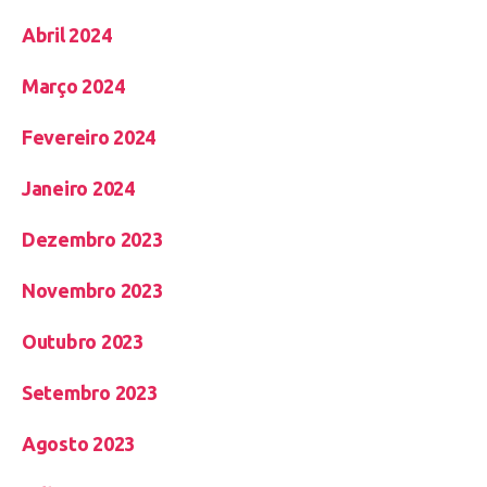
Abril 2024
Março 2024
Fevereiro 2024
Janeiro 2024
Dezembro 2023
Novembro 2023
Outubro 2023
Setembro 2023
Agosto 2023