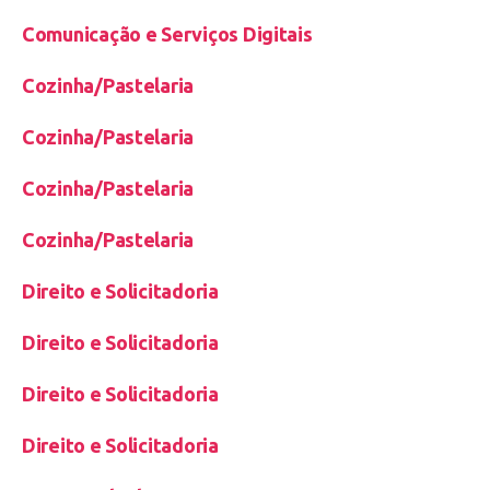
Comunicação e Serviços Digitais
Cozinha/Pastelaria
Cozinha/Pastelaria
Cozinha/Pastelaria
Cozinha/Pastelaria
Direito e Solicitadoria
Direito e Solicitadoria
Direito e Solicitadoria
Direito e Solicitadoria