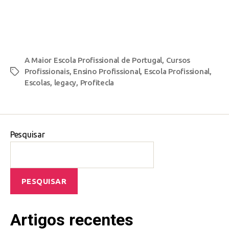
A Maior Escola Profissional de Portugal
,
Cursos
Profissionais
,
Ensino Profissional
,
Escola Profissional
,
Escolas
,
legacy
,
Profitecla
Pesquisar
PESQUISAR
Artigos recentes