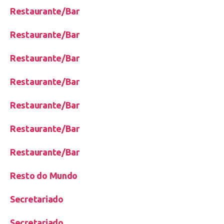
Restaurante/Bar
Restaurante/Bar
Restaurante/Bar
Restaurante/Bar
Restaurante/Bar
Restaurante/Bar
Restaurante/Bar
Resto do Mundo
Secretariado
Secretariado