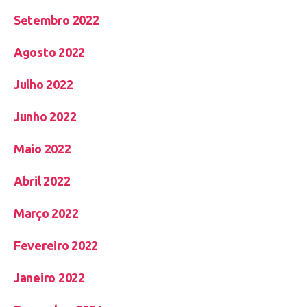
Setembro 2022
Agosto 2022
Julho 2022
Junho 2022
Maio 2022
Abril 2022
Março 2022
Fevereiro 2022
Janeiro 2022