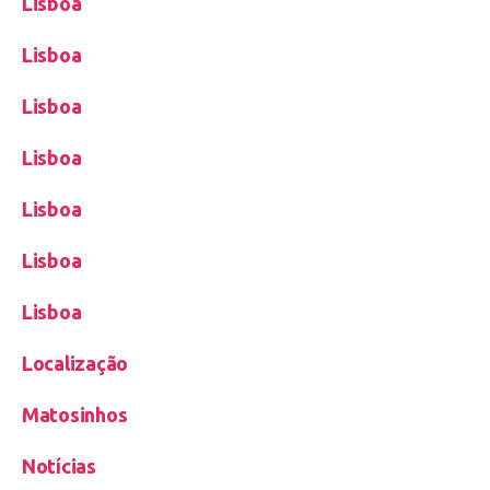
Lisboa
Lisboa
Lisboa
Lisboa
Lisboa
Lisboa
Lisboa
Localização
Matosinhos
Notícias