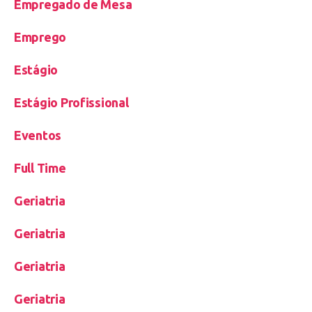
Empregado de Mesa
Emprego
Estágio
Estágio Profissional
Eventos
Full Time
Geriatria
Geriatria
Geriatria
Geriatria