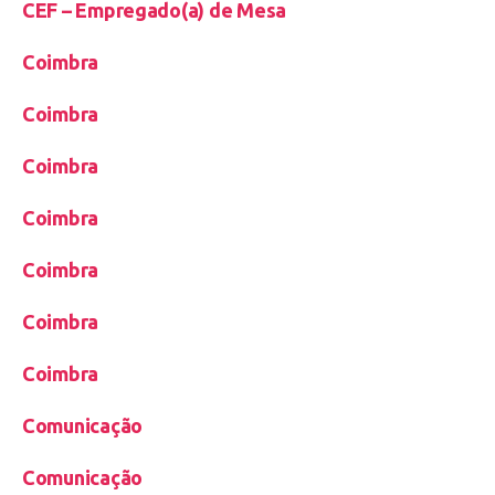
CEF – Empregado(a) de Mesa
Coimbra
Coimbra
Coimbra
Coimbra
Coimbra
Coimbra
Coimbra
Comunicação
Comunicação