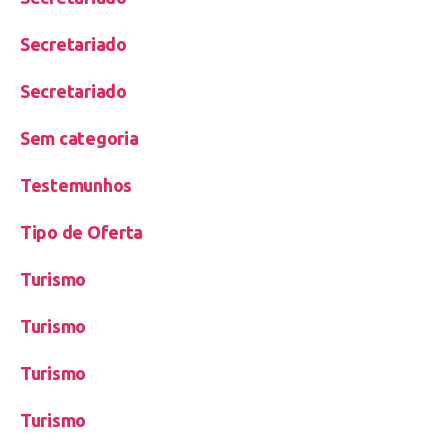
Secretariado
Secretariado
Sem categoria
Testemunhos
Tipo de Oferta
Turismo
Turismo
Turismo
Turismo