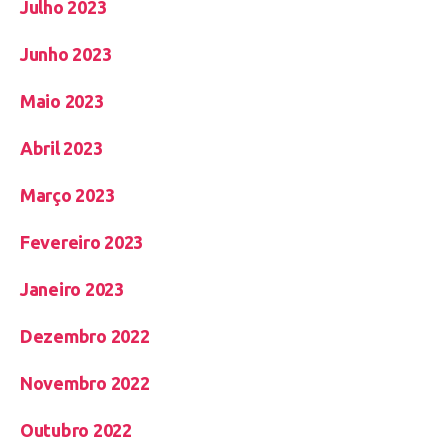
Julho 2023
Junho 2023
Maio 2023
Abril 2023
Março 2023
Fevereiro 2023
Janeiro 2023
Dezembro 2022
Novembro 2022
Outubro 2022