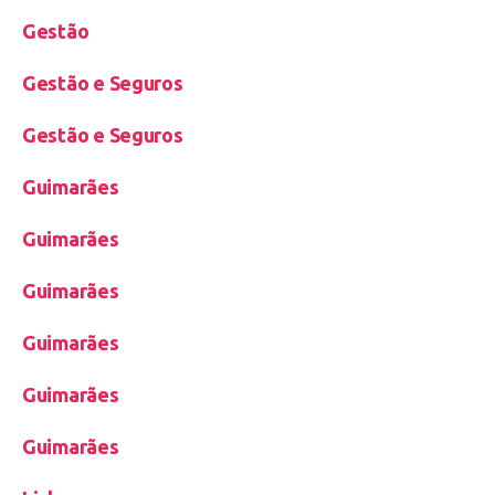
Gestão
Gestão e Seguros
Gestão e Seguros
Guimarães
Guimarães
Guimarães
Guimarães
Guimarães
Guimarães