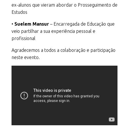
ex-alunos que vieram abordar o Prosseguimento de
Estudos
•
Suelem Mansur
– Encarregada de Educação que
veio partilhar a sua experiência pessoal e
profissional
Agradecemos a todos a colaboração e participação
neste evento.