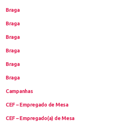
Braga
Braga
Braga
Braga
Braga
Braga
Campanhas
CEF – Empregado de Mesa
CEF – Empregado(a) de Mesa