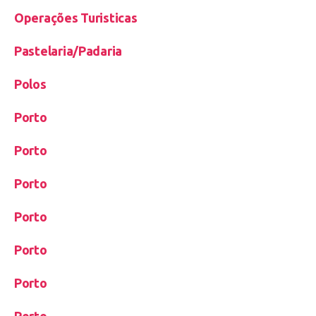
Operações Turisticas
Pastelaria/Padaria
Polos
Porto
Porto
Porto
Porto
Porto
Porto