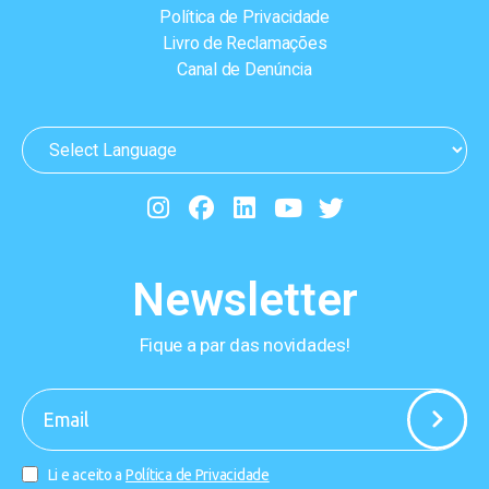
Política de Privacidade
Livro de Reclamações
Canal de Denúncia
Newsletter
Fique a par das novidades!
-
Li e aceito a
Política de Privacidade