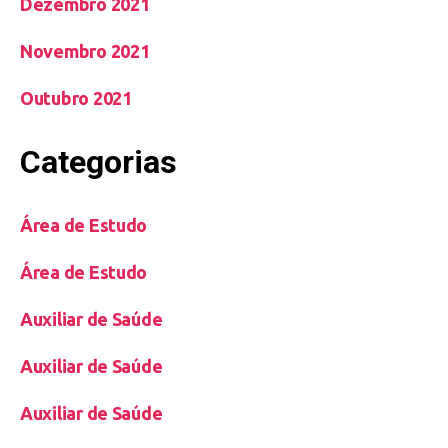
Dezembro 2021
Novembro 2021
Outubro 2021
Categorias
Área de Estudo
Área de Estudo
Auxiliar de Saúde
Auxiliar de Saúde
Auxiliar de Saúde