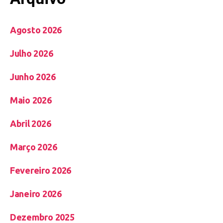
Agosto 2026
Julho 2026
Junho 2026
Maio 2026
Abril 2026
Março 2026
Fevereiro 2026
Janeiro 2026
Dezembro 2025