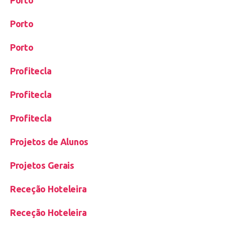
Porto
Porto
Porto
Profitecla
Profitecla
Profitecla
Projetos de Alunos
Projetos Gerais
Receção Hoteleira
Receção Hoteleira