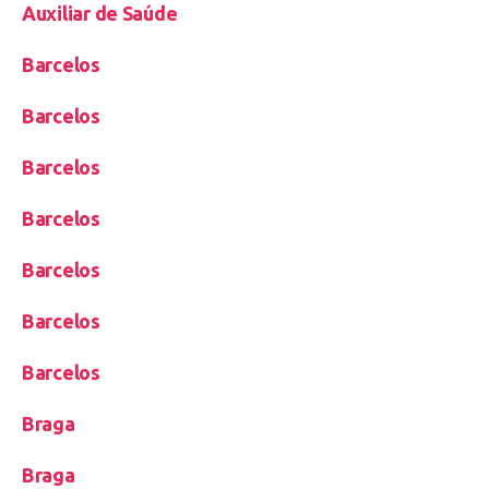
Auxiliar de Saúde
Barcelos
Barcelos
Barcelos
Barcelos
Barcelos
Barcelos
Barcelos
Braga
Braga