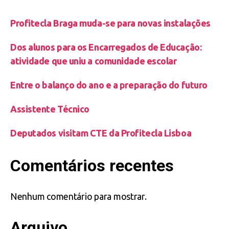
Profitecla Braga muda-se para novas instalações
Dos alunos para os Encarregados de Educação:
atividade que uniu a comunidade escolar
Entre o balanço do ano e a preparação do futuro
Assistente Técnico
Deputados visitam CTE da Profitecla Lisboa
Comentários recentes
Nenhum comentário para mostrar.
Arquivo