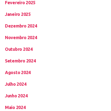
Fevereiro 2025
Janeiro 2025
Dezembro 2024
Novembro 2024
Outubro 2024
Setembro 2024
Agosto 2024
Julho 2024
Junho 2024
Maio 2024