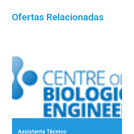
Ofertas Relacionadas
Assistente Técnico