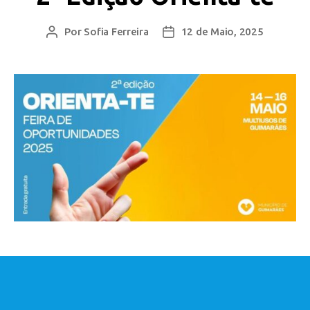
Por
Sofia Ferreira
12 de Maio, 2025