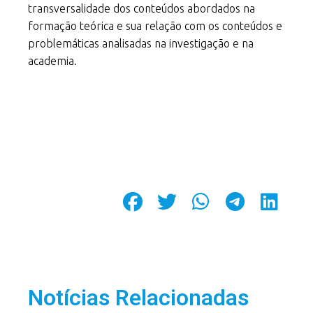
transversalidade dos conteúdos abordados na
formação teórica e sua relação com os conteúdos e
problemáticas analisadas na investigação e na
academia.
Notícias Relacionadas