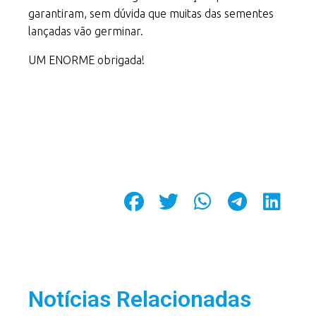
garantiram, sem dúvida que muitas das sementes
lançadas vão germinar.
UM ENORME obrigada!
Notícias Relacionadas