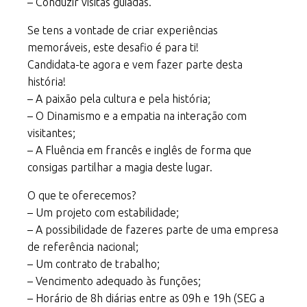
– Conduzir visitas guiadas.
Se tens a vontade de criar experiências
memoráveis, este desafio é para ti!
Candidata-te agora e vem fazer parte desta
história!
– A paixão pela cultura e pela história;
– O Dinamismo e a empatia na interação com
visitantes;
– A Fluência em francês e inglês de forma que
consigas partilhar a magia deste lugar.
O que te oferecemos?
– Um projeto com estabilidade;
– A possibilidade de fazeres parte de uma empresa
de referência nacional;
– Um contrato de trabalho;
– Vencimento adequado às funções;
– Horário de 8h diárias entre as 09h e 19h (SEG a