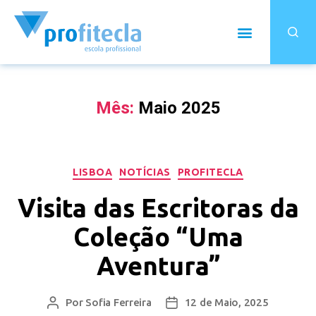
Mês:
Maio 2025
LISBOA
NOTÍCIAS
PROFITECLA
Visita das Escritoras da
Coleção “Uma
Aventura”
Por
Sofia Ferreira
12 de Maio, 2025