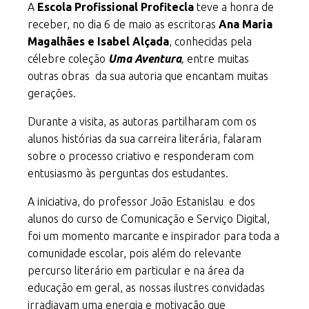
A
Escola Profissional Profitecla
teve a honra de
receber, no dia 6 de maio as escritoras
Ana Maria
Magalhães e Isabel Alçada
, conhecidas pela
célebre coleção
Uma Aventura
,
entre muitas
outras obras da sua autoria que encantam muitas
gerações.
Durante a visita, as autoras partilharam com os
alunos histórias da sua carreira literária, falaram
sobre o processo criativo e responderam com
entusiasmo às perguntas dos estudantes.
A iniciativa, do professor João Estanislau e dos
alunos do curso de Comunicação e Serviço Digital,
foi um momento marcante e inspirador para toda a
comunidade escolar, pois além do relevante
percurso literário em particular e na área da
educação em geral, as nossas ilustres convidadas
irradiavam uma energia e motivação que