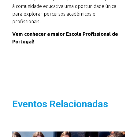
à comunidade educativa uma oportunidade única
para explorar percursos académicos e
profissionais.
Vem conhecer a maior Escola Profissional de
Portugal!
Eventos Relacionadas