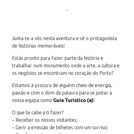
--
Junta-te a nós nesta aventura e sê o protagonista
de histórias memoráveis!
Estás pronto para fazer parte da história e
trabalhar num monumento onde a arte, a cultura e
os negócios se encontram no coração do Porto?
Estamos à procura de alguém cheio de energia,
paixão e com o dom da palavra para se juntar à
nossa equipa como
Guia Turístico (a)
!
O que te cabe a ti fazer?
– Receber os nossos visitantes;
– Gerir a emissão de bilhetes com um sorriso;