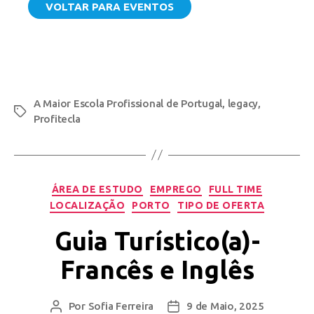
VOLTAR PARA EVENTOS
A Maior Escola Profissional de Portugal
,
legacy
,
Profitecla
ÁREA DE ESTUDO
EMPREGO
FULL TIME
LOCALIZAÇÃO
PORTO
TIPO DE OFERTA
Guia Turístico(a)-
Francês e Inglês
Por
Sofia Ferreira
9 de Maio, 2025