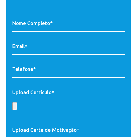
Upload Currículo*
Upload Carta de Motivação*