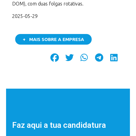
DOM), com duas folgas rotativas.
2025-05-29
+ MAIS SOBRE A EMPRESA
Faz aqui a tua candidatura