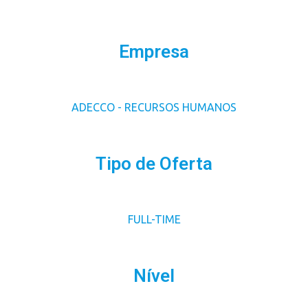
Empresa
ADECCO - RECURSOS HUMANOS
Tipo de Oferta
FULL-TIME
Nível