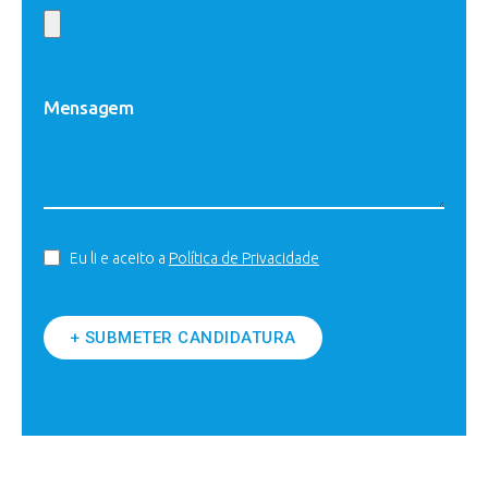
Eu li e aceito a
Política de Privacidade
+ SUBMETER CANDIDATURA