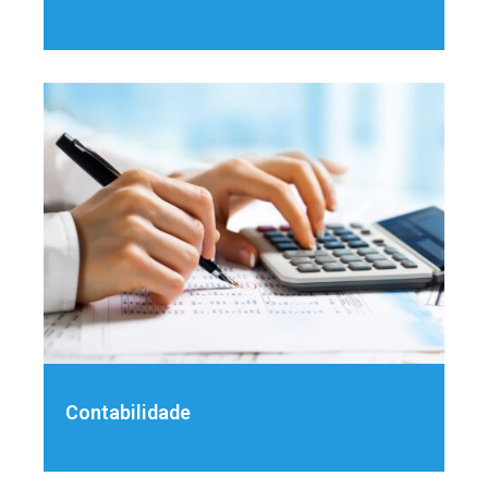
Contabilidade