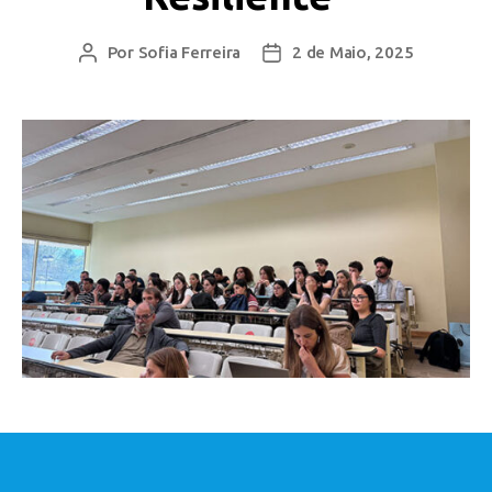
Por
Sofia Ferreira
2 de Maio, 2025