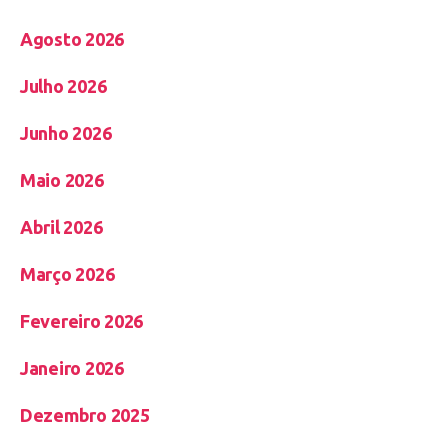
Agosto 2026
Julho 2026
Junho 2026
Maio 2026
Abril 2026
Março 2026
Fevereiro 2026
Janeiro 2026
Dezembro 2025