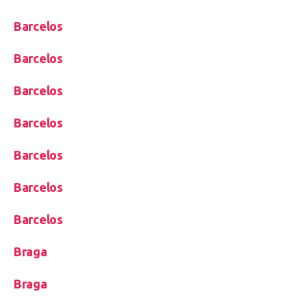
Barcelos
Barcelos
Barcelos
Barcelos
Barcelos
Barcelos
Barcelos
Braga
Braga