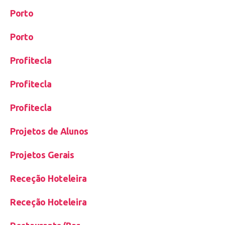
Porto
Porto
Profitecla
Profitecla
Profitecla
Projetos de Alunos
Projetos Gerais
Receção Hoteleira
Receção Hoteleira