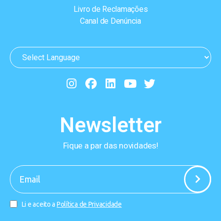
Livro de Reclamações
Canal de Denúncia
Newsletter
Fique a par das novidades!
-
Li e aceito a
Política de Privacidade