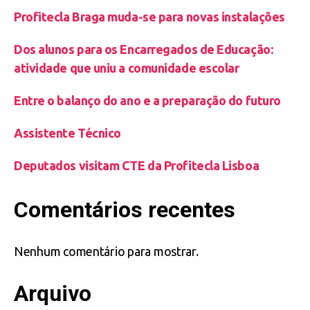
Profitecla Braga muda-se para novas instalações
Dos alunos para os Encarregados de Educação:
atividade que uniu a comunidade escolar
Entre o balanço do ano e a preparação do futuro
Assistente Técnico
Deputados visitam CTE da Profitecla Lisboa
Comentários recentes
Nenhum comentário para mostrar.
Arquivo