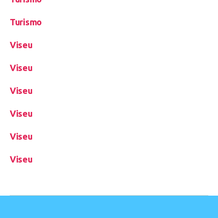
Turismo
Viseu
Viseu
Viseu
Viseu
Viseu
Viseu