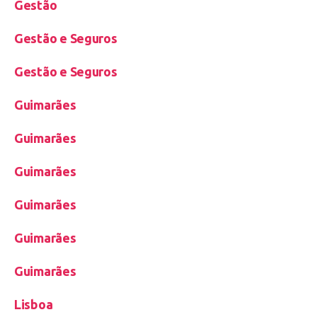
Gestão
Gestão e Seguros
Gestão e Seguros
Guimarães
Guimarães
Guimarães
Guimarães
Guimarães
Guimarães
Lisboa