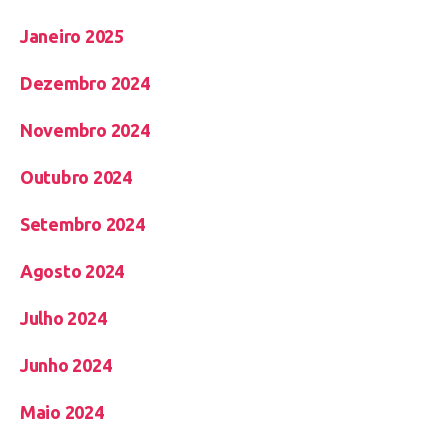
Janeiro 2025
Dezembro 2024
Novembro 2024
Outubro 2024
Setembro 2024
Agosto 2024
Julho 2024
Junho 2024
Maio 2024