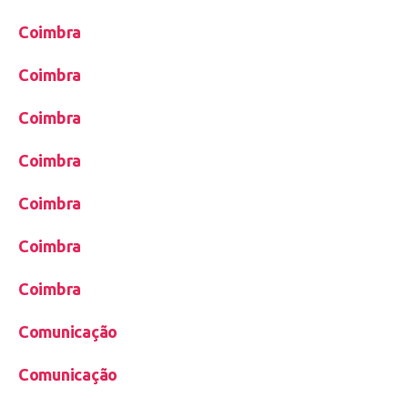
Coimbra
Coimbra
Coimbra
Coimbra
Coimbra
Coimbra
Coimbra
Comunicação
Comunicação