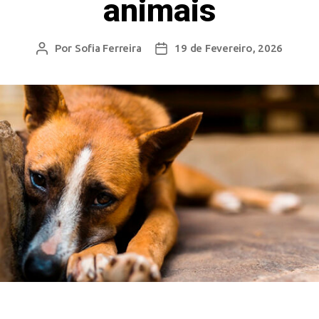
animais
Por
Sofia Ferreira
19 de Fevereiro, 2026