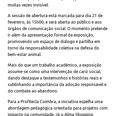
muitas vezes invisível.
A sessão de abertura está marcada para dia 21 de
fevereiro, às 15h00, e será aberta ao público e aos
órgãos de comunicação social. O momento pretende
ir além da apresentação formal da exposição,
promovendo um espaço de diálogo e partilha em
torno da responsabilidade coletiva na defesa do
bem-estar animal.
Mais do que um trabalho académico, a exposição
assume-se como uma intervenção de cariz social,
dando destaque a testemunhos e histórias reais e
sublinhando a importância da adoção responsável e
do combate ao abandono.
Para a Profitecla Coimbra, a iniciativa espelha uma
abordagem pedagógica orientada para projetos com
impacto na comunidade. Já o Alma Shopping,