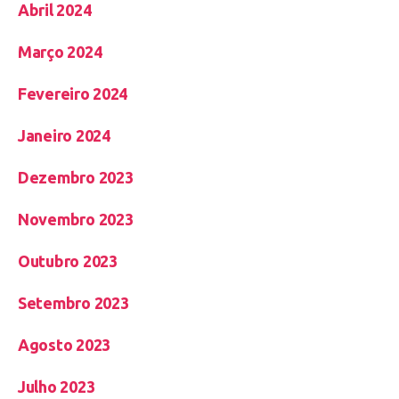
Abril 2024
Março 2024
Fevereiro 2024
Janeiro 2024
Dezembro 2023
Novembro 2023
Outubro 2023
Setembro 2023
Agosto 2023
Julho 2023