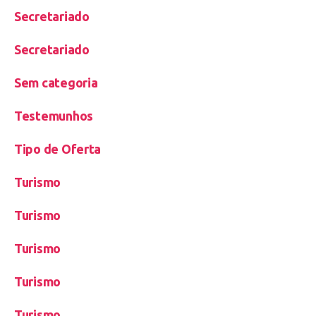
Secretariado
Secretariado
Sem categoria
Testemunhos
Tipo de Oferta
Turismo
Turismo
Turismo
Turismo
Turismo