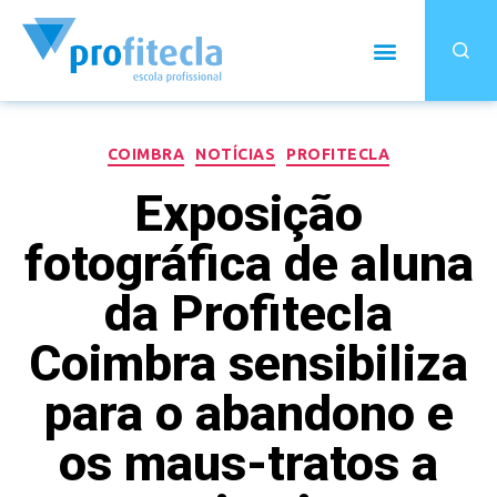
COIMBRA
NOTÍCIAS
PROFITECLA
Exposição
fotográfica de aluna
da Profitecla
Coimbra sensibiliza
para o abandono e
os maus-tratos a