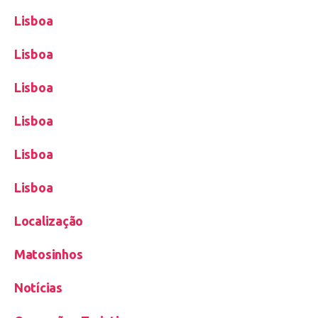
Lisboa
Lisboa
Lisboa
Lisboa
Lisboa
Lisboa
Localização
Matosinhos
Notícias