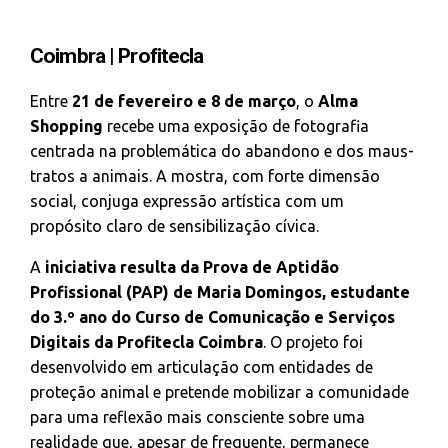
Coimbra | Profitecla
Entre
21 de fevereiro e 8 de março
, o
Alma
Shopping
recebe uma exposição de fotografia
centrada na problemática do abandono e dos maus-
tratos a animais. A mostra, com forte dimensão
social, conjuga expressão artística com um
propósito claro de sensibilização cívica.
A
iniciativa resulta da Prova de Aptidão
Profissional (PAP) de Maria Domingos, estudante
do 3.º ano do Curso de Comunicação e Serviços
Digitais da
Profitecla Coimbra
. O projeto foi
desenvolvido em articulação com entidades de
proteção animal e pretende mobilizar a comunidade
para uma reflexão mais consciente sobre uma
realidade que, apesar de frequente, permanece