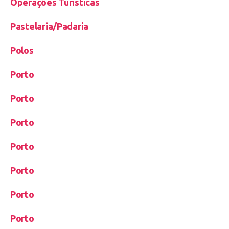
Operações Turisticas
Pastelaria/Padaria
Polos
Porto
Porto
Porto
Porto
Porto
Porto
Porto