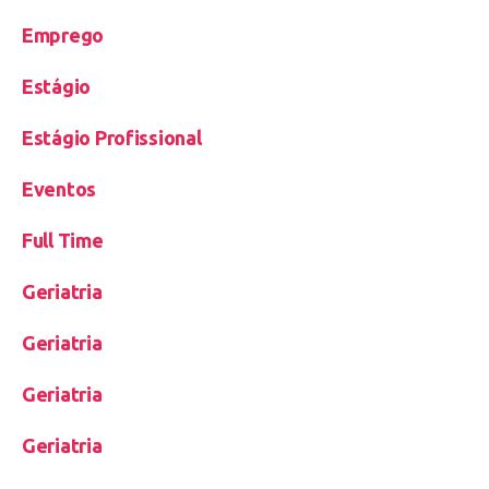
Emprego
Estágio
Estágio Profissional
Eventos
Full Time
Geriatria
Geriatria
Geriatria
Geriatria