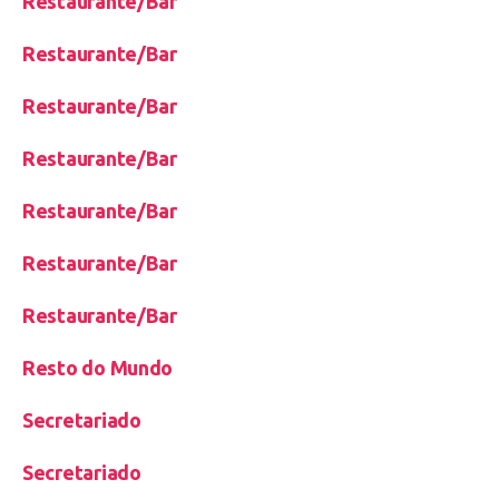
Restaurante/Bar
Restaurante/Bar
Restaurante/Bar
Restaurante/Bar
Restaurante/Bar
Restaurante/Bar
Restaurante/Bar
Resto do Mundo
Secretariado
Secretariado