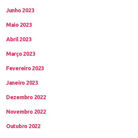
Junho 2023
Maio 2023
Abril 2023
Março 2023
Fevereiro 2023
Janeiro 2023
Dezembro 2022
Novembro 2022
Outubro 2022