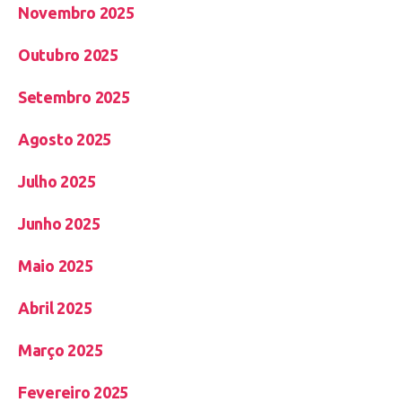
Novembro 2025
Outubro 2025
Setembro 2025
Agosto 2025
Julho 2025
Junho 2025
Maio 2025
Abril 2025
Março 2025
Fevereiro 2025