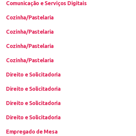
Comunicação e Serviços Digitais
Cozinha/Pastelaria
Cozinha/Pastelaria
Cozinha/Pastelaria
Cozinha/Pastelaria
Direito e Solicitadoria
Direito e Solicitadoria
Direito e Solicitadoria
Direito e Solicitadoria
Empregado de Mesa