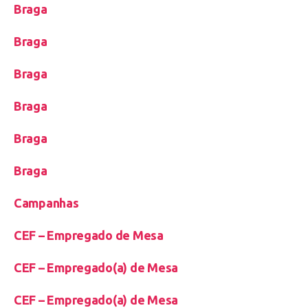
Braga
Braga
Braga
Braga
Braga
Braga
Campanhas
CEF – Empregado de Mesa
CEF – Empregado(a) de Mesa
CEF – Empregado(a) de Mesa