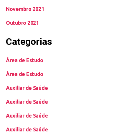
Novembro 2021
Outubro 2021
Categorias
Área de Estudo
Área de Estudo
Auxiliar de Saúde
Auxiliar de Saúde
Auxiliar de Saúde
Auxiliar de Saúde