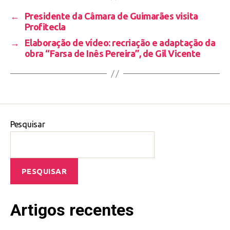
←
Presidente da Câmara de Guimarães visita
Profitecla
→
Elaboração de vídeo: recriação e adaptação da
obra “Farsa de Inês Pereira”, de Gil Vicente
Pesquisar
PESQUISAR
Artigos recentes