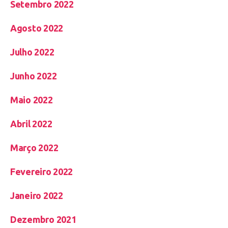
Setembro 2022
Agosto 2022
Julho 2022
Junho 2022
Maio 2022
Abril 2022
Março 2022
Fevereiro 2022
Janeiro 2022
Dezembro 2021