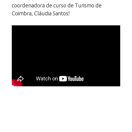
coordenadora de curso de Turismo de
Coimbra, Cláudia Santos!