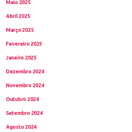
Maio 2025
Abril 2025
Março 2025
Fevereiro 2025
Janeiro 2025
Dezembro 2024
Novembro 2024
Outubro 2024
Setembro 2024
Agosto 2024