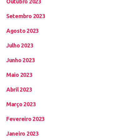
Outubro 2023
Setembro 2023
Agosto 2023
Julho 2023
Junho 2023
Maio 2023
Abril 2023
Março 2023
Fevereiro 2023
Janeiro 2023