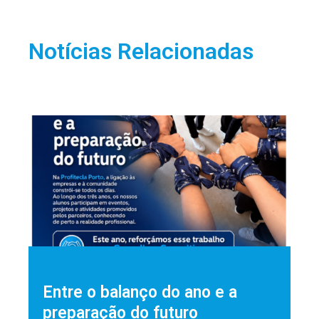
Notícias Relacionadas
Entre o balanço do ano e a
preparação do futuro