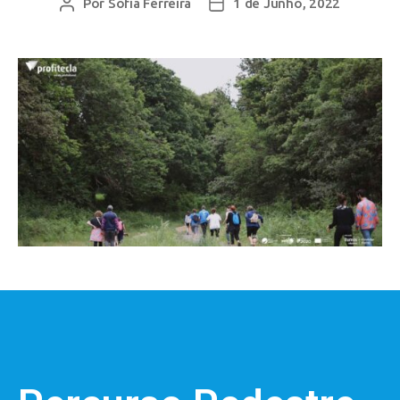
Por
Sofia Ferreira
1 de Junho, 2022