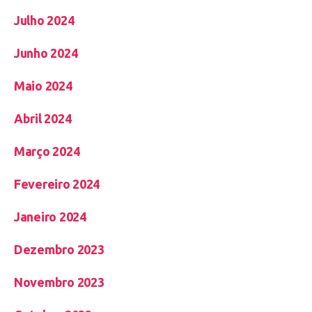
Julho 2024
Junho 2024
Maio 2024
Abril 2024
Março 2024
Fevereiro 2024
Janeiro 2024
Dezembro 2023
Novembro 2023