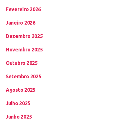
Fevereiro 2026
Janeiro 2026
Dezembro 2025
Novembro 2025
Outubro 2025
Setembro 2025
Agosto 2025
Julho 2025
Junho 2025