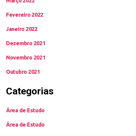
Março 2022
Fevereiro 2022
Janeiro 2022
Dezembro 2021
Novembro 2021
Outubro 2021
Categorias
Área de Estudo
Área de Estudo