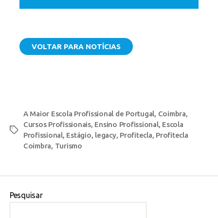
VOLTAR PARA NOTÍCIAS
A Maior Escola Profissional de Portugal
,
Coimbra
,
Cursos Profissionais
,
Ensino Profissional
,
Escola
Profissional
,
Estágio
,
legacy
,
Profitecla
,
Profitecla
Coimbra
,
Turismo
Pesquisar