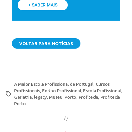
+ SABER MAIS
VOLTAR PARA NOTÍCIAS
A Maior Escola Profissional de Portugal
,
Cursos
Profissionais
,
Ensino Profissional
,
Escola Profissional
,
Geriatria
,
legacy
,
Museu
,
Porto
,
Profitecla
,
Profitecla
Porto