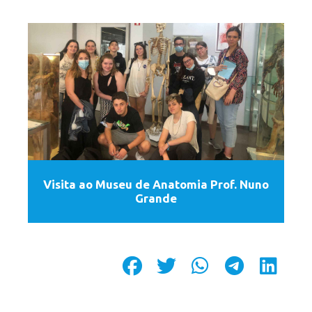
Visita ao Museu de Anatomia Prof. Nuno
Grande