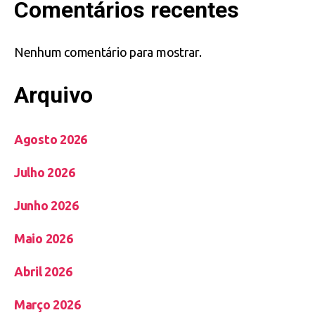
Comentários recentes
Nenhum comentário para mostrar.
Arquivo
Agosto 2026
Julho 2026
Junho 2026
Maio 2026
Abril 2026
Março 2026