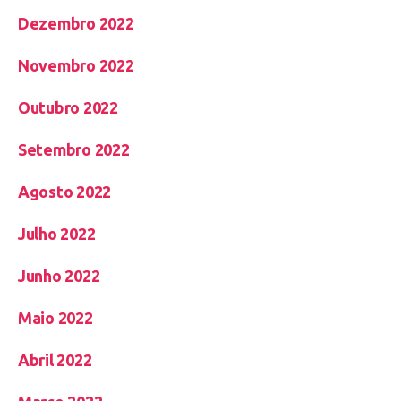
Dezembro 2022
Novembro 2022
Outubro 2022
Setembro 2022
Agosto 2022
Julho 2022
Junho 2022
Maio 2022
Abril 2022