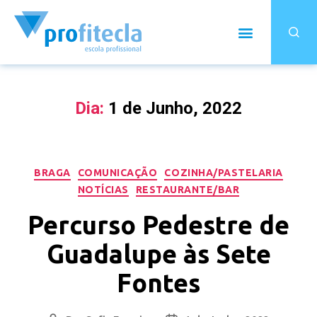
Dia:
1 de Junho, 2022
BRAGA
COMUNICAÇÃO
COZINHA/PASTELARIA
NOTÍCIAS
RESTAURANTE/BAR
Percurso Pedestre de
Guadalupe às Sete
Fontes