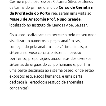
Cosme e pela professora Catarina Silva, os alunos
da turma do primeiro ano do
Curso de Geriatria
da Profitecla do Porto
realizaram uma visita ao
Museu de Anatomia Prof. Nuno Grande
,
localizado no Instituto de Ciências Abel Salazar.
Os alunos realizaram um percurso pelo museu onde
visualizaram numerosas peças anatómicas,
começando pela anatomia de vários animais, o
sistema nervoso central e sistema nervoso
periférico, preparações anatómicas dos diversos
sistemas de órgãos do corpo humano e, por fim
uma parte destinada ao sistema ósseo, onde estão
expostos esqueletos humanos, e uma parte
dedicada à Teratologia (estudo de anomalias
congénitas).