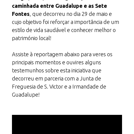
caminhada entre Guadalupe e as Sete
Fontes
, que decorreu no dia 29 de maio e
cujo objetivo foi reforçar a importância de um
estilo de vida saudável e conhecer melhor o
património local!
Assiste à reportagem abaixo para veres os
principais momentos e ouvires alguns
testemunhos sobre esta iniciativa que
decorreu em parceria com a
Junta de
Freguesia de S. Victor
e a Irmandade de
Guadalupe!