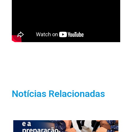
Notícias Relacionadas