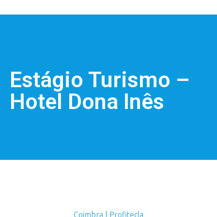
Estágio Turismo –
Hotel Dona Inês
Coimbra | Profitecla