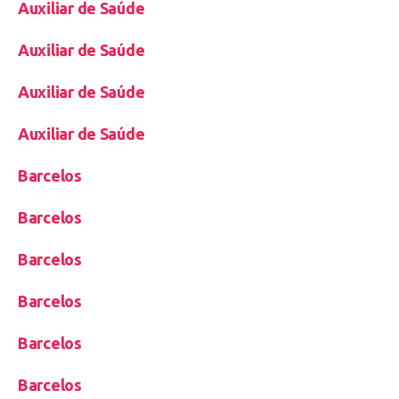
Auxiliar de Saúde
Auxiliar de Saúde
Auxiliar de Saúde
Auxiliar de Saúde
Barcelos
Barcelos
Barcelos
Barcelos
Barcelos
Barcelos