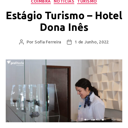
COIMBRA
NOTÍCIAS
TURISMO
Estágio Turismo – Hotel
Dona Inês
Por
Sofia Ferreira
1 de Junho, 2022