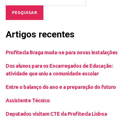
PESQUISAR
Artigos recentes
Profitecla Braga muda-se para novas instalações
Dos alunos para os Encarregados de Educação:
atividade que uniu a comunidade escolar
Entre o balanço do ano e a preparação do futuro
Assistente Técnico
Deputados visitam CTE da Profitecla Lisboa