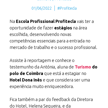
01/06/2022
#Profitecla
Na
Escola Profissional Profitecla
vais ter a
oportunidade de fazer
estágios
na área
escolhida, desenvolvendo novas
competências essenciais para a entrada no
mercado de trabalho e o sucesso profissional.
Assiste à reportagem e conhece o
testemunho da Antónia, aluna de
Turismo
do
polo de Coimbra
que está a estagiar no
Hotel Dona Inês
e que considera ser uma
experiência muito enriquecedora.
Fica também a par do feedback da Diretora
do Hotel, Helena Sequeira, e da