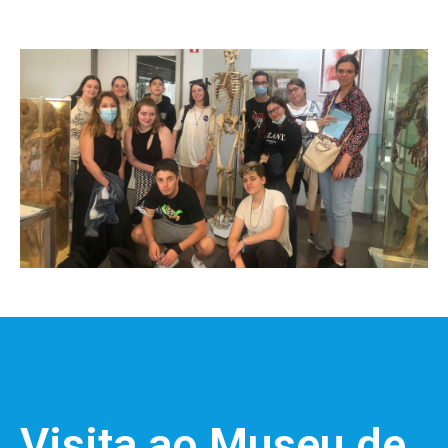
Visita ao Museu de