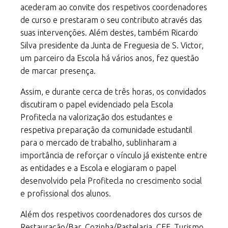
acederam ao convite dos respetivos coordenadores
de curso e prestaram o seu contributo através das
suas intervenções. Além destes, também Ricardo
Silva presidente da Junta de Freguesia de S. Victor,
um parceiro da Escola há vários anos, fez questão
de marcar presença.
Assim, e durante cerca de três horas, os convidados
discutiram o papel evidenciado pela Escola
Profitecla na valorização dos estudantes e
respetiva preparação da comunidade estudantil
para o mercado de trabalho, sublinharam a
importância de reforçar o vínculo já existente entre
as entidades e a Escola e elogiaram o papel
desenvolvido pela Profitecla no crescimento social
e profissional dos alunos.
Além dos respetivos coordenadores dos cursos de
Restauração/Bar, Cozinha/Pastelaria, CEF, Turismo