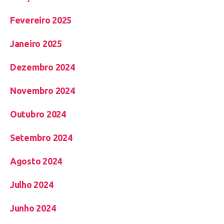
Fevereiro 2025
Janeiro 2025
Dezembro 2024
Novembro 2024
Outubro 2024
Setembro 2024
Agosto 2024
Julho 2024
Junho 2024