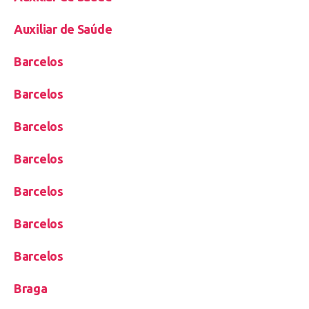
Auxiliar de Saúde
Barcelos
Barcelos
Barcelos
Barcelos
Barcelos
Barcelos
Barcelos
Braga