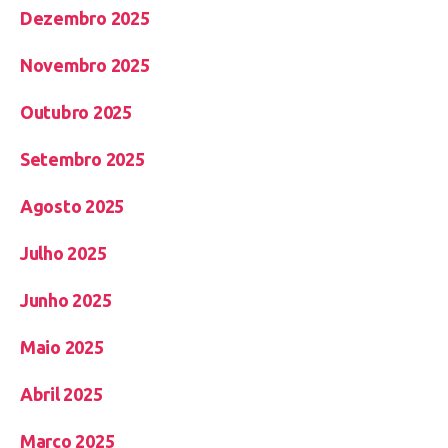
Dezembro 2025
Novembro 2025
Outubro 2025
Setembro 2025
Agosto 2025
Julho 2025
Junho 2025
Maio 2025
Abril 2025
Março 2025