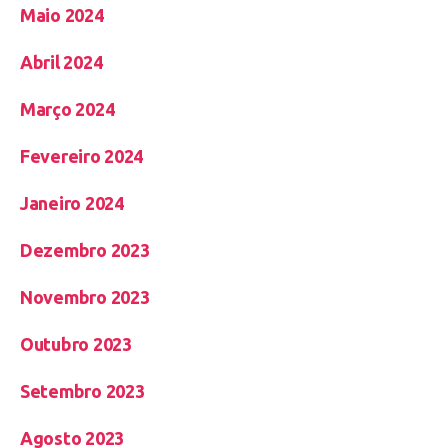
Maio 2024
Abril 2024
Março 2024
Fevereiro 2024
Janeiro 2024
Dezembro 2023
Novembro 2023
Outubro 2023
Setembro 2023
Agosto 2023