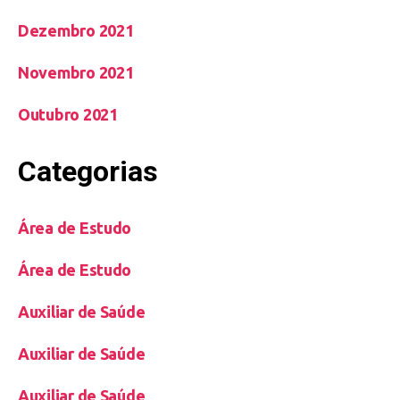
Dezembro 2021
Novembro 2021
Outubro 2021
Categorias
Área de Estudo
Área de Estudo
Auxiliar de Saúde
Auxiliar de Saúde
Auxiliar de Saúde