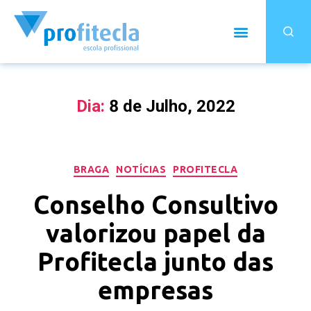
Dia:
8 de Julho, 2022
BRAGA
NOTÍCIAS
PROFITECLA
Conselho Consultivo
valorizou papel da
Profitecla junto das
empresas