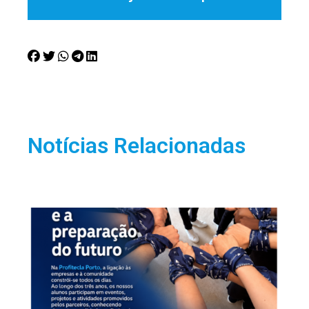
Notícias Relacionadas