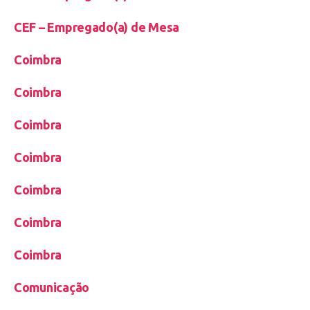
CEF – Empregado(a) de Mesa
Coimbra
Coimbra
Coimbra
Coimbra
Coimbra
Coimbra
Coimbra
Comunicação