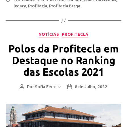
legacy
,
Profitecla
,
Profitecla Braga
NOTÍCIAS
PROFITECLA
Polos da Profitecla em
Destaque no Ranking
das Escolas 2021
Por
Sofia Ferreira
8 de Julho, 2022