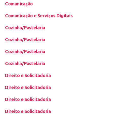
Comunicação
Comunicação e Serviços Digitais
Cozinha/Pastelaria
Cozinha/Pastelaria
Cozinha/Pastelaria
Cozinha/Pastelaria
Direito e Solicitadoria
Direito e Solicitadoria
Direito e Solicitadoria
Direito e Solicitadoria