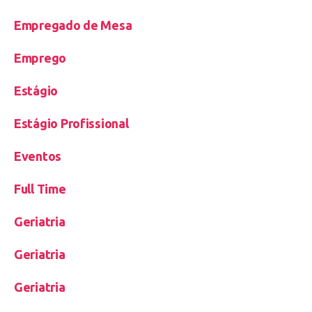
Empregado de Mesa
Emprego
Estágio
Estágio Profissional
Eventos
Full Time
Geriatria
Geriatria
Geriatria