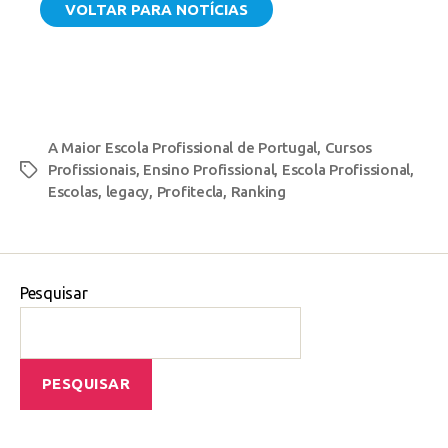
VOLTAR PARA NOTÍCIAS
A Maior Escola Profissional de Portugal
,
Cursos
Profissionais
,
Ensino Profissional
,
Escola Profissional
,
Escolas
,
legacy
,
Profitecla
,
Ranking
Pesquisar
PESQUISAR