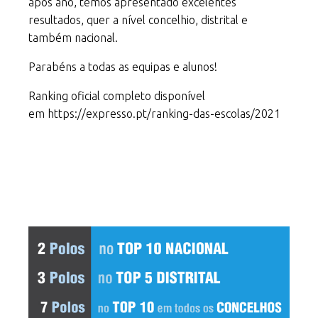
após ano, temos apresentado excelentes
resultados, quer a nível concelhio, distrital e
também nacional.
Parabéns a todas as equipas e alunos!
Ranking oficial completo disponível
em
https://expresso.pt/ranking-das-escolas/2021