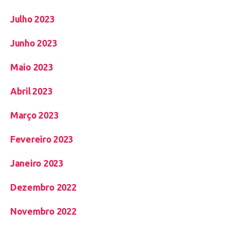
Julho 2023
Junho 2023
Maio 2023
Abril 2023
Março 2023
Fevereiro 2023
Janeiro 2023
Dezembro 2022
Novembro 2022