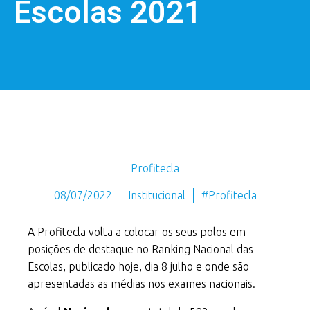
Escolas 2021
Profitecla
08/07/2022
Institucional
#Profitecla
A Profitecla volta a colocar os seus polos em
posições de destaque no Ranking Nacional das
Escolas, publicado hoje, dia 8 julho e onde são
apresentadas as médias nos exames nacionais.