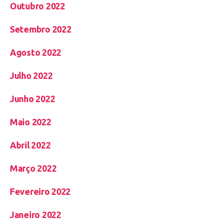
Outubro 2022
Setembro 2022
Agosto 2022
Julho 2022
Junho 2022
Maio 2022
Abril 2022
Março 2022
Fevereiro 2022
Janeiro 2022