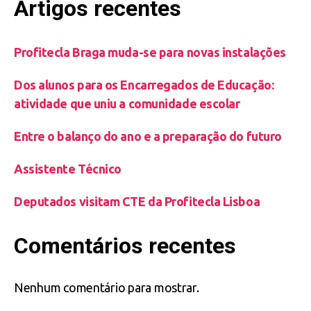
Artigos recentes
Profitecla Braga muda-se para novas instalações
Dos alunos para os Encarregados de Educação:
atividade que uniu a comunidade escolar
Entre o balanço do ano e a preparação do futuro
Assistente Técnico
Deputados visitam CTE da Profitecla Lisboa
Comentários recentes
Nenhum comentário para mostrar.