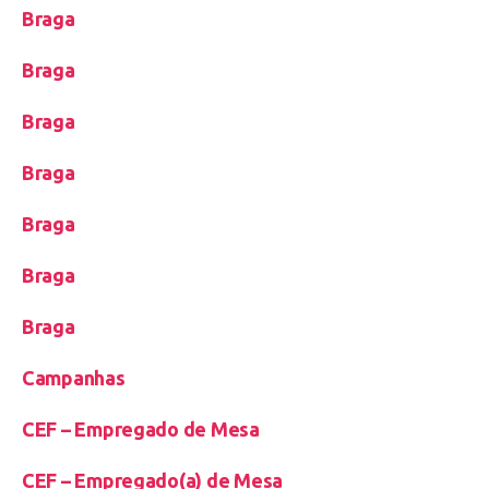
Braga
Braga
Braga
Braga
Braga
Braga
Braga
Campanhas
CEF – Empregado de Mesa
CEF – Empregado(a) de Mesa