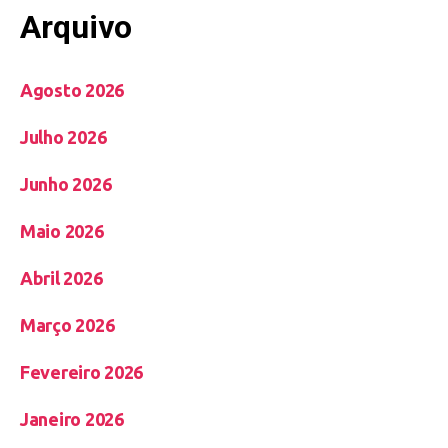
Arquivo
Agosto 2026
Julho 2026
Junho 2026
Maio 2026
Abril 2026
Março 2026
Fevereiro 2026
Janeiro 2026