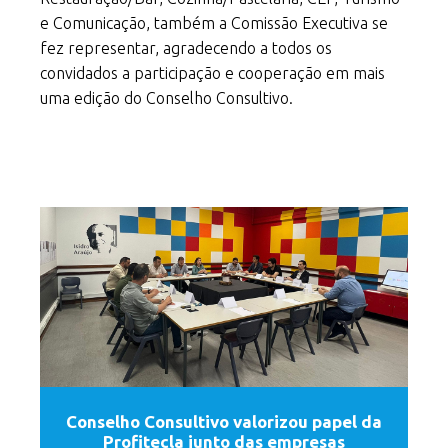
e Comunicação, também a Comissão Executiva se
fez representar, agradecendo a todos os
convidados a participação e cooperação em mais
uma edição do Conselho Consultivo.
Conselho Consultivo valorizou papel da
Profitecla junto das empresas