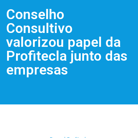
Conselho
Consultivo
valorizou papel da
Profitecla junto das
empresas