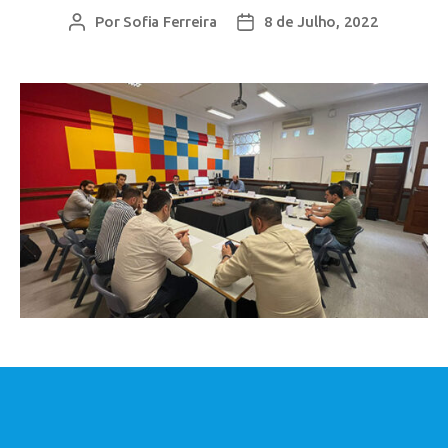
Por
Sofia Ferreira
8 de Julho, 2022