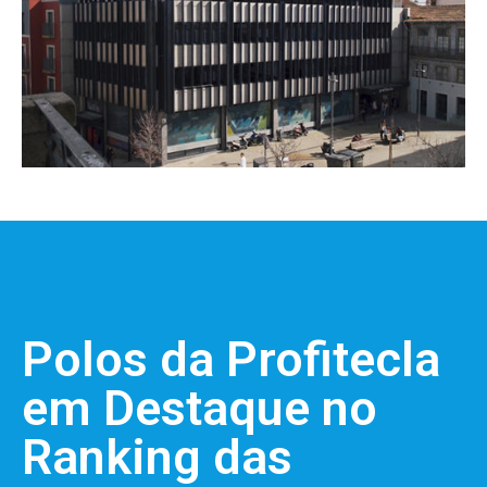
Polos da Profitecla
em Destaque no
Ranking das