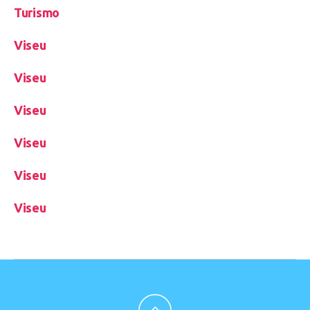
Turismo
Viseu
Viseu
Viseu
Viseu
Viseu
Viseu