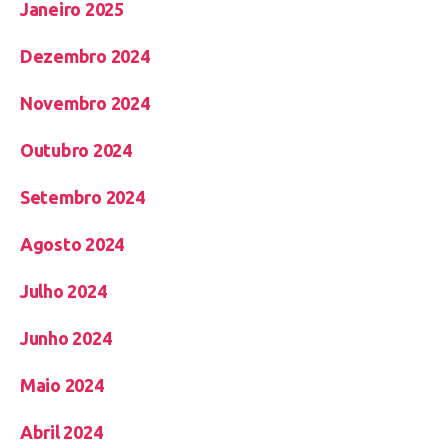
Janeiro 2025
Dezembro 2024
Novembro 2024
Outubro 2024
Setembro 2024
Agosto 2024
Julho 2024
Junho 2024
Maio 2024
Abril 2024