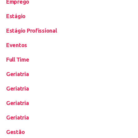
Emprego
Estágio
Estágio Profissional
Eventos
Full Time
Geriatria
Geriatria
Geriatria
Geriatria
Gestão