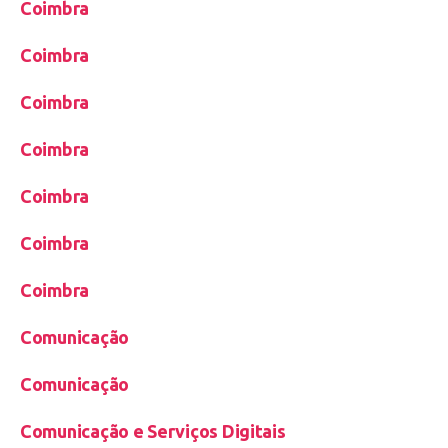
Coimbra
Coimbra
Coimbra
Coimbra
Coimbra
Coimbra
Coimbra
Comunicação
Comunicação
Comunicação e Serviços Digitais