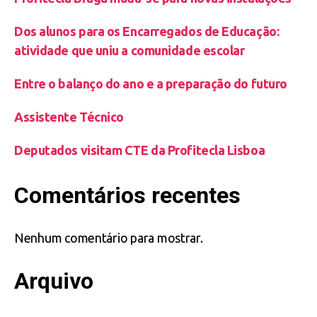
Dos alunos para os Encarregados de Educação:
atividade que uniu a comunidade escolar
Entre o balanço do ano e a preparação do futuro
Assistente Técnico
Deputados visitam CTE da Profitecla Lisboa
Comentários recentes
Nenhum comentário para mostrar.
Arquivo