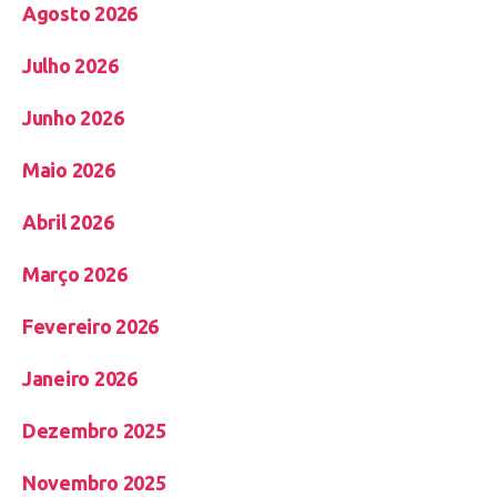
Agosto 2026
Julho 2026
Junho 2026
Maio 2026
Abril 2026
Março 2026
Fevereiro 2026
Janeiro 2026
Dezembro 2025
Novembro 2025