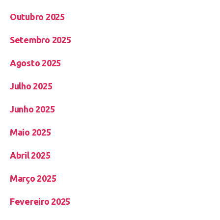
Outubro 2025
Setembro 2025
Agosto 2025
Julho 2025
Junho 2025
Maio 2025
Abril 2025
Março 2025
Fevereiro 2025