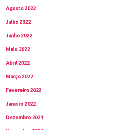
Agosto 2022
Julho 2022
Junho 2022
Maio 2022
Abril 2022
Março 2022
Fevereiro 2022
Janeiro 2022
Dezembro 2021