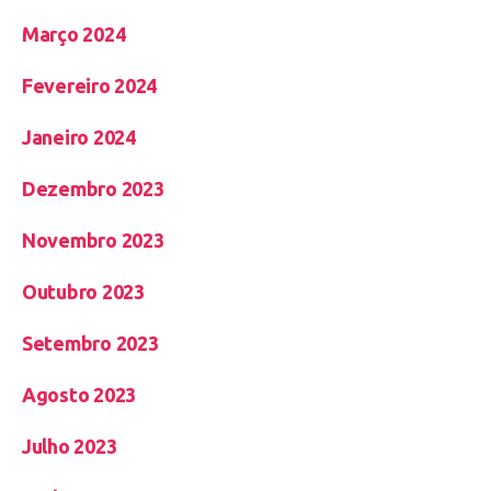
Março 2024
Fevereiro 2024
Janeiro 2024
Dezembro 2023
Novembro 2023
Outubro 2023
Setembro 2023
Agosto 2023
Julho 2023