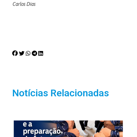
Carlos Dias
Notícias Relacionadas