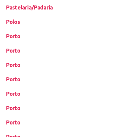
Pastelaria/Padaria
Polos
Porto
Porto
Porto
Porto
Porto
Porto
Porto
Porto