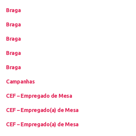
Braga
Braga
Braga
Braga
Braga
Campanhas
CEF – Empregado de Mesa
CEF – Empregado(a) de Mesa
CEF – Empregado(a) de Mesa