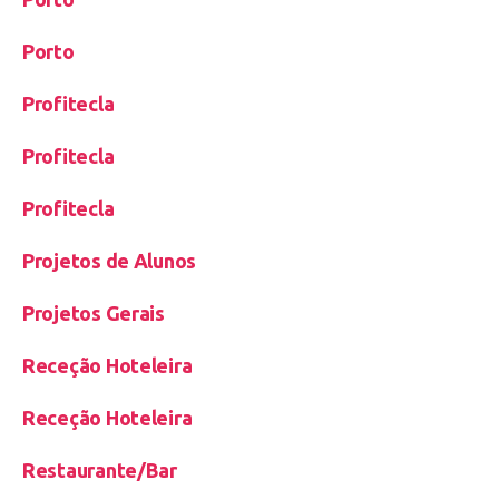
Porto
Profitecla
Profitecla
Profitecla
Projetos de Alunos
Projetos Gerais
Receção Hoteleira
Receção Hoteleira
Restaurante/Bar