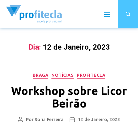
Dia:
12 de Janeiro, 2023
BRAGA
NOTÍCIAS
PROFITECLA
Workshop sobre Licor
Beirão
Por
Sofia Ferreira
12 de Janeiro, 2023