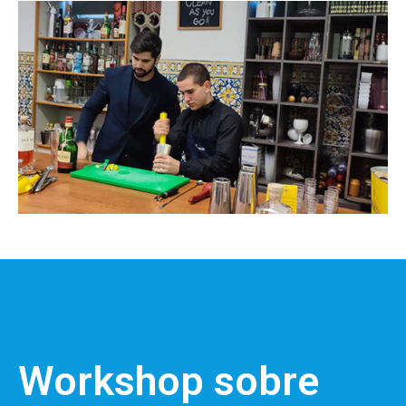
Workshop sobre