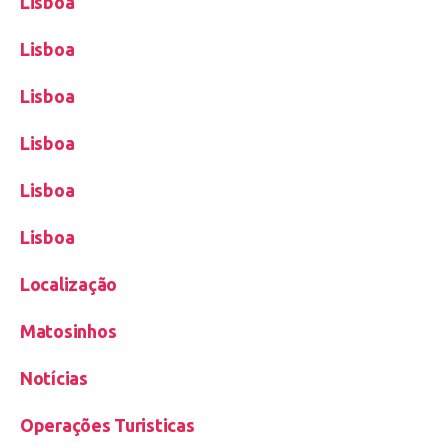
Lisboa
Lisboa
Lisboa
Lisboa
Lisboa
Lisboa
Localização
Matosinhos
Notícias
Operações Turisticas