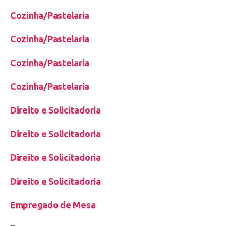
Cozinha/Pastelaria
Cozinha/Pastelaria
Cozinha/Pastelaria
Cozinha/Pastelaria
Direito e Solicitadoria
Direito e Solicitadoria
Direito e Solicitadoria
Direito e Solicitadoria
Empregado de Mesa