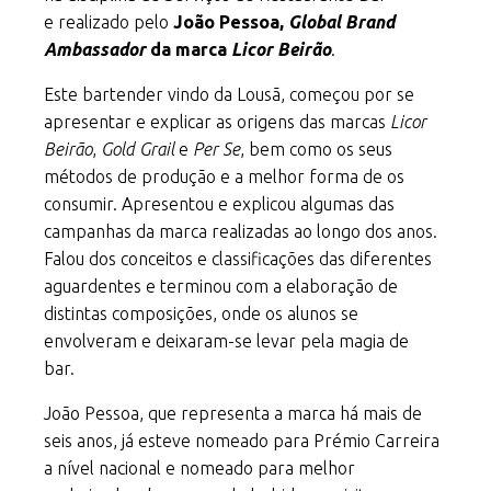
e realizado pelo
João Pessoa,
Global Brand
Ambassador
da marca
Licor Beirão
.
Este bartender vindo da Lousã, começou por se
apresentar e explicar as origens das marcas
Licor
Beirão
,
Gold Grail
e
Per Se
, bem como os seus
métodos de produção e a melhor forma de os
consumir. Apresentou e explicou algumas das
campanhas da marca realizadas ao longo dos anos.
Falou dos conceitos e classificações das diferentes
aguardentes e terminou com a elaboração de
distintas composições, onde os alunos se
envolveram e deixaram-se levar pela magia de
bar.
João Pessoa, que representa a marca há mais de
seis anos, já esteve nomeado para Prémio Carreira
a nível nacional e nomeado para melhor