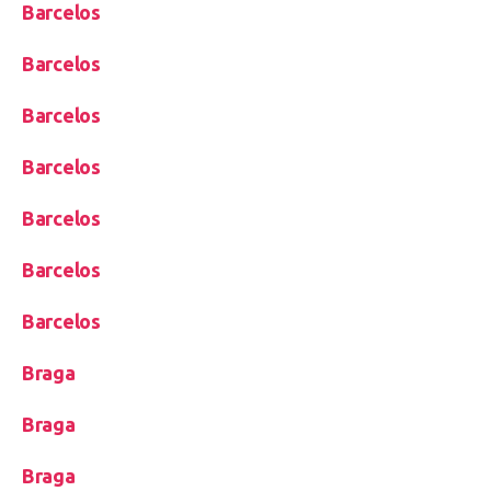
Barcelos
Barcelos
Barcelos
Barcelos
Barcelos
Barcelos
Barcelos
Braga
Braga
Braga