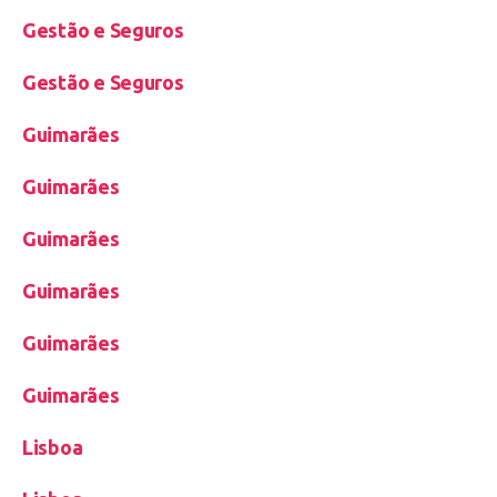
Gestão e Seguros
Gestão e Seguros
Guimarães
Guimarães
Guimarães
Guimarães
Guimarães
Guimarães
Lisboa