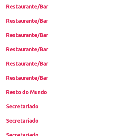
Restaurante/Bar
Restaurante/Bar
Restaurante/Bar
Restaurante/Bar
Restaurante/Bar
Restaurante/Bar
Resto do Mundo
Secretariado
Secretariado
Secretariado