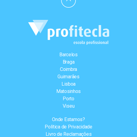
Barcelos
Braga
Coimbra
Guimarães
Lisboa
Matosinhos
Porto
Viseu
Onde Estamos?
Política de Privacidade
Livro de Reclamações