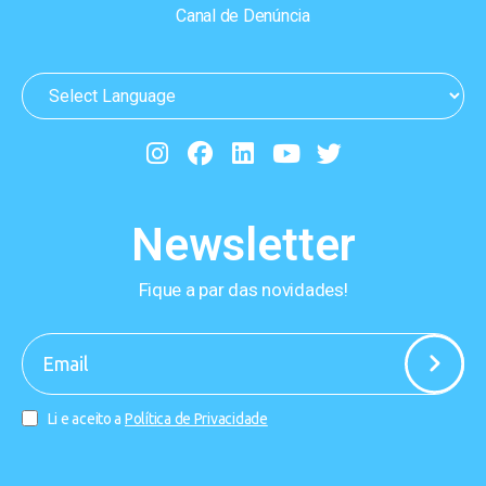
Canal de Denúncia
Newsletter
Fique a par das novidades!
-
Li e aceito a
Política de Privacidade