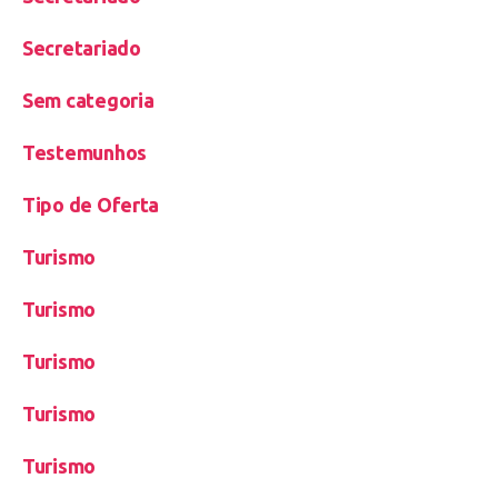
Secretariado
Sem categoria
Testemunhos
Tipo de Oferta
Turismo
Turismo
Turismo
Turismo
Turismo