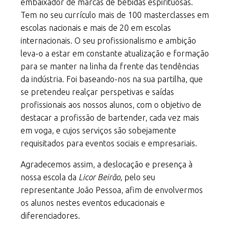
embaixador de marcas de bebidas espirituosas.
Tem no seu currículo mais de 100 masterclasses em
escolas nacionais e mais de 20 em escolas
internacionais. O seu profissionalismo e ambição
leva-o a estar em constante atualização e formação
para se manter na linha da frente das tendências
da indústria. Foi baseando-nos na sua partilha, que
se pretendeu realçar perspetivas e saídas
profissionais aos nossos alunos, com o objetivo de
destacar a profissão de bartender, cada vez mais
em voga, e cujos serviços são sobejamente
requisitados para eventos sociais e empresariais.
Agradecemos assim, a deslocação e presença à
nossa escola da
Licor Beirão
, pelo seu
representante João Pessoa, afim de envolvermos
os alunos nestes eventos educacionais e
diferenciadores.