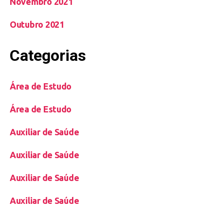
Novembro 2021
Outubro 2021
Categorias
Área de Estudo
Área de Estudo
Auxiliar de Saúde
Auxiliar de Saúde
Auxiliar de Saúde
Auxiliar de Saúde