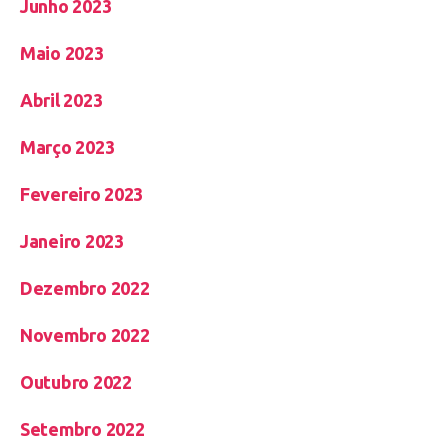
Junho 2023
Maio 2023
Abril 2023
Março 2023
Fevereiro 2023
Janeiro 2023
Dezembro 2022
Novembro 2022
Outubro 2022
Setembro 2022