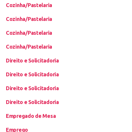
Cozinha/Pastelaria
Cozinha/Pastelaria
Cozinha/Pastelaria
Cozinha/Pastelaria
Direito e Solicitadoria
Direito e Solicitadoria
Direito e Solicitadoria
Direito e Solicitadoria
Empregado de Mesa
Emprego