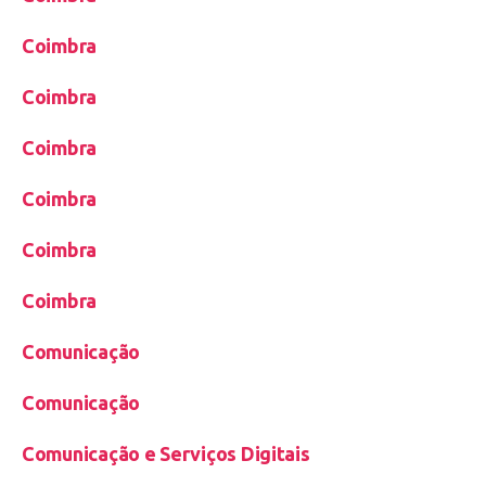
Coimbra
Coimbra
Coimbra
Coimbra
Coimbra
Coimbra
Comunicação
Comunicação
Comunicação e Serviços Digitais