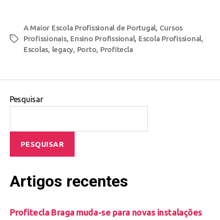
A Maior Escola Profissional de Portugal
,
Cursos
Profissionais
,
Ensino Profissional
,
Escola Profissional
,
Escolas
,
legacy
,
Porto
,
Profitecla
Pesquisar
PESQUISAR
Artigos recentes
Profitecla Braga muda-se para novas instalações