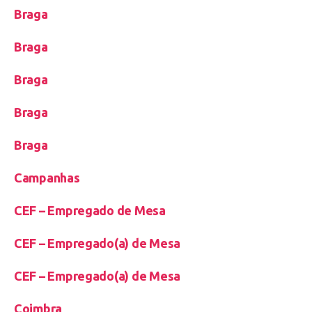
Braga
Braga
Braga
Braga
Braga
Campanhas
CEF – Empregado de Mesa
CEF – Empregado(a) de Mesa
CEF – Empregado(a) de Mesa
Coimbra