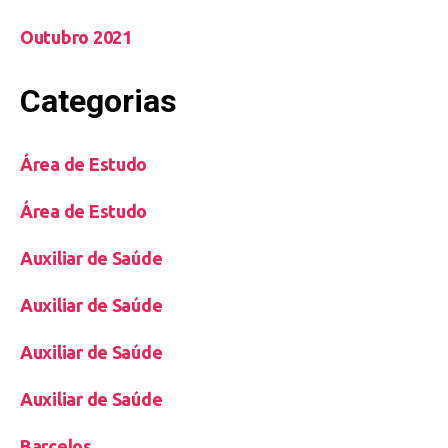
Outubro 2021
Categorias
Área de Estudo
Área de Estudo
Auxiliar de Saúde
Auxiliar de Saúde
Auxiliar de Saúde
Auxiliar de Saúde
Barcelos