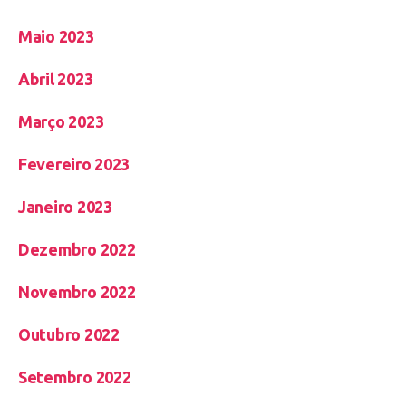
Maio 2023
Abril 2023
Março 2023
Fevereiro 2023
Janeiro 2023
Dezembro 2022
Novembro 2022
Outubro 2022
Setembro 2022