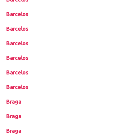
Barcelos
Barcelos
Barcelos
Barcelos
Barcelos
Barcelos
Braga
Braga
Braga