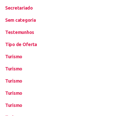
Secretariado
Sem categoria
Testemunhos
Tipo de Oferta
Turismo
Turismo
Turismo
Turismo
Turismo