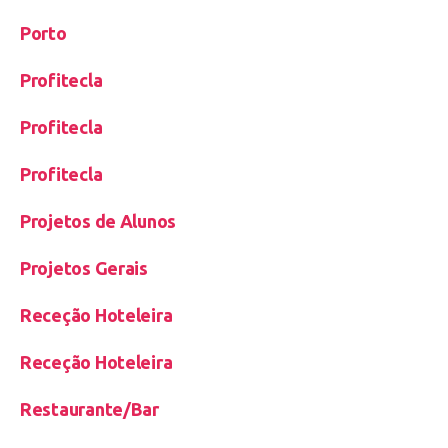
Porto
Profitecla
Profitecla
Profitecla
Projetos de Alunos
Projetos Gerais
Receção Hoteleira
Receção Hoteleira
Restaurante/Bar