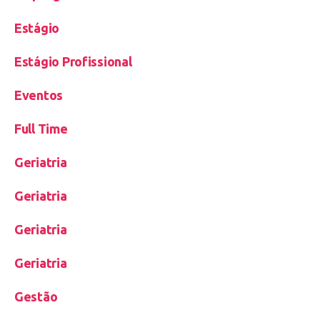
Estágio
Estágio Profissional
Eventos
Full Time
Geriatria
Geriatria
Geriatria
Geriatria
Gestão