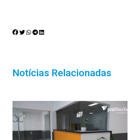
Notícias Relacionadas