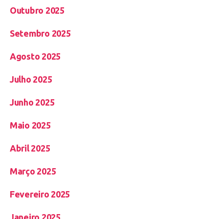
Outubro 2025
Setembro 2025
Agosto 2025
Julho 2025
Junho 2025
Maio 2025
Abril 2025
Março 2025
Fevereiro 2025
Janeiro 2025