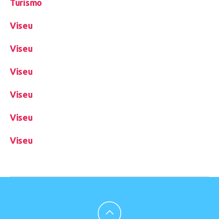
Turismo
Viseu
Viseu
Viseu
Viseu
Viseu
Viseu