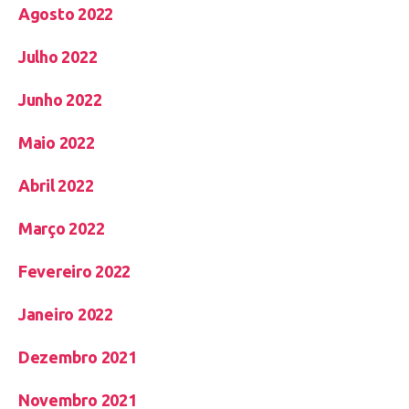
Agosto 2022
Julho 2022
Junho 2022
Maio 2022
Abril 2022
Março 2022
Fevereiro 2022
Janeiro 2022
Dezembro 2021
Novembro 2021