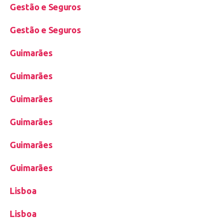
Gestão e Seguros
Gestão e Seguros
Guimarães
Guimarães
Guimarães
Guimarães
Guimarães
Guimarães
Lisboa
Lisboa