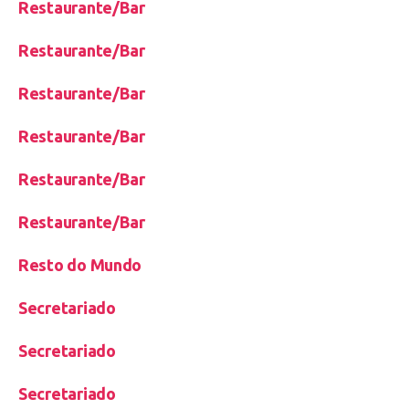
Restaurante/Bar
Restaurante/Bar
Restaurante/Bar
Restaurante/Bar
Restaurante/Bar
Restaurante/Bar
Resto do Mundo
Secretariado
Secretariado
Secretariado