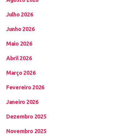
Julho 2026
Junho 2026
Maio 2026
Abril 2026
Março 2026
Fevereiro 2026
Janeiro 2026
Dezembro 2025
Novembro 2025