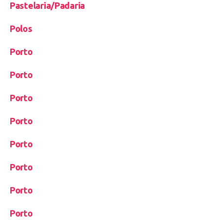
Pastelaria/Padaria
Polos
Porto
Porto
Porto
Porto
Porto
Porto
Porto
Porto