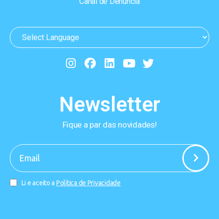
Canal de Denúncia
Newsletter
Fique a par das novidades!
-
Li e aceito a
Política de Privacidade