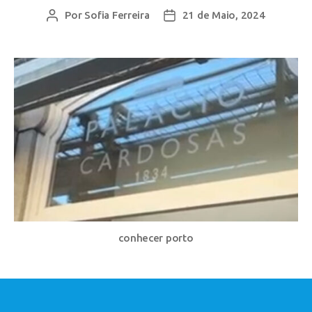
Por
Sofia Ferreira
21 de Maio, 2024
conhecer porto