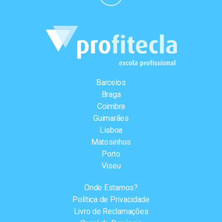
Barcelos
Braga
Coimbra
Guimarães
Lisboa
Matosinhos
Porto
Viseu
Onde Estamos?
Política de Privacidade
Livro de Reclamações