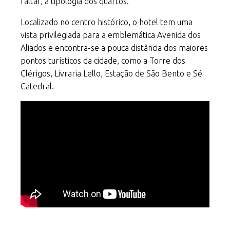
faltar, a tipologia dos quartos.
Localizado no centro histórico, o hotel tem uma
vista privilegiada para a emblemática Avenida dos
Aliados e encontra-se a pouca distância dos maiores
pontos turísticos da cidade, como a Torre dos
Clérigos, Livraria Lello, Estação de São Bento e Sé
Catedral.