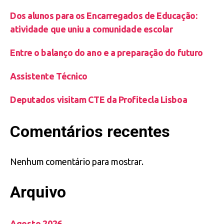
Dos alunos para os Encarregados de Educação:
atividade que uniu a comunidade escolar
Entre o balanço do ano e a preparação do futuro
Assistente Técnico
Deputados visitam CTE da Profitecla Lisboa
Comentários recentes
Nenhum comentário para mostrar.
Arquivo
Agosto 2026