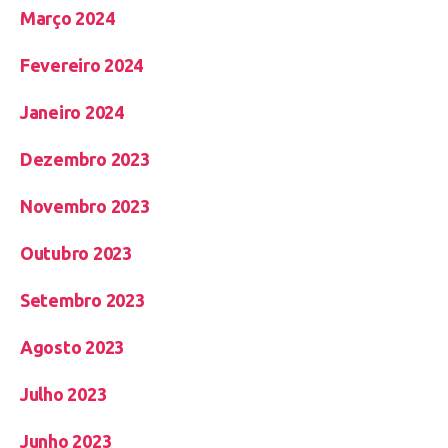
Março 2024
Fevereiro 2024
Janeiro 2024
Dezembro 2023
Novembro 2023
Outubro 2023
Setembro 2023
Agosto 2023
Julho 2023
Junho 2023