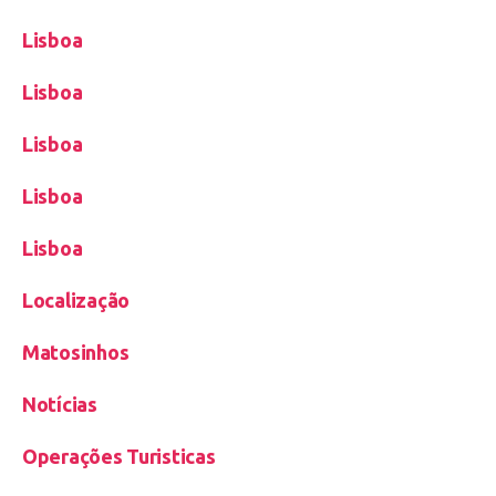
Lisboa
Lisboa
Lisboa
Lisboa
Lisboa
Localização
Matosinhos
Notícias
Operações Turisticas