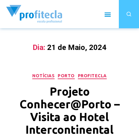
Dia:
21 de Maio, 2024
NOTÍCIAS
PORTO
PROFITECLA
Projeto
Conhecer@Porto –
Visita ao Hotel
Intercontinental