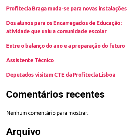
Profitecla Braga muda-se para novas instalações
Dos alunos para os Encarregados de Educação:
atividade que uniu a comunidade escolar
Entre o balanço do ano e a preparação do futuro
Assistente Técnico
Deputados visitam CTE da Profitecla Lisboa
Comentários recentes
Nenhum comentário para mostrar.
Arquivo