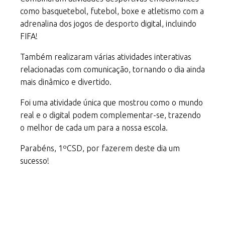
como basquetebol, futebol, boxe e atletismo com a
adrenalina dos jogos de desporto digital, incluindo
FIFA!
Também realizaram várias atividades interativas
relacionadas com comunicação, tornando o dia ainda
mais dinâmico e divertido.
Foi uma atividade única que mostrou como o mundo
real e o digital podem complementar-se, trazendo
o melhor de cada um para a nossa escola.
Parabéns, 1ºCSD, por fazerem deste dia um
sucesso!