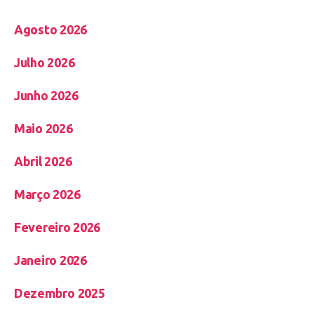
Agosto 2026
Julho 2026
Junho 2026
Maio 2026
Abril 2026
Março 2026
Fevereiro 2026
Janeiro 2026
Dezembro 2025