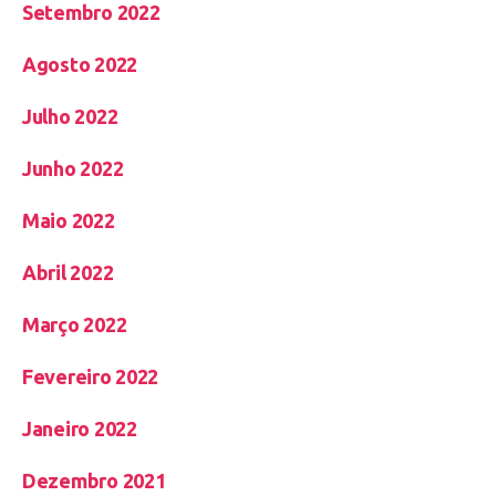
Setembro 2022
Agosto 2022
Julho 2022
Junho 2022
Maio 2022
Abril 2022
Março 2022
Fevereiro 2022
Janeiro 2022
Dezembro 2021