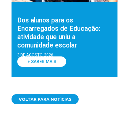
Dos alunos para os
Encarregados de Educação:
atividade que uniu a
comunidade escolar
3 DE AGOSTO, 2026
+ SABER MAIS
VOLTAR PARA NOTÍCIAS