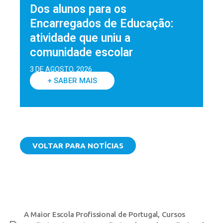
Dos alunos para os
Encarregados de Educação:
atividade que uniu a
comunidade escolar
3 DE AGOSTO, 2026
+ SABER MAIS
VOLTAR PARA NOTÍCIAS
A Maior Escola Profissional de Portugal
,
Cursos