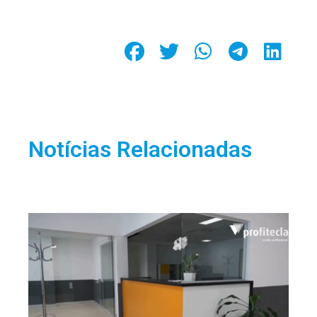
Notícias Relacionadas