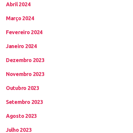
Abril 2024
Março 2024
Fevereiro 2024
Janeiro 2024
Dezembro 2023
Novembro 2023
Outubro 2023
Setembro 2023
Agosto 2023
Julho 2023