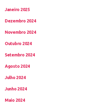
Janeiro 2025
Dezembro 2024
Novembro 2024
Outubro 2024
Setembro 2024
Agosto 2024
Julho 2024
Junho 2024
Maio 2024