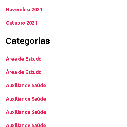
Novembro 2021
Outubro 2021
Categorias
Área de Estudo
Área de Estudo
Auxiliar de Saúde
Auxiliar de Saúde
Auxiliar de Saúde
Auxiliar de Saúde