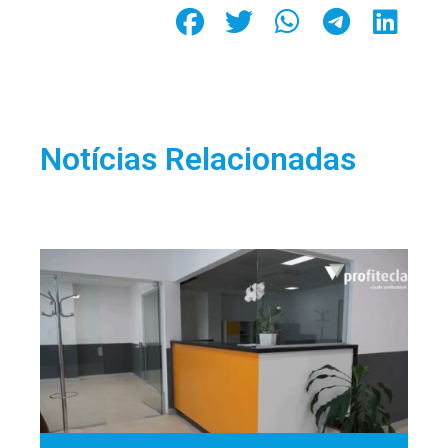
Notícias Relacionadas