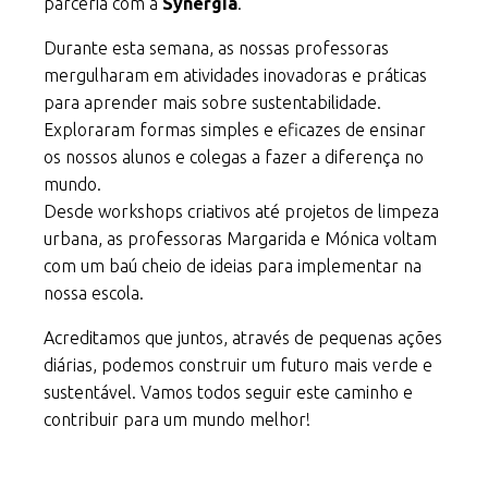
parceria com a
Synergia
.
Durante esta semana, as nossas professoras
mergulharam em atividades inovadoras e práticas
para aprender mais sobre sustentabilidade.
Exploraram formas simples e eficazes de ensinar
os nossos alunos e colegas a fazer a diferença no
mundo.
Desde workshops criativos até projetos de limpeza
urbana, as professoras Margarida e Mónica voltam
com um baú cheio de ideias para implementar na
nossa escola.
Acreditamos que juntos, através de pequenas ações
diárias, podemos construir um futuro mais verde e
sustentável. Vamos todos seguir este caminho e
contribuir para um mundo melhor!