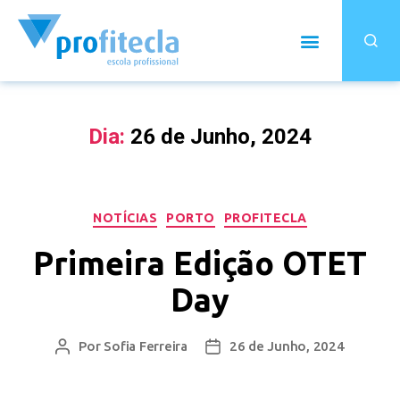
Dia:
26 de Junho, 2024
NOTÍCIAS
PORTO
PROFITECLA
Primeira Edição OTET
Day
Por
Sofia Ferreira
26 de Junho, 2024