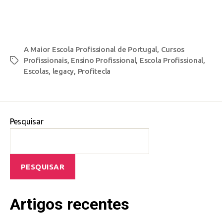
A Maior Escola Profissional de Portugal
,
Cursos
Profissionais
,
Ensino Profissional
,
Escola Profissional
,
Escolas
,
legacy
,
Profitecla
Pesquisar
PESQUISAR
Artigos recentes