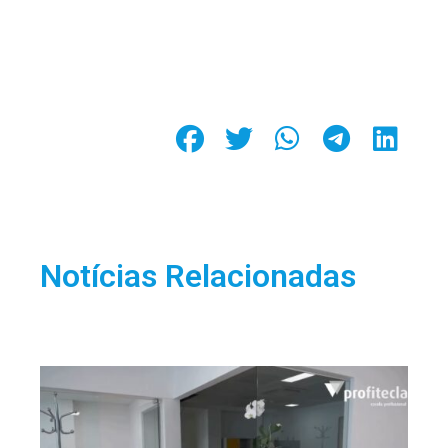
Notícias Relacionadas