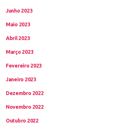
Junho 2023
Maio 2023
Abril 2023
Março 2023
Fevereiro 2023
Janeiro 2023
Dezembro 2022
Novembro 2022
Outubro 2022