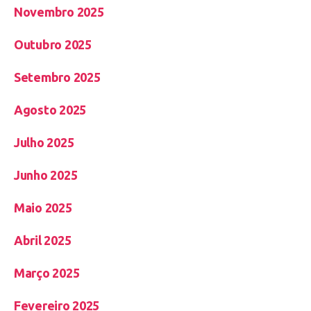
Novembro 2025
Outubro 2025
Setembro 2025
Agosto 2025
Julho 2025
Junho 2025
Maio 2025
Abril 2025
Março 2025
Fevereiro 2025