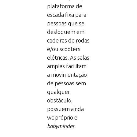
plataforma de
escada fixa para
pessoas que se
desloquem em
cadeiras de rodas
e/ou scooters
elétricas. As salas
amplas facilitam
a movimentação
de pessoas sem
qualquer
obstáculo,
possuem ainda
wc próprio e
babyminder.