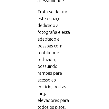
acessibilidade.
Trata-se de um
este espaço
dedicado à
fotografia e está
adaptado a
pessoas com
mobilidade
reduzida,
possuindo
rampas para
acesso ao
edifício, portas
largas,
elevadores para
todos os pisos,