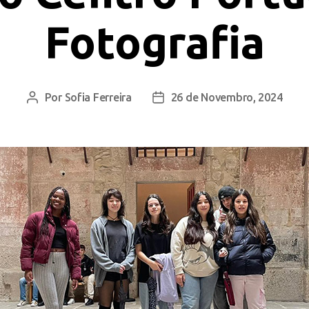
Fotografia
Por
Sofia Ferreira
26 de Novembro, 2024