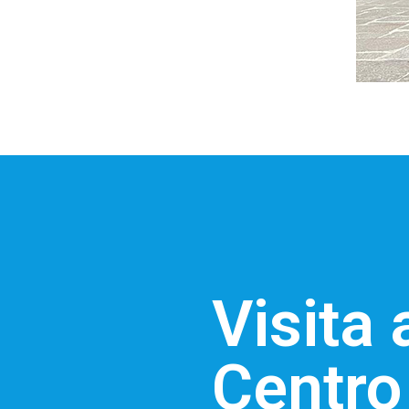
Visita 
Centro