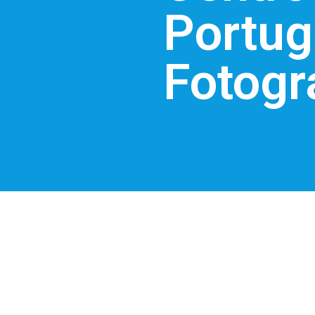
Portug
Fotogr