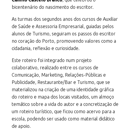
bicentenário do nascimento do escritor.
As turmas dos segundos anos dos cursos de Auxiliar
de Saúde e Assessoria Empresarial, guiadas pelos
alunos de Turismo, seguiram os passos do escritor
no coração do Porto, promovendo valores como a
cidadania, reflexão e curiosidade.
Este roteiro foi integrado num projeto
colaborativo, realizado entre os cursos de
Comunicação, Marketing, Relações-Públicas e
Publicidade, Restaurante/Bar e Turismo, que se
materializou na criação de uma identidade gráfica
do roteiro e mapa dos locais visitados, um almoço
temático sobre a vida do autor e a concretização de
um roteiro turístico, que ficou como acervo para a
escola, podendo ser usado como material didático
de apoio.