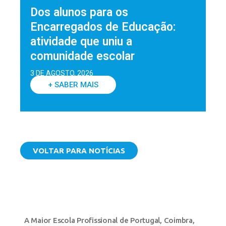
Dos alunos para os
Encarregados de Educação:
atividade que uniu a
comunidade escolar
3 DE AGOSTO, 2026
+ SABER MAIS
VOLTAR PARA NOTÍCIAS
A Maior Escola Profissional de Portugal
,
Coimbra
,