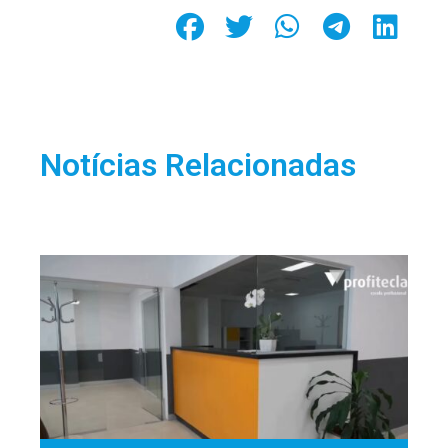
Notícias Relacionadas