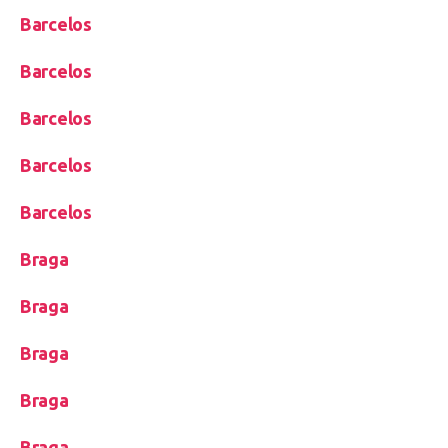
Barcelos
Barcelos
Barcelos
Barcelos
Barcelos
Braga
Braga
Braga
Braga
Braga