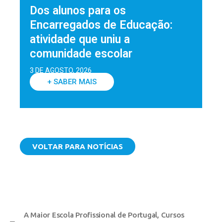
Dos alunos para os
Encarregados de Educação:
atividade que uniu a
comunidade escolar
3 DE AGOSTO, 2026
+ SABER MAIS
VOLTAR PARA NOTÍCIAS
A Maior Escola Profissional de Portugal
,
Cursos