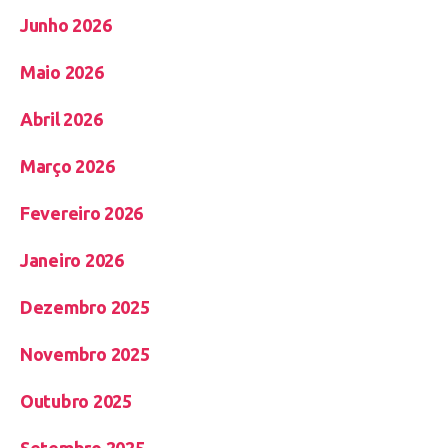
Junho 2026
Maio 2026
Abril 2026
Março 2026
Fevereiro 2026
Janeiro 2026
Dezembro 2025
Novembro 2025
Outubro 2025
Setembro 2025