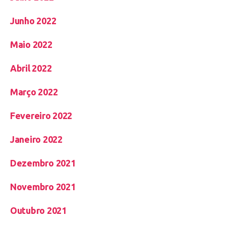
Junho 2022
Maio 2022
Abril 2022
Março 2022
Fevereiro 2022
Janeiro 2022
Dezembro 2021
Novembro 2021
Outubro 2021