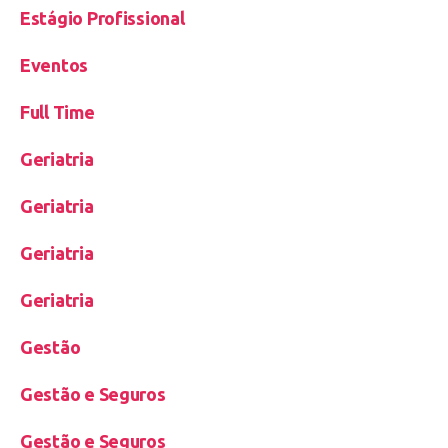
Estágio Profissional
Eventos
Full Time
Geriatria
Geriatria
Geriatria
Geriatria
Gestão
Gestão e Seguros
Gestão e Seguros