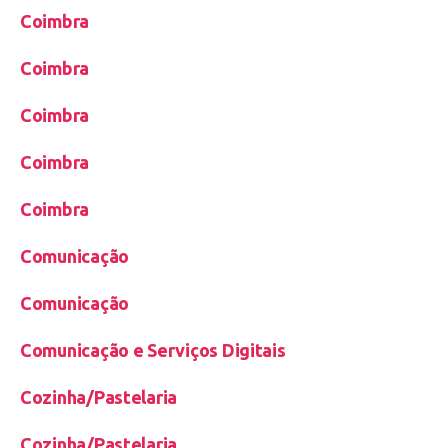
Coimbra
Coimbra
Coimbra
Coimbra
Coimbra
Comunicação
Comunicação
Comunicação e Serviços Digitais
Cozinha/Pastelaria
Cozinha/Pastelaria