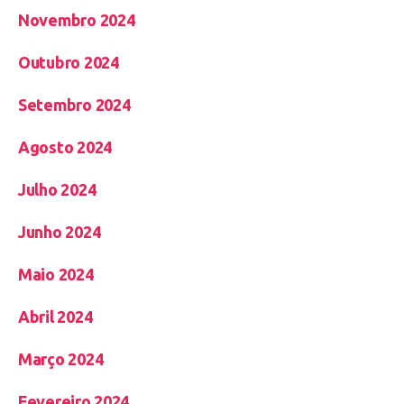
Novembro 2024
Outubro 2024
Setembro 2024
Agosto 2024
Julho 2024
Junho 2024
Maio 2024
Abril 2024
Março 2024
Fevereiro 2024