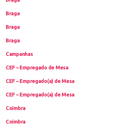
Braga
Braga
Braga
Campanhas
CEF – Empregado de Mesa
CEF – Empregado(a) de Mesa
CEF – Empregado(a) de Mesa
Coimbra
Coimbra