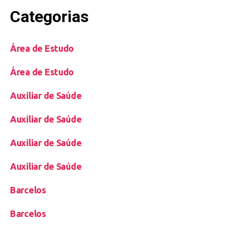
Categorias
Área de Estudo
Área de Estudo
Auxiliar de Saúde
Auxiliar de Saúde
Auxiliar de Saúde
Auxiliar de Saúde
Barcelos
Barcelos