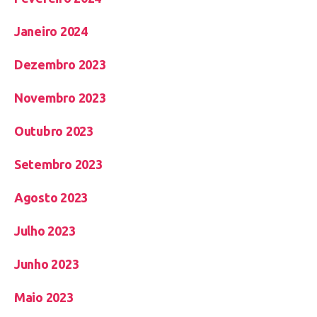
Janeiro 2024
Dezembro 2023
Novembro 2023
Outubro 2023
Setembro 2023
Agosto 2023
Julho 2023
Junho 2023
Maio 2023