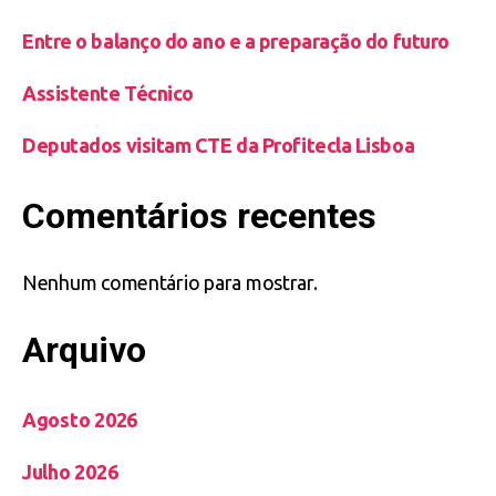
Entre o balanço do ano e a preparação do futuro
Assistente Técnico
Deputados visitam CTE da Profitecla Lisboa
Comentários recentes
Nenhum comentário para mostrar.
Arquivo
Agosto 2026
Julho 2026