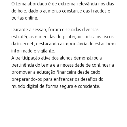
O tema abordado é de extrema relevância nos dias
de hoje, dado o aumento constante das fraudes e
burlas online.
Durante a sessão, foram discutidas diversas
estratégias e medidas de proteção contra os riscos
da internet, destacando a importância de estar bem
informado e vigilante.
A participação ativa dos alunos demonstrou a
pertinência do tema e a necessidade de continuar a
promover a educação financeira desde cedo,
preparando-os para enfrentar os desafios do
mundo digital de forma segura e consciente.