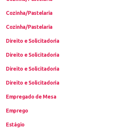
Cozinha/Pastelaria
Cozinha/Pastelaria
Direito e Solicitadoria
Direito e Solicitadoria
Direito e Solicitadoria
Direito e Solicitadoria
Empregado de Mesa
Emprego
Estágio