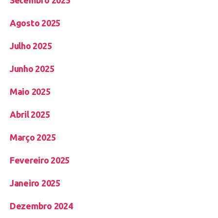
Agosto 2025
Julho 2025
Junho 2025
Maio 2025
Abril 2025
Março 2025
Fevereiro 2025
Janeiro 2025
Dezembro 2024