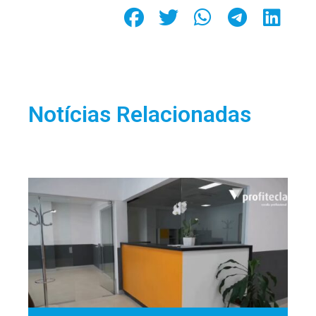
Notícias Relacionadas