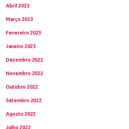
Abril 2023
Março 2023
Fevereiro 2023
Janeiro 2023
Dezembro 2022
Novembro 2022
Outubro 2022
Setembro 2022
Agosto 2022
Julho 2022