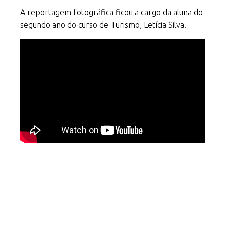
A reportagem fotográfica ficou a cargo da aluna do
segundo ano do curso de Turismo, Letícia Silva.