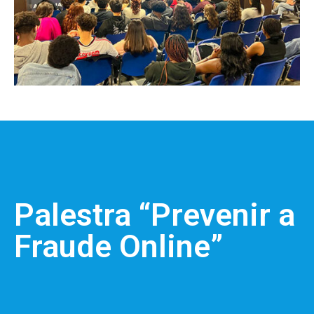
Palestra “Prevenir a
Fraude Online”