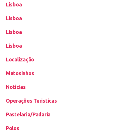
Lisboa
Lisboa
Lisboa
Lisboa
Localização
Matosinhos
Notícias
Operações Turisticas
Pastelaria/Padaria
Polos