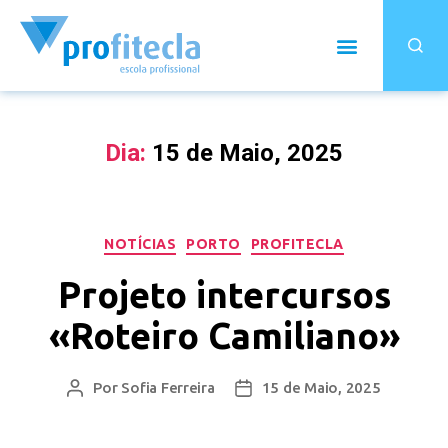
Dia:
15 de Maio, 2025
NOTÍCIAS
PORTO
PROFITECLA
Projeto intercursos
«Roteiro Camiliano»
Por
Sofia Ferreira
15 de Maio, 2025