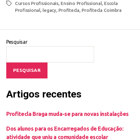
Cursos Profissionais
,
Ensino Profissional
,
Escola
Profissional
,
legacy
,
Profitecla
,
Profitecla Coimbra
Pesquisar
PESQUISAR
Artigos recentes
Profitecla Braga muda-se para novas instalações
Dos alunos para os Encarregados de Educação:
atividade que uniu a comunidade escolar