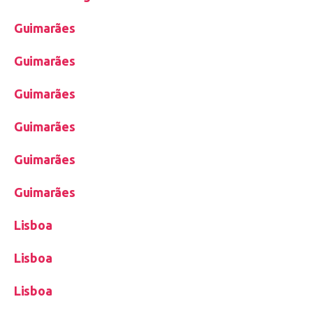
Guimarães
Guimarães
Guimarães
Guimarães
Guimarães
Guimarães
Lisboa
Lisboa
Lisboa