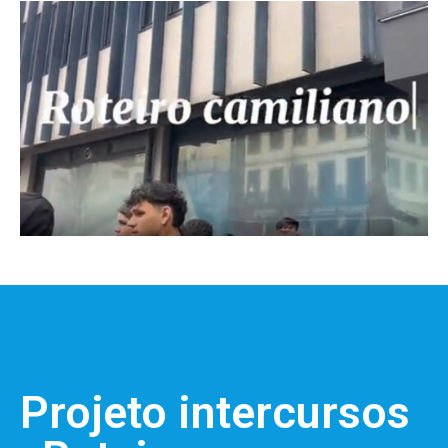
Projeto intercursos