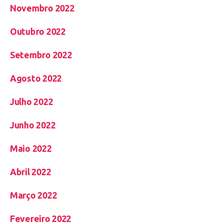
Novembro 2022
Outubro 2022
Setembro 2022
Agosto 2022
Julho 2022
Junho 2022
Maio 2022
Abril 2022
Março 2022
Fevereiro 2022