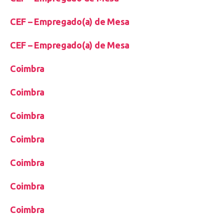
CEF – Empregado(a) de Mesa
CEF – Empregado(a) de Mesa
Coimbra
Coimbra
Coimbra
Coimbra
Coimbra
Coimbra
Coimbra