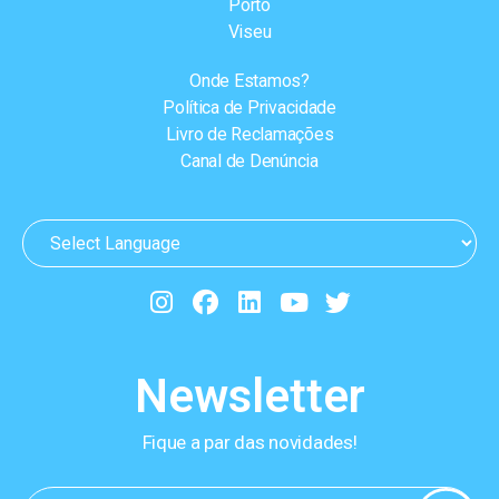
Porto
Viseu
Onde Estamos?
Política de Privacidade
Livro de Reclamações
Canal de Denúncia
Newsletter
Fique a par das novidades!