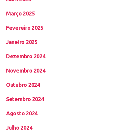
Março 2025
Fevereiro 2025
Janeiro 2025
Dezembro 2024
Novembro 2024
Outubro 2024
Setembro 2024
Agosto 2024
Julho 2024