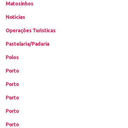
Matosinhos
Notícias
Operações Turisticas
Pastelaria/Padaria
Polos
Porto
Porto
Porto
Porto
Porto