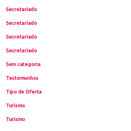
Secretariado
Secretariado
Secretariado
Secretariado
Sem categoria
Testemunhos
Tipo de Oferta
Turismo
Turismo