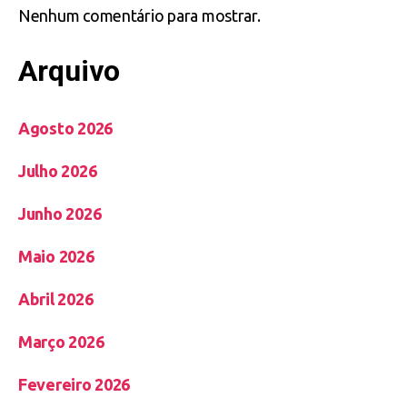
Nenhum comentário para mostrar.
Arquivo
Agosto 2026
Julho 2026
Junho 2026
Maio 2026
Abril 2026
Março 2026
Fevereiro 2026