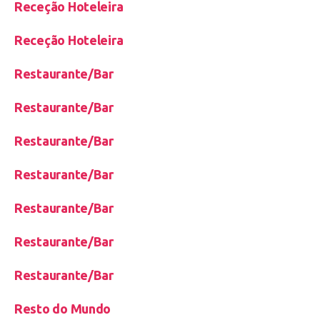
Receção Hoteleira
Receção Hoteleira
Restaurante/Bar
Restaurante/Bar
Restaurante/Bar
Restaurante/Bar
Restaurante/Bar
Restaurante/Bar
Restaurante/Bar
Resto do Mundo