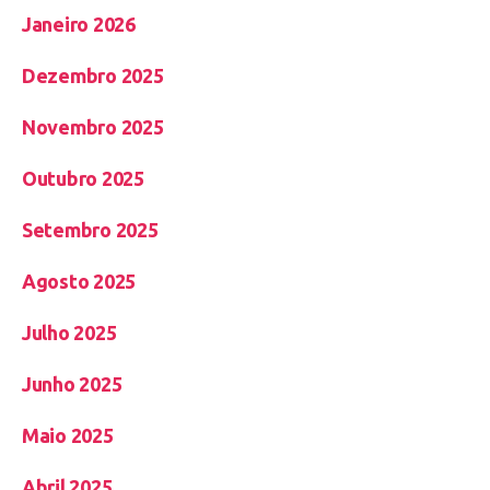
Janeiro 2026
Dezembro 2025
Novembro 2025
Outubro 2025
Setembro 2025
Agosto 2025
Julho 2025
Junho 2025
Maio 2025
Abril 2025