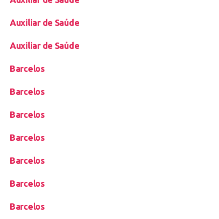
Auxiliar de Saúde
Auxiliar de Saúde
Barcelos
Barcelos
Barcelos
Barcelos
Barcelos
Barcelos
Barcelos