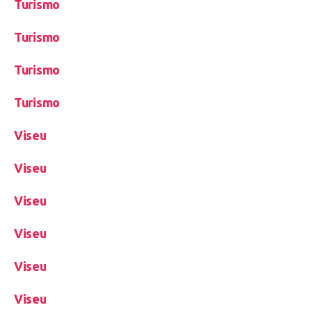
Turismo
Turismo
Turismo
Turismo
Viseu
Viseu
Viseu
Viseu
Viseu
Viseu