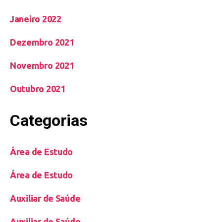
Janeiro 2022
Dezembro 2021
Novembro 2021
Outubro 2021
Categorias
Área de Estudo
Área de Estudo
Auxiliar de Saúde
Auxiliar de Saúde