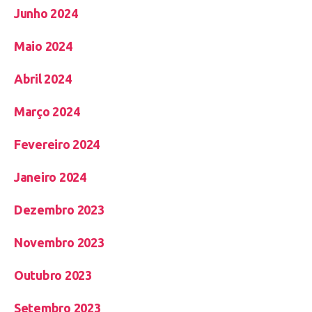
Junho 2024
Maio 2024
Abril 2024
Março 2024
Fevereiro 2024
Janeiro 2024
Dezembro 2023
Novembro 2023
Outubro 2023
Setembro 2023