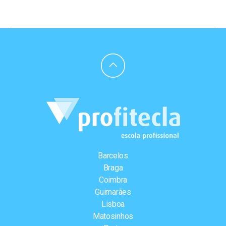
Barcelos
Braga
Coimbra
Guimarães
Lisboa
Matosinhos