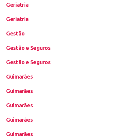
Geriatria
Geriatria
Gestão
Gestão e Seguros
Gestão e Seguros
Guimarães
Guimarães
Guimarães
Guimarães
Guimarães