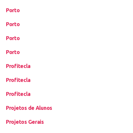
Porto
Porto
Porto
Porto
Profitecla
Profitecla
Profitecla
Projetos de Alunos
Projetos Gerais