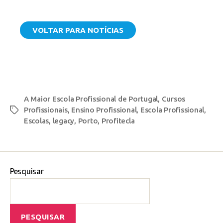
VOLTAR PARA NOTÍCIAS
A Maior Escola Profissional de Portugal
,
Cursos
Profissionais
,
Ensino Profissional
,
Escola Profissional
,
Escolas
,
legacy
,
Porto
,
Profitecla
Pesquisar
PESQUISAR