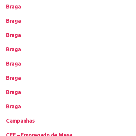
Braga
Braga
Braga
Braga
Braga
Braga
Braga
Braga
Campanhas
CEF – Empregado de Mesa