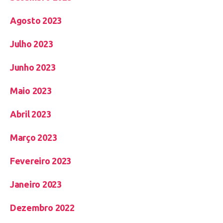
Agosto 2023
Julho 2023
Junho 2023
Maio 2023
Abril 2023
Março 2023
Fevereiro 2023
Janeiro 2023
Dezembro 2022