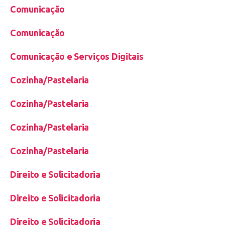
Comunicação
Comunicação
Comunicação e Serviços Digitais
Cozinha/Pastelaria
Cozinha/Pastelaria
Cozinha/Pastelaria
Cozinha/Pastelaria
Direito e Solicitadoria
Direito e Solicitadoria
Direito e Solicitadoria