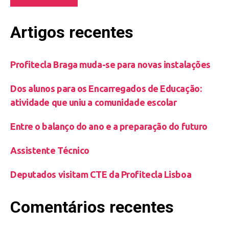
Artigos recentes
Profitecla Braga muda-se para novas instalações
Dos alunos para os Encarregados de Educação:
atividade que uniu a comunidade escolar
Entre o balanço do ano e a preparação do futuro
Assistente Técnico
Deputados visitam CTE da Profitecla Lisboa
Comentários recentes