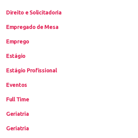
Direito e Solicitadoria
Empregado de Mesa
Emprego
Estágio
Estágio Profissional
Eventos
Full Time
Geriatria
Geriatria