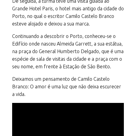
De seguida, a turma teve uma visita guiada ao
Grande Hotel Paris, o hotel mais antigo da cidade do
Porto, no qual o escritor Camilo Castelo Branco
esteve alojado e deixou a sua marca.
Continuando a descobrir o Porto, conheceu-se o
Edifício onde nasceu Almeida Garrett, a sua estátua,
na praça do General Humberto Delgado, que é uma
espécie de sala de visitas da cidade e a praça com o
seu nome, em frente à Estação de São Bento.
Deixamos um pensamento de Camilo Castelo
Branco: O amor é uma luz que não deixa escurecer
a vida.