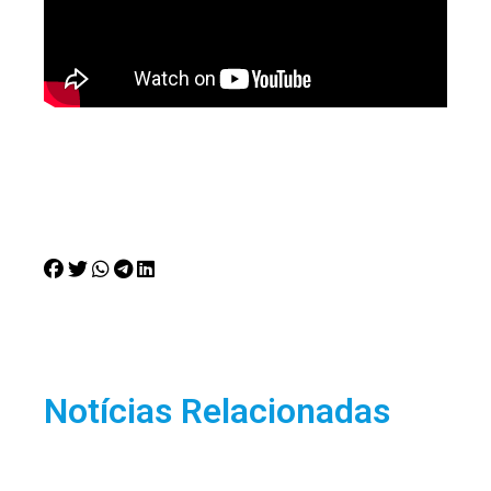
Notícias Relacionadas