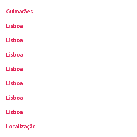
Guimarães
Lisboa
Lisboa
Lisboa
Lisboa
Lisboa
Lisboa
Lisboa
Localização