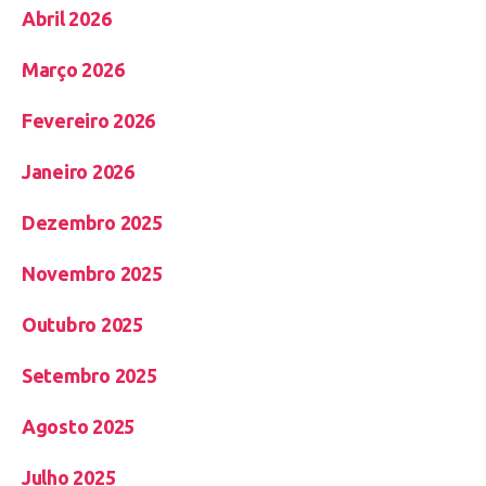
Abril 2026
Março 2026
Fevereiro 2026
Janeiro 2026
Dezembro 2025
Novembro 2025
Outubro 2025
Setembro 2025
Agosto 2025
Julho 2025