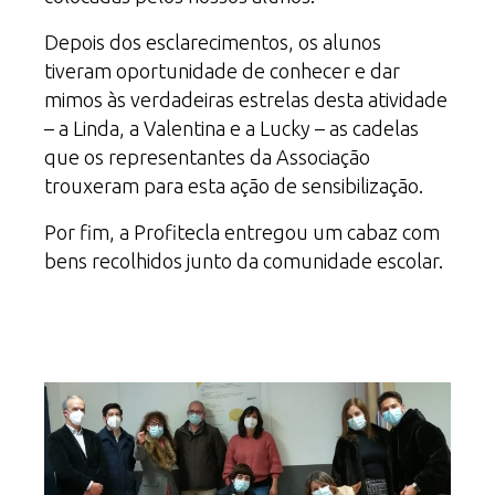
Depois dos esclarecimentos, os alunos
tiveram oportunidade de conhecer e dar
mimos às verdadeiras estrelas desta atividade
– a Linda, a Valentina e a Lucky – as cadelas
que os representantes da Associação
trouxeram para esta ação de sensibilização.
Por fim, a Profitecla entregou um cabaz com
bens recolhidos junto da comunidade escolar.