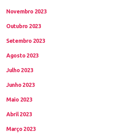
Novembro 2023
Outubro 2023
Setembro 2023
Agosto 2023
Julho 2023
Junho 2023
Maio 2023
Abril 2023
Março 2023