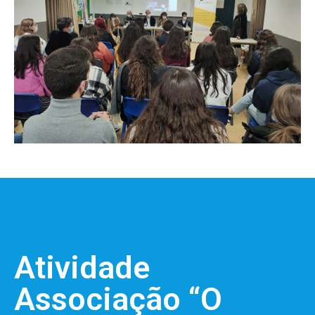
Atividade
Associação “O