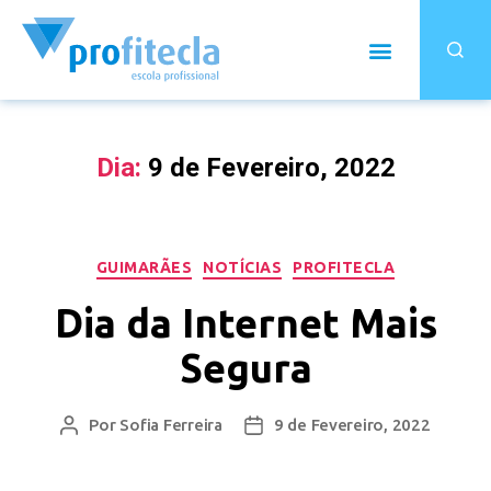
Dia:
9 de Fevereiro, 2022
GUIMARÃES
NOTÍCIAS
PROFITECLA
Dia da Internet Mais
Segura
Por
Sofia Ferreira
9 de Fevereiro, 2022