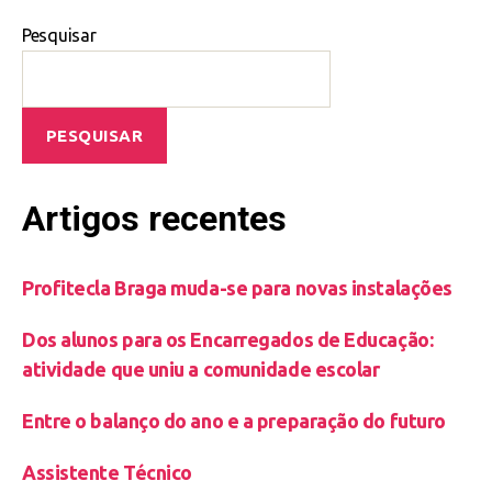
Pesquisar
PESQUISAR
Artigos recentes
Profitecla Braga muda-se para novas instalações
Dos alunos para os Encarregados de Educação:
atividade que uniu a comunidade escolar
Entre o balanço do ano e a preparação do futuro
Assistente Técnico