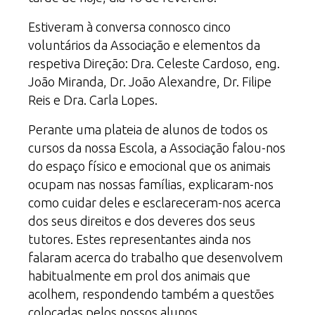
Estiveram à conversa connosco cinco
voluntários da Associação e elementos da
respetiva Direção: Dra. Celeste Cardoso, eng.
João Miranda, Dr. João Alexandre, Dr. Filipe
Reis e Dra. Carla Lopes.
Perante uma plateia de alunos de todos os
cursos da nossa Escola, a Associação falou-nos
do espaço físico e emocional que os animais
ocupam nas nossas famílias, explicaram-nos
como cuidar deles e esclareceram-nos acerca
dos seus direitos e dos deveres dos seus
tutores. Estes representantes ainda nos
falaram acerca do trabalho que desenvolvem
habitualmente em prol dos animais que
acolhem, respondendo também a questões
colocadas pelos nossos alunos.