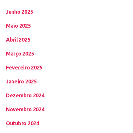
Junho 2025
Maio 2025
Abril 2025
Março 2025
Fevereiro 2025
Janeiro 2025
Dezembro 2024
Novembro 2024
Outubro 2024