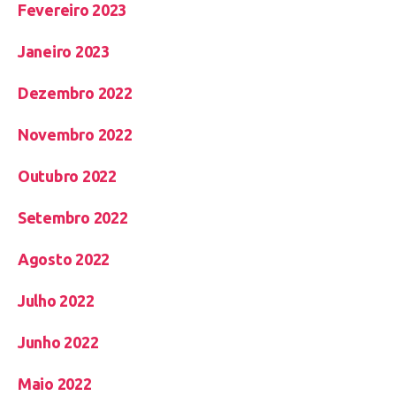
Fevereiro 2023
Janeiro 2023
Dezembro 2022
Novembro 2022
Outubro 2022
Setembro 2022
Agosto 2022
Julho 2022
Junho 2022
Maio 2022