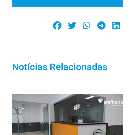
Notícias Relacionadas