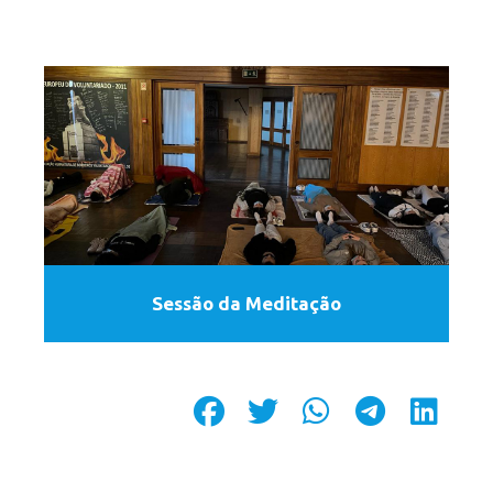
Sessão da Meditação