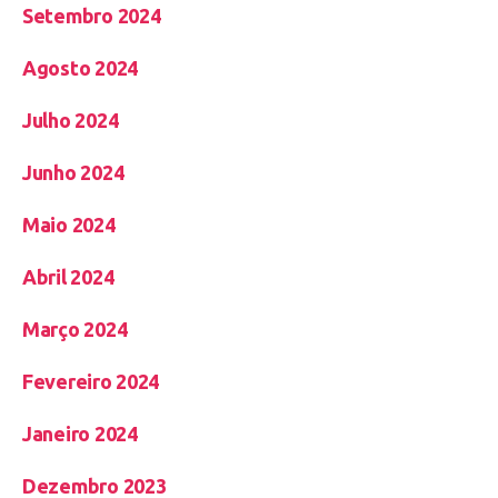
Setembro 2024
Agosto 2024
Julho 2024
Junho 2024
Maio 2024
Abril 2024
Março 2024
Fevereiro 2024
Janeiro 2024
Dezembro 2023