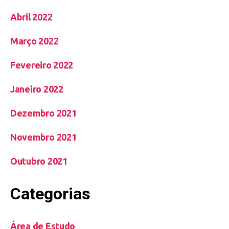
Abril 2022
Março 2022
Fevereiro 2022
Janeiro 2022
Dezembro 2021
Novembro 2021
Outubro 2021
Categorias
Área de Estudo