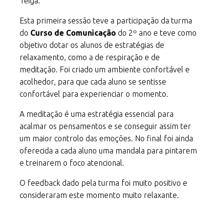
Teiga.
Esta primeira sessão teve a participação da turma
do
Curso de Comunicação
do 2º ano e teve como
objetivo dotar os alunos de estratégias de
relaxamento, como a de respiração e de
meditação. Foi criado um ambiente confortável e
acolhedor, para que cada aluno se sentisse
confortável para experienciar o momento.
A meditação é uma estratégia essencial para
acalmar os pensamentos e se conseguir assim ter
um maior controlo das emoções. No final foi ainda
oferecida a cada aluno uma mandala para pintarem
e treinarem o foco atencional.
O feedback dado pela turma foi muito positivo e
consideraram este momento muito relaxante.