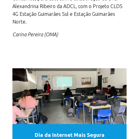
Alexandrina Ribeiro da ADCL, com o Projeto CLDS
4G Estação Guimarães Sul e Estação Guimarães
Norte.
Carina Pereira (OMA)
Dia da Internet Mais Segura