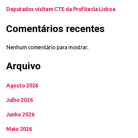
Deputados visitam CTE da Profitecla Lisboa
Comentários recentes
Nenhum comentário para mostrar.
Arquivo
Agosto 2026
Julho 2026
Junho 2026
Maio 2026