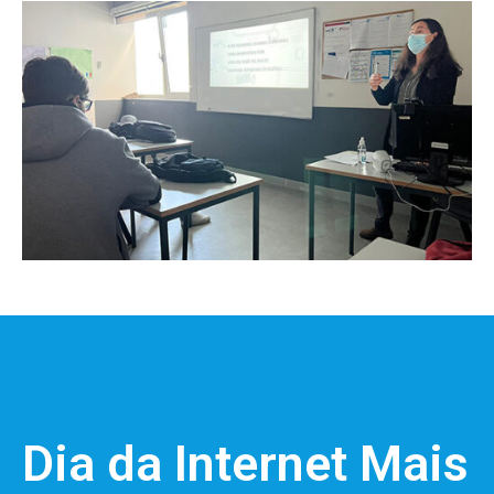
Dia da Internet Mais