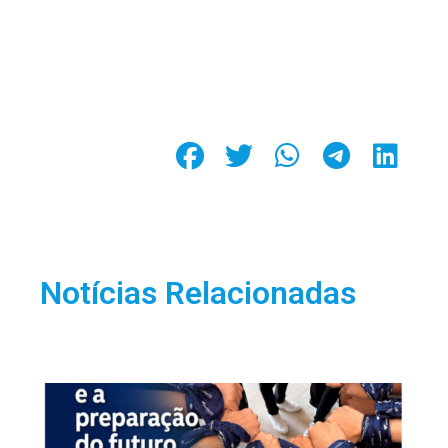
Notícias Relacionadas