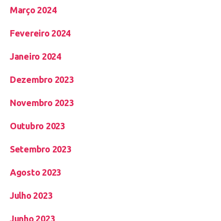
Março 2024
Fevereiro 2024
Janeiro 2024
Dezembro 2023
Novembro 2023
Outubro 2023
Setembro 2023
Agosto 2023
Julho 2023
Junho 2023