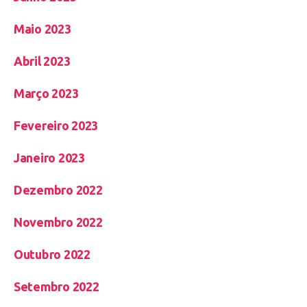
Maio 2023
Abril 2023
Março 2023
Fevereiro 2023
Janeiro 2023
Dezembro 2022
Novembro 2022
Outubro 2022
Setembro 2022