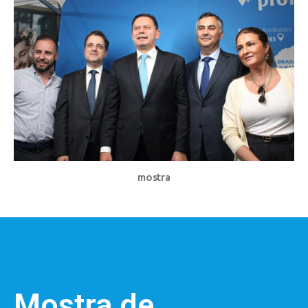
mostra
Mostra de