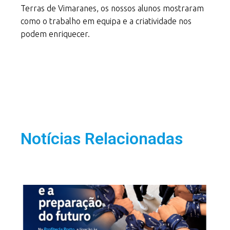
Terras de Vimaranes, os nossos alunos mostraram
como o trabalho em equipa e a criatividade nos
podem enriquecer.
Notícias Relacionadas