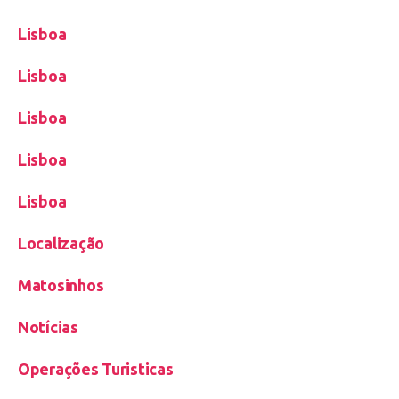
Lisboa
Lisboa
Lisboa
Lisboa
Lisboa
Localização
Matosinhos
Notícias
Operações Turisticas