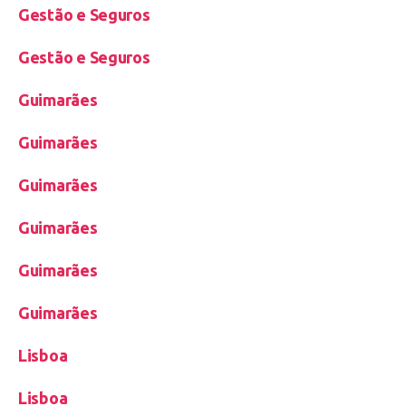
Gestão e Seguros
Gestão e Seguros
Guimarães
Guimarães
Guimarães
Guimarães
Guimarães
Guimarães
Lisboa
Lisboa