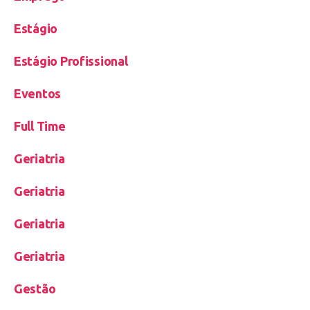
Estágio
Estágio Profissional
Eventos
Full Time
Geriatria
Geriatria
Geriatria
Geriatria
Gestão