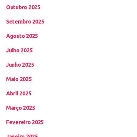
Outubro 2025
Setembro 2025
Agosto 2025
Julho 2025
Junho 2025
Maio 2025
Abril 2025
Março 2025
Fevereiro 2025
Janeiro 2025