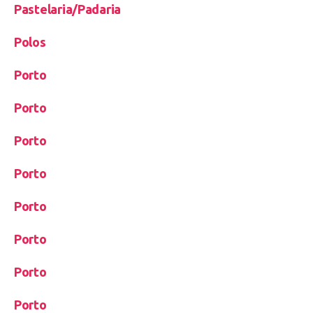
Pastelaria/Padaria
Polos
Porto
Porto
Porto
Porto
Porto
Porto
Porto
Porto