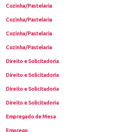
Cozinha/Pastelaria
Cozinha/Pastelaria
Cozinha/Pastelaria
Cozinha/Pastelaria
Direito e Solicitadoria
Direito e Solicitadoria
Direito e Solicitadoria
Direito e Solicitadoria
Empregado de Mesa
Emprego