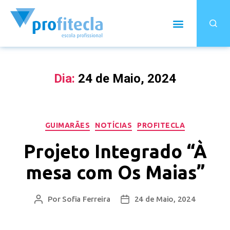
Dia:
24 de Maio, 2024
GUIMARÃES
NOTÍCIAS
PROFITECLA
Projeto Integrado “À
mesa com Os Maias”
Por
Sofia Ferreira
24 de Maio, 2024