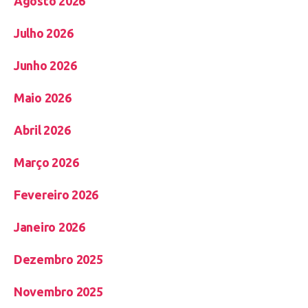
Agosto 2026
Julho 2026
Junho 2026
Maio 2026
Abril 2026
Março 2026
Fevereiro 2026
Janeiro 2026
Dezembro 2025
Novembro 2025