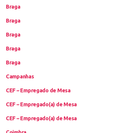
Braga
Braga
Braga
Braga
Braga
Campanhas
CEF – Empregado de Mesa
CEF – Empregado(a) de Mesa
CEF – Empregado(a) de Mesa
Coimbra