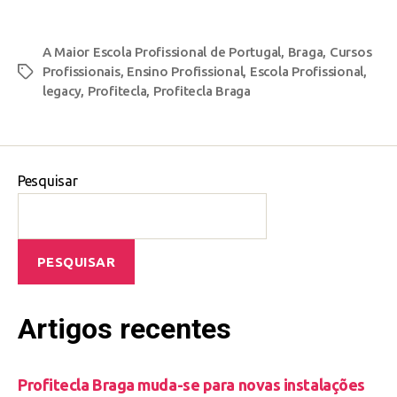
A Maior Escola Profissional de Portugal
,
Braga
,
Cursos
Profissionais
,
Ensino Profissional
,
Escola Profissional
,
legacy
,
Profitecla
,
Profitecla Braga
Pesquisar
PESQUISAR
Artigos recentes
Profitecla Braga muda-se para novas instalações