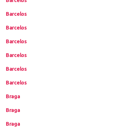
Barcelos
Barcelos
Barcelos
Barcelos
Barcelos
Barcelos
Barcelos
Braga
Braga
Braga