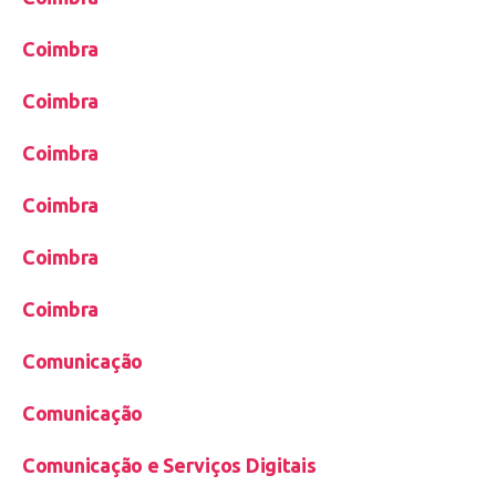
Coimbra
Coimbra
Coimbra
Coimbra
Coimbra
Coimbra
Comunicação
Comunicação
Comunicação e Serviços Digitais