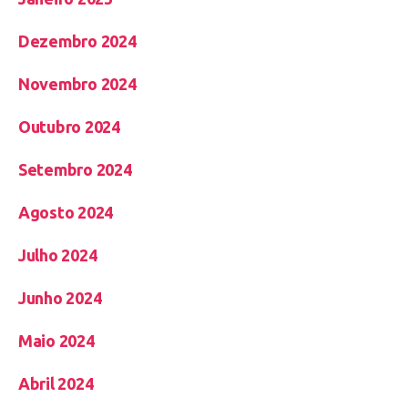
Dezembro 2024
Novembro 2024
Outubro 2024
Setembro 2024
Agosto 2024
Julho 2024
Junho 2024
Maio 2024
Abril 2024