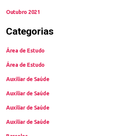
Outubro 2021
Categorias
Área de Estudo
Área de Estudo
Auxiliar de Saúde
Auxiliar de Saúde
Auxiliar de Saúde
Auxiliar de Saúde