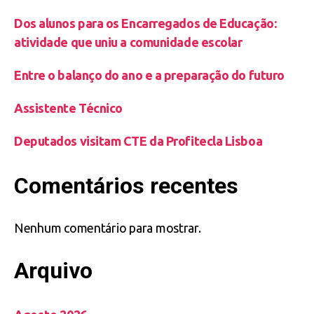
Dos alunos para os Encarregados de Educação:
atividade que uniu a comunidade escolar
Entre o balanço do ano e a preparação do futuro
Assistente Técnico
Deputados visitam CTE da Profitecla Lisboa
Comentários recentes
Nenhum comentário para mostrar.
Arquivo