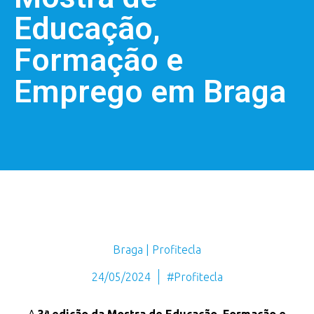
Educação,
Formação e
Emprego em Braga
Braga | Profitecla
24/05/2024
#Profitecla