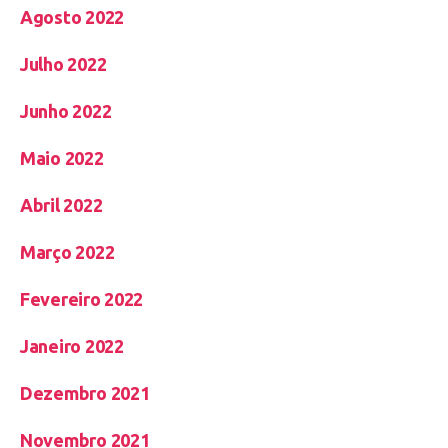
Agosto 2022
Julho 2022
Junho 2022
Maio 2022
Abril 2022
Março 2022
Fevereiro 2022
Janeiro 2022
Dezembro 2021
Novembro 2021